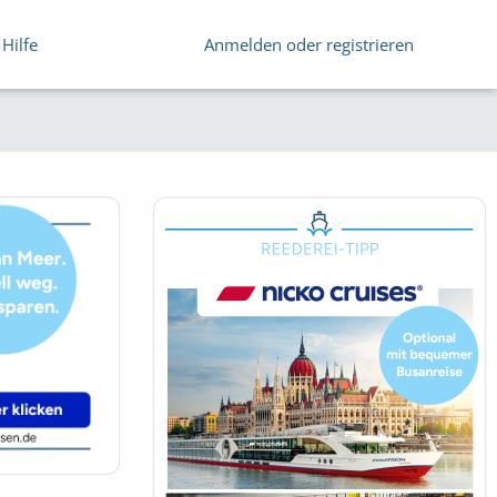
Hilfe
Anmelden oder registrieren