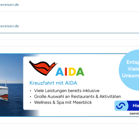
ereisen.de
ereisen.de