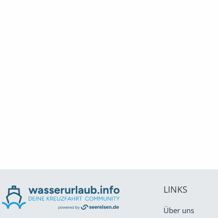
LINKS
Über uns