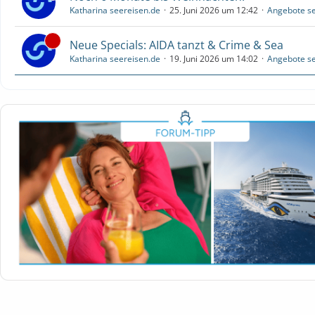
Katharina seereisen.de
25. Juni 2026 um 12:42
Angebote se
Neue Specials: AIDA tanzt & Crime & Sea
Katharina seereisen.de
19. Juni 2026 um 14:02
Angebote se