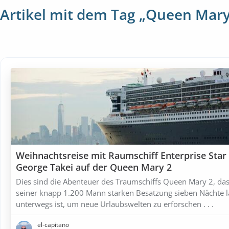
Artikel mit dem Tag „Queen Mary
Weihnachtsreise mit Raumschiff Enterprise Star
George Takei auf der Queen Mary 2
Dies sind die Abenteuer des Traumschiffs Queen Mary 2, das
seiner knapp 1.200 Mann starken Besatzung sieben Nächte 
unterwegs ist, um neue Urlaubswelten zu erforschen . . .
el-capitano