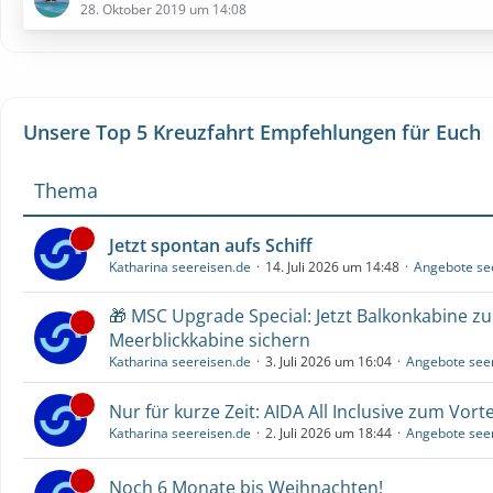
28. Oktober 2019 um 14:08
Unsere Top 5 Kreuzfahrt Empfehlungen für Euch
Thema
Jetzt spontan aufs Schiff
Katharina seereisen.de
14. Juli 2026 um 14:48
Angebote se
🎁 MSC Upgrade Special: Jetzt Balkonkabine z
Meerblickkabine sichern
Katharina seereisen.de
3. Juli 2026 um 16:04
Angebote see
Nur für kurze Zeit: AIDA All Inclusive zum Vorte
Katharina seereisen.de
2. Juli 2026 um 18:44
Angebote see
Noch 6 Monate bis Weihnachten!