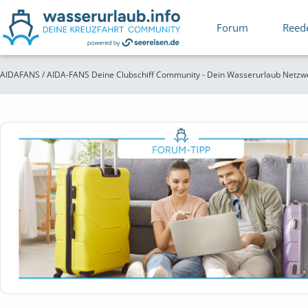
Forum
Reed
AIDAFANS / AIDA-FANS Deine Clubschiff Community - Dein Wasserurlaub Netzw