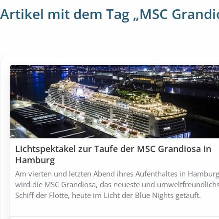
Artikel mit dem Tag „MSC Grandi
Lichtspektakel zur Taufe der MSC Grandiosa in
Hamburg
Am vierten und letzten Abend ihres Aufenthaltes in Hambur
wird die MSC Grandiosa, das neueste und umweltfreundlich
Schiff der Flotte, heute im Licht der Blue Nights getauft.