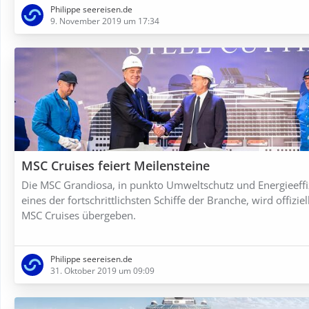
Philippe seereisen.de
9. November 2019 um 17:34
MSC Cruises feiert Meilensteine
Die MSC Grandiosa, in punkto Umweltschutz und Energieeffi
eines der fortschrittlichsten Schiffe der Branche, wird offiziel
MSC Cruises übergeben.
Philippe seereisen.de
31. Oktober 2019 um 09:09