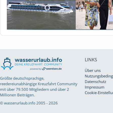
LINKS
Über uns
Nutzungsbedin
Größte deutschsprachige,
Datenschutz
reedereiunabhängige Kreuzfahrt Community
Impressum
mit über 79.500 Mitgliedern und über 2
Cookie-Einstell
Millionen Beiträgen.
© wasserurlaub.info 2005 - 2026