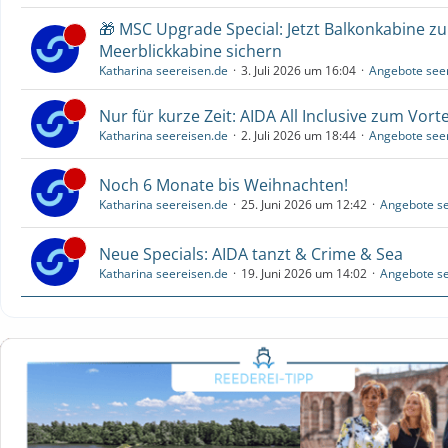
🎁 MSC Upgrade Special: Jetzt Balkonkabine z
Meerblickkabine sichern
Katharina seereisen.de
3. Juli 2026 um 16:04
Angebote see
Nur für kurze Zeit: AIDA All Inclusive zum Vorte
Katharina seereisen.de
2. Juli 2026 um 18:44
Angebote see
Noch 6 Monate bis Weihnachten!
Katharina seereisen.de
25. Juni 2026 um 12:42
Angebote se
Neue Specials: AIDA tanzt & Crime & Sea
Katharina seereisen.de
19. Juni 2026 um 14:02
Angebote se