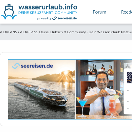
Forum
Reed
AIDAFANS / AIDA-FANS Deine Clubschiff Community - Dein Wasserurlaub Netzw