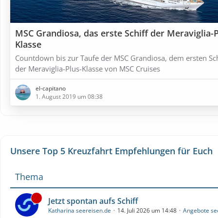
MSC Grandiosa, das erste Schiff der Meraviglia-P
Klasse
Countdown bis zur Taufe der MSC Grandiosa, dem ersten Sch
der Meraviglia-Plus-Klasse von MSC Cruises
el-capitano
1. August 2019 um 08:38
Unsere Top 5 Kreuzfahrt Empfehlungen für Euch
Thema
Jetzt spontan aufs Schiff
Katharina seereisen.de
14. Juli 2026 um 14:48
Angebote se