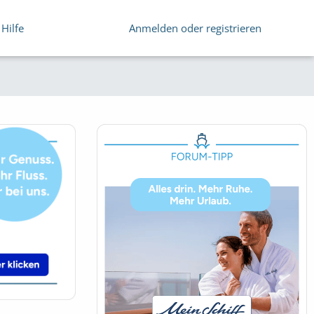
Hilfe
Anmelden oder registrieren