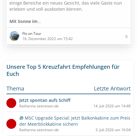
einige Bereiche ein neues Gesicht, das viele Gäste nun
erleben und voll auskosten können.
Mit Sonne im
…
Flo on Tour
0
16. Dezember 2022 um 15:42
Unsere Top 5 Kreuzfahrt Empfehlungen für
Euch
Thema
Letzte Antwort
Jetzt spontan aufs Schiff
Katharina seereisen.de
14. Juli 2026 um 14:48
🎁 MSC Upgrade Special: Jetzt Balkonkabine zum Preis
der Meerblickkabine sichern
Katharina seereisen.de
3. Juli 2026 um 16:04