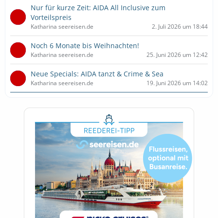
Nur für kurze Zeit: AIDA All Inclusive zum
Vorteilspreis
Katharina seereisen.de
2. Juli 2026 um 18:44
Noch 6 Monate bis Weihnachten!
Katharina seereisen.de
25. Juni 2026 um 12:42
Neue Specials: AIDA tanzt & Crime & Sea
Katharina seereisen.de
19. Juni 2026 um 14:02