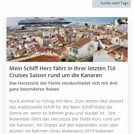
Suche nach Tags
Mein Schiff Herz fährt in ihrer letzten TUI
Cruises Saison rund um die Kanaren
Das Herzstück der Flotte verabschiedet sich mit drei
ganz besonderen Reisen
Noch einmal so richtig mit Herz: Zum letzten Mal steuert
das traditionelle Schiff für die Mein Schiff Flotte die
Sonne an, wenn es daheim grau und dunkel ist. Seit
November fährt das Herzstück der Flotte Kurs rund um
die Kanaren, mit Stopps auf den Kapverden und/ oder
Azoren. Im Rahmen eines Makeovers 2019 bekamen