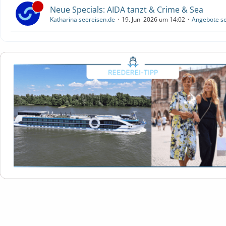
Neue Specials: AIDA tanzt & Crime & Sea
Katharina seereisen.de
19. Juni 2026 um 14:02
Angebote se