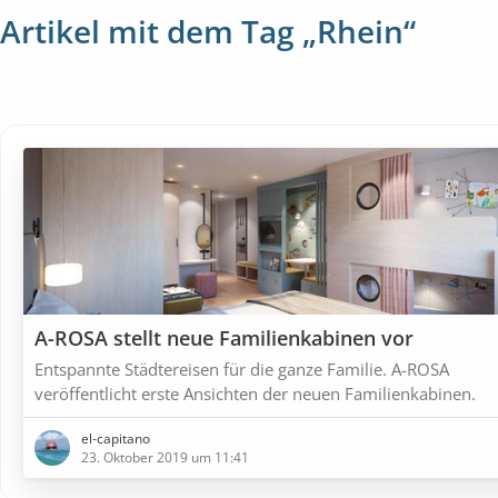
Artikel mit dem Tag „Rhein“
A-ROSA stellt neue Familienkabinen vor
Entspannte Städtereisen für die ganze Familie. A-ROSA
veröffentlicht erste Ansichten der neuen Familienkabinen.
el-capitano
23. Oktober 2019 um 11:41