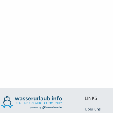
LINKS
Über uns