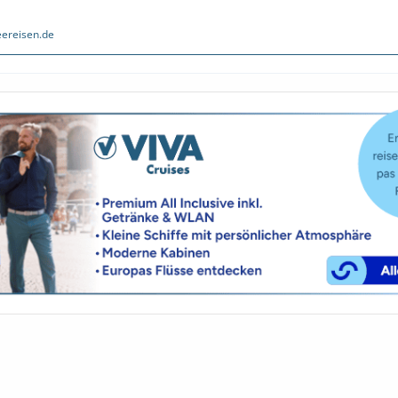
ereisen.de