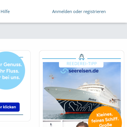
Hilfe
Anmelden oder registrieren