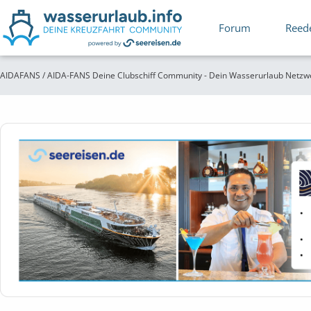
Forum
Reed
AIDAFANS / AIDA-FANS Deine Clubschiff Community - Dein Wasserurlaub Netzw