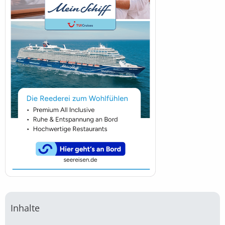
Inhalte