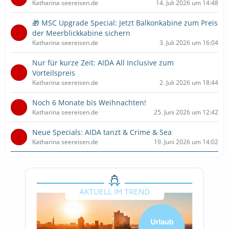
Katharina seereisen.de
14. Juli 2026 um 14:48
🎁 MSC Upgrade Special: Jetzt Balkonkabine zum Preis
der Meerblickkabine sichern
Katharina seereisen.de
3. Juli 2026 um 16:04
Nur für kurze Zeit: AIDA All Inclusive zum
Vorteilspreis
Katharina seereisen.de
2. Juli 2026 um 18:44
Noch 6 Monate bis Weihnachten!
Katharina seereisen.de
25. Juni 2026 um 12:42
Neue Specials: AIDA tanzt & Crime & Sea
Katharina seereisen.de
19. Juni 2026 um 14:02