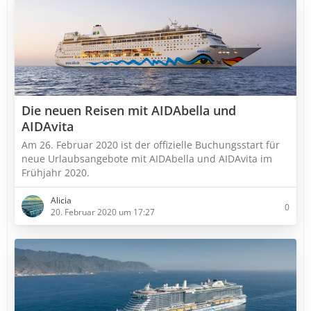
Die neuen Reisen mit AIDAbella und
AIDAvita
Am 26. Februar 2020 ist der offizielle Buchungsstart für
neue Urlaubsangebote mit AIDAbella und AIDAvita im
Frühjahr 2020.
Alicia
0
20. Februar 2020 um 17:27