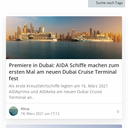
Suche nach Tags
Premiere in Dubai: AIDA Schiffe machen zum
ersten Mal am neuen Dubai Cruise Terminal
fest
Als erste Kreuzfahrtschiffe legten am 16. März 2021
AIDAprima und AIDAvita am neuen Dubai Cruise
Terminal an.
Alicia
0
18. März 2021 um 17:12