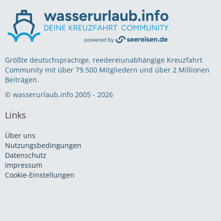
Größte deutschsprachige, reedereiunabhängige Kreuzfahrt
Community mit über 79.500 Mitgliedern und über 2 Millionen
Beiträgen.
© wasserurlaub.info 2005 - 2026
Links
Über uns
Nutzungsbedingungen
Datenschutz
Impressum
Cookie-Einstellungen