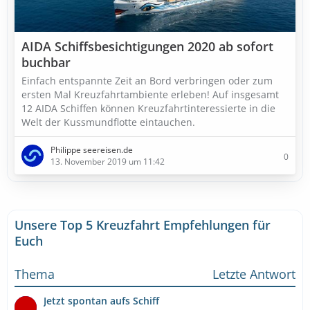
AIDA Schiffsbesichtigungen 2020 ab sofort
buchbar
Einfach entspannte Zeit an Bord verbringen oder zum
ersten Mal Kreuzfahrtambiente erleben! Auf insgesamt
12 AIDA Schiffen können Kreuzfahrtinteressierte in die
Welt der Kussmundflotte eintauchen.
Philippe seereisen.de
0
13. November 2019 um 11:42
Unsere Top 5 Kreuzfahrt Empfehlungen für
Euch
Thema
Letzte Antwort
Jetzt spontan aufs Schiff