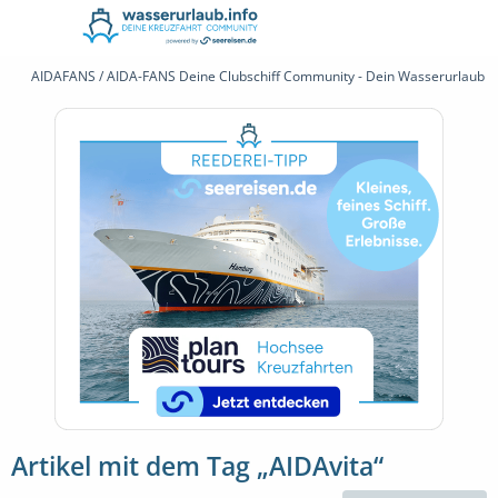
AIDAFANS / AIDA-FANS Deine Clubschiff Community - Dein Wasserurlaub 
Artikel mit dem Tag „AIDAvita“