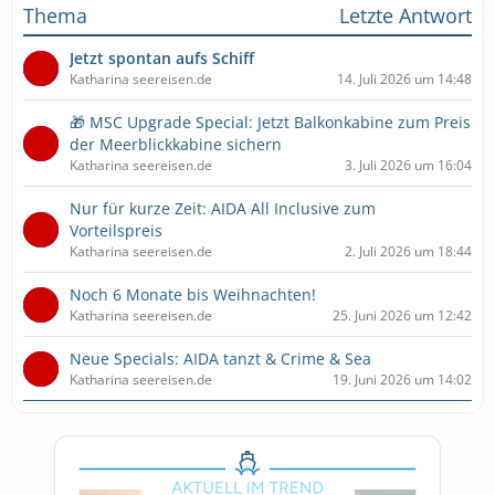
Thema
Letzte Antwort
Jetzt spontan aufs Schiff
Katharina seereisen.de
14. Juli 2026 um 14:48
🎁 MSC Upgrade Special: Jetzt Balkonkabine zum Preis
der Meerblickkabine sichern
Katharina seereisen.de
3. Juli 2026 um 16:04
Nur für kurze Zeit: AIDA All Inclusive zum
Vorteilspreis
Katharina seereisen.de
2. Juli 2026 um 18:44
Noch 6 Monate bis Weihnachten!
Katharina seereisen.de
25. Juni 2026 um 12:42
Neue Specials: AIDA tanzt & Crime & Sea
Katharina seereisen.de
19. Juni 2026 um 14:02