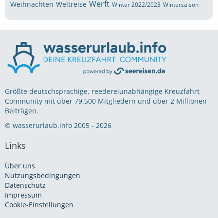
Werft
Weihnachten
Weltreise
Winter 2022/2023
Wintersaison
Größte deutschsprachige, reedereiunabhängige Kreuzfahrt
Community mit über 79.500 Mitgliedern und über 2 Millionen
Beiträgen.
© wasserurlaub.info 2005 - 2026
Links
Über uns
Nutzungsbedingungen
Datenschutz
Impressum
Cookie-Einstellungen