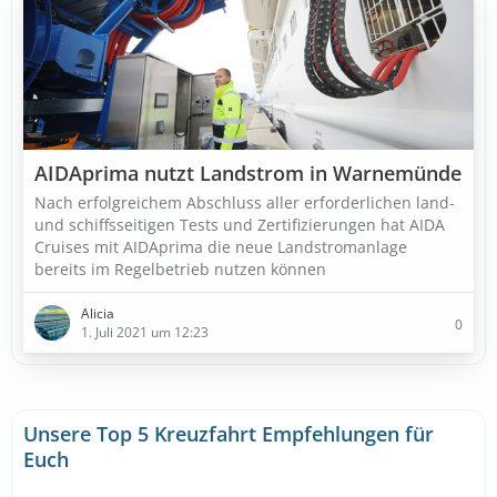
AIDAprima nutzt Landstrom in Warnemünde
Nach erfolgreichem Abschluss aller erforderlichen land-
und schiffsseitigen Tests und Zertifizierungen hat AIDA
Cruises mit AIDAprima die neue Landstromanlage
bereits im Regelbetrieb nutzen können
Alicia
0
1. Juli 2021 um 12:23
Unsere Top 5 Kreuzfahrt Empfehlungen für
Euch