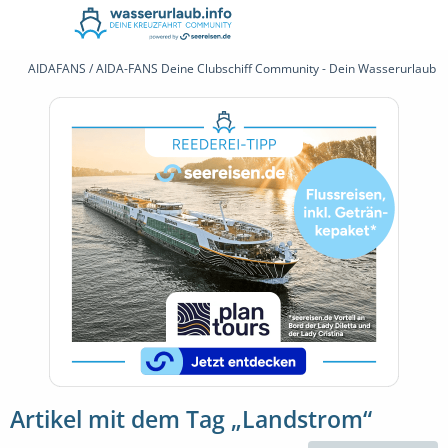
AIDAFANS / AIDA-FANS Deine Clubschiff Community - Dein Wasserurlaub 
Artikel mit dem Tag „Landstrom“