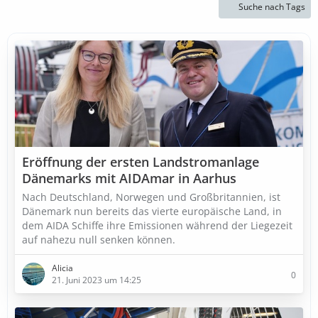
Suche nach Tags
Eröffnung der ersten Landstromanlage
Dänemarks mit AIDAmar in Aarhus
Nach Deutschland, Norwegen und Großbritannien, ist
Dänemark nun bereits das vierte europäische Land, in
dem AIDA Schiffe ihre Emissionen während der Liegezeit
auf nahezu null senken können.
Alicia
0
21. Juni 2023 um 14:25