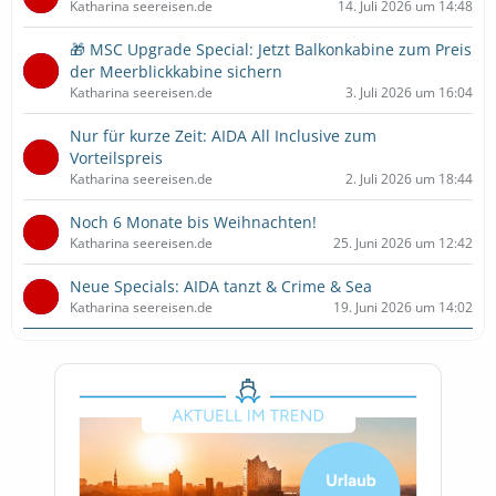
Katharina seereisen.de
14. Juli 2026 um 14:48
🎁 MSC Upgrade Special: Jetzt Balkonkabine zum Preis
der Meerblickkabine sichern
Katharina seereisen.de
3. Juli 2026 um 16:04
Nur für kurze Zeit: AIDA All Inclusive zum
Vorteilspreis
Katharina seereisen.de
2. Juli 2026 um 18:44
Noch 6 Monate bis Weihnachten!
Katharina seereisen.de
25. Juni 2026 um 12:42
Neue Specials: AIDA tanzt & Crime & Sea
Katharina seereisen.de
19. Juni 2026 um 14:02