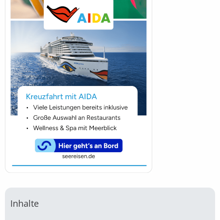
Inhalte