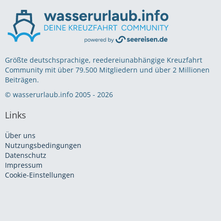
Größte deutschsprachige, reedereiunabhängige Kreuzfahrt
Community mit über 79.500 Mitgliedern und über 2 Millionen
Beiträgen.
© wasserurlaub.info 2005 - 2026
Links
Über uns
Nutzungsbedingungen
Datenschutz
Impressum
Cookie-Einstellungen