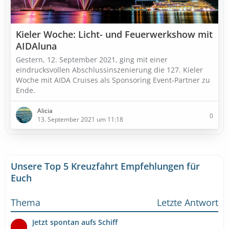
Kieler Woche: Licht- und Feuerwerkshow mit
AIDAluna
Gestern, 12. September 2021, ging mit einer
eindrucksvollen Abschlussinszenierung die 127. Kieler
Woche mit AIDA Cruises als Sponsoring Event-Partner zu
Ende.
Alicia
0
13. September 2021 um 11:18
Unsere Top 5 Kreuzfahrt Empfehlungen für
Euch
Thema
Letzte Antwort
Jetzt spontan aufs Schiff