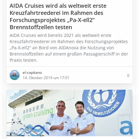
AIDA Cruises wird als weltweit erste
Kreuzfahrtreederei im Rahmen des
Forschungsprojektes „Pa-X-ell2“
Brennstoffzellen testen
AIDA Cruises wird bereits 2021 als weltweit erste
Kreuzfahrtreederei im Rahmen des Forschungsprojektes
„Pa-X-ell2“ an Bord von AIDAnova die Nutzung von
Brennstoffzellen auf einem großen Passagierschiff in der
Praxis testen.
el-capitano
0
14. Oktober 2019 um 17:01