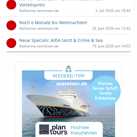
Vorteilspreis
Katharina seereisen.de
2. Juli 2026 um 18:44
Noch 6 Monate bis Weihnachten!
Katharina seereisen.de
25. Juni 2026 um 12:42
Neue Specials: AIDA tanzt & Crime & Sea
Katharina seereisen.de
19. Juni 2026 um 14:02