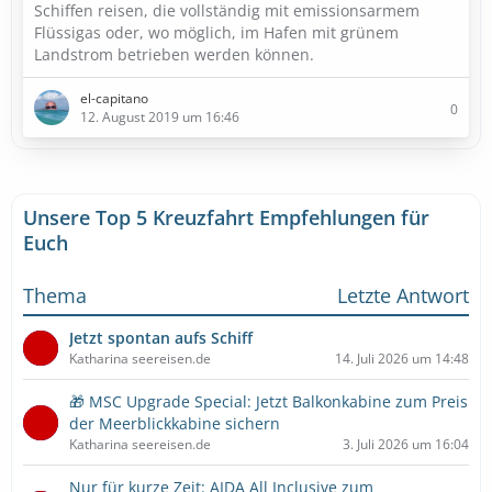
Schiffen reisen, die vollständig mit emissionsarmem
Flüssigas oder, wo möglich, im Hafen mit grünem
Landstrom betrieben werden können.
el-capitano
0
12. August 2019 um 16:46
Unsere Top 5 Kreuzfahrt Empfehlungen für
Euch
Thema
Letzte Antwort
Jetzt spontan aufs Schiff
Katharina seereisen.de
14. Juli 2026 um 14:48
🎁 MSC Upgrade Special: Jetzt Balkonkabine zum Preis
der Meerblickkabine sichern
Katharina seereisen.de
3. Juli 2026 um 16:04
Nur für kurze Zeit: AIDA All Inclusive zum