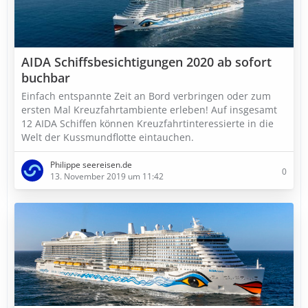
AIDA Schiffsbesichtigungen 2020 ab sofort
buchbar
Einfach entspannte Zeit an Bord verbringen oder zum
ersten Mal Kreuzfahrtambiente erleben! Auf insgesamt
12 AIDA Schiffen können Kreuzfahrtinteressierte in die
Welt der Kussmundflotte eintauchen.
Philippe seereisen.de
0
13. November 2019 um 11:42