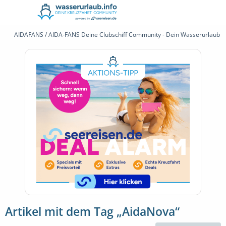
AIDAFANS / AIDA-FANS Deine Clubschiff Community - Dein Wasserurlaub 
Artikel mit dem Tag „AidaNova“