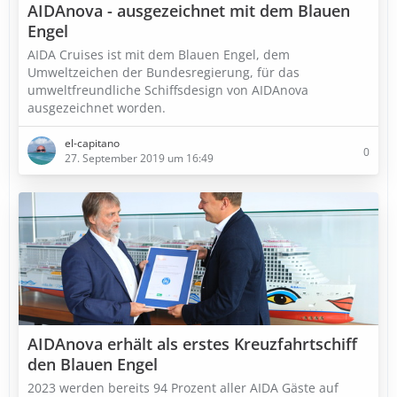
AIDAnova - ausgezeichnet mit dem Blauen
Engel
AIDA Cruises ist mit dem Blauen Engel, dem
Umweltzeichen der Bundesregierung, für das
umweltfreundliche Schiffsdesign von AIDAnova
ausgezeichnet worden.
el-capitano
0
27. September 2019 um 16:49
AIDAnova erhält als erstes Kreuzfahrtschiff
den Blauen Engel
2023 werden bereits 94 Prozent aller AIDA Gäste auf