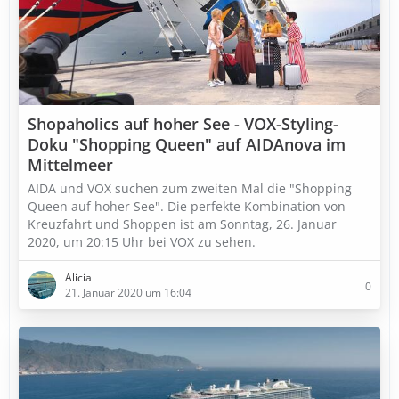
Shopaholics auf hoher See - VOX-Styling-
Doku "Shopping Queen" auf AIDAnova im
Mittelmeer
AIDA und VOX suchen zum zweiten Mal die "Shopping
Queen auf hoher See". Die perfekte Kombination von
Kreuzfahrt und Shoppen ist am Sonntag, 26. Januar
2020, um 20:15 Uhr bei VOX zu sehen.
Alicia
0
21. Januar 2020 um 16:04