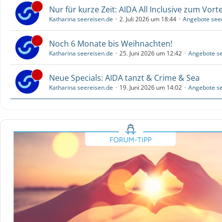
Nur für kurze Zeit: AIDA All Inclusive zum Vorte
Katharina seereisen.de
2. Juli 2026 um 18:44
Angebote see
Noch 6 Monate bis Weihnachten!
Katharina seereisen.de
25. Juni 2026 um 12:42
Angebote se
Neue Specials: AIDA tanzt & Crime & Sea
Katharina seereisen.de
19. Juni 2026 um 14:02
Angebote se