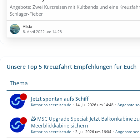
Angebote: Zwei Kurzreisen mit Kultbands und eine Kreuzfahr
Schlager-Fieber
Alicia
8. April 2022 um 14:28
Unsere Top 5 Kreuzfahrt Empfehlungen für Euch
Thema
Jetzt spontan aufs Schiff
Katharina seereisen.de
14. Juli 2026 um 14:48
Angebote se
🎁 MSC Upgrade Special: Jetzt Balkonkabine z
Meerblickkabine sichern
Katharina seereisen.de
3. Juli 2026 um 16:04
Angebote see