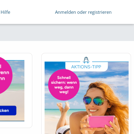
Hilfe
Anmelden oder registrieren