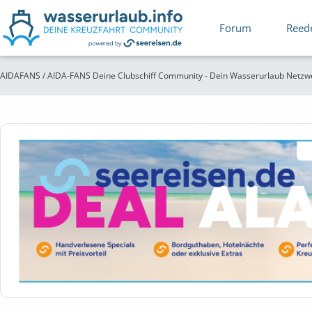
Forum
Reed
AIDAFANS / AIDA-FANS Deine Clubschiff Community - Dein Wasserurlaub Netzw