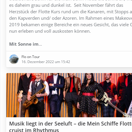
es daheim grau und dunkel ist. Seit November fährt das
Herzstück der Flotte Kurs rund um die Kanaren, mit Stopps a
den Kapverden und/ oder Azoren. Im Rahmen eines Makeov
2019 bekamen einige Bereiche ein neues Gesicht, das viele 
nun erleben und voll auskosten können.
Mit Sonne im
…
Flo on Tour
16. Dezember 2022 um 15:42
Musik liegt in der Seeluft – die Mein Schiffe Flott
cruist im Rhythmus