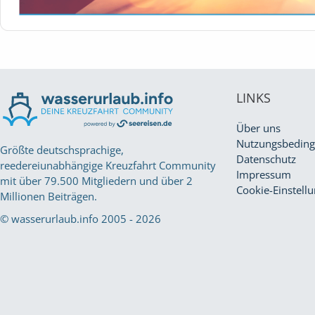
LINKS
Über uns
Nutzungsbedin
Größte deutschsprachige,
Datenschutz
reedereiunabhängige Kreuzfahrt Community
Impressum
mit über 79.500 Mitgliedern und über 2
Cookie-Einstell
Millionen Beiträgen.
© wasserurlaub.info 2005 - 2026