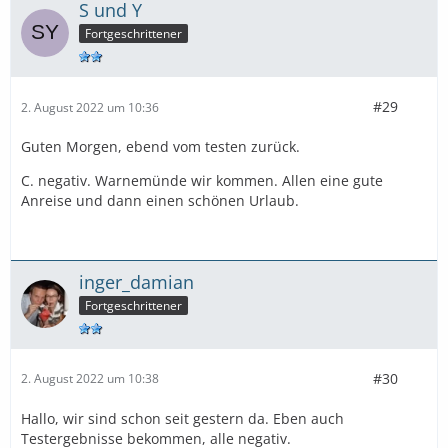
S und Y
Fortgeschrittener
#29
2. August 2022 um 10:36
Guten Morgen, ebend vom testen zurück.
C. negativ. Warnemünde wir kommen. Allen eine gute
Anreise und dann einen schönen Urlaub.
inger_damian
Fortgeschrittener
#30
2. August 2022 um 10:38
Hallo, wir sind schon seit gestern da. Eben auch
Testergebnisse bekommen, alle negativ.