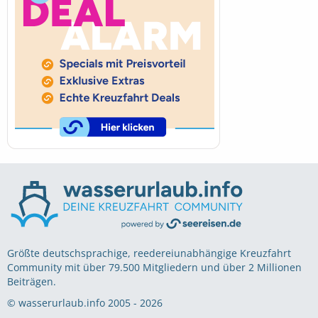
Größte deutschsprachige, reedereiunabhängige Kreuzfahrt
Community mit über 79.500 Mitgliedern und über 2 Millionen
Beiträgen.
© wasserurlaub.info 2005 - 2026