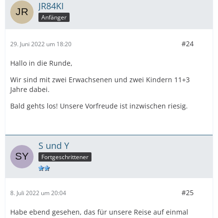
JR84KI
Anfänger
#24
29. Juni 2022 um 18:20
Hallo in die Runde,
Wir sind mit zwei Erwachsenen und zwei Kindern 11+3
Jahre dabei.
Bald gehts los! Unsere Vorfreude ist inzwischen riesig.
S und Y
Fortgeschrittener
#25
8. Juli 2022 um 20:04
Habe ebend gesehen, das für unsere Reise auf einmal