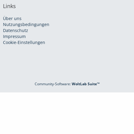
Links
Über uns
Nutzungsbedingungen
Datenschutz
Impressum
Cookie-Einstellungen
Community-Software:
WoltLab Suite™