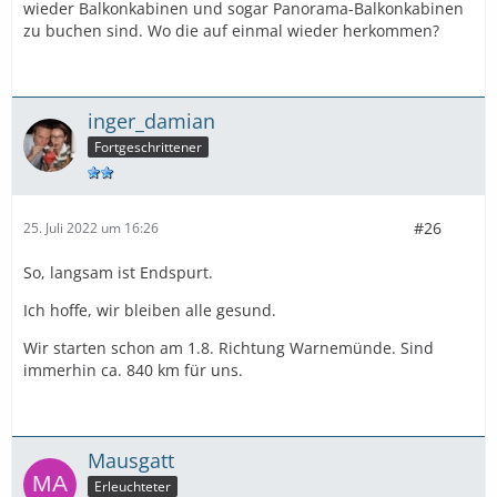
wieder Balkonkabinen und sogar Panorama-Balkonkabinen
zu buchen sind. Wo die auf einmal wieder herkommen?
inger_damian
Fortgeschrittener
#26
25. Juli 2022 um 16:26
So, langsam ist Endspurt.
Ich hoffe, wir bleiben alle gesund.
Wir starten schon am 1.8. Richtung Warnemünde. Sind
immerhin ca. 840 km für uns.
Mausgatt
Erleuchteter