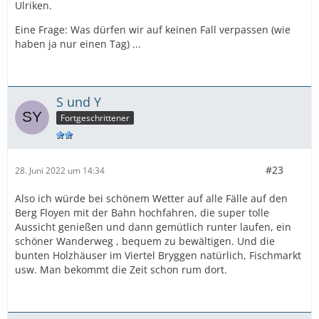
Ulriken.
Eine Frage: Was dürfen wir auf keinen Fall verpassen (wie
haben ja nur einen Tag) ...
S und Y
Fortgeschrittener
#23
28. Juni 2022 um 14:34
Also ich würde bei schönem Wetter auf alle Fälle auf den
Berg Floyen mit der Bahn hochfahren, die super tolle
Aussicht genießen und dann gemütlich runter laufen, ein
schöner Wanderweg , bequem zu bewältigen. Und die
bunten Holzhäuser im Viertel Bryggen natürlich, Fischmarkt
usw. Man bekommt die Zeit schon rum dort.