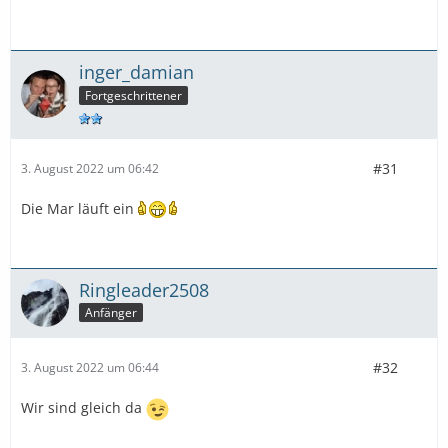
inger_damian
Fortgeschrittener
#31
3. August 2022 um 06:42
Die Mar läuft ein
Ringleader2508
Anfänger
#32
3. August 2022 um 06:44
Wir sind gleich da