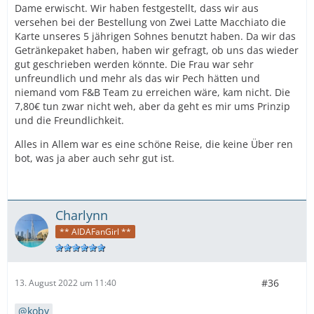
Dame erwischt. Wir haben festgestellt, dass wir aus
versehen bei der Bestellung von Zwei Latte Macchiato die
Karte unseres 5 jährigen Sohnes benutzt haben. Da wir das
Getränkepaket haben, haben wir gefragt, ob uns das wieder
gut geschrieben werden könnte. Die Frau war sehr
unfreundlich und mehr als das wir Pech hätten und
niemand vom F&B Team zu erreichen wäre, kam nicht. Die
7,80€ tun zwar nicht weh, aber da geht es mir ums Prinzip
und die Freundlichkeit.
Alles in Allem war es eine schöne Reise, die keine Über ren
bot, was ja aber auch sehr gut ist.
Charlynn
** AIDAFanGirl **
#36
13. August 2022 um 11:40
koby