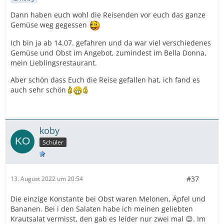
Dann haben euch wohl die Reisenden vor euch das ganze
Gemüse weg gegessen
Ich bin ja ab 14.07. gefahren und da war viel verschiedenes
Gemüse und Obst im Angebot, zumindest im Bella Donna,
mein Lieblingsrestaurant.
Aber schön dass Euch die Reise gefallen hat, ich fand es
auch sehr schön
koby
Schüler
#37
13. August 2022 um 20:54
Die einzige Konstante bei Obst waren Melonen, Äpfel und
Bananen. Bei i den Salaten habe ich meinen geliebten
Krautsalat vermisst, den gab es leider nur zwei mal 😉. Im