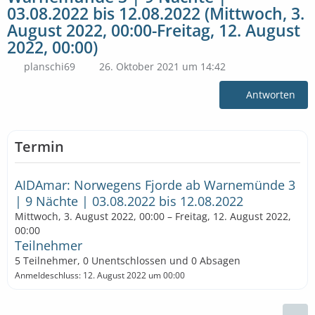
03.08.2022 bis 12.08.2022 (Mittwoch, 3.
August 2022, 00:00-Freitag, 12. August
2022, 00:00)
planschi69
26. Oktober 2021 um 14:42
Antworten
Termin
AIDAmar: Norwegens Fjorde ab Warnemünde 3
| 9 Nächte | 03.08.2022 bis 12.08.2022
Mittwoch, 3. August 2022, 00:00 – Freitag, 12. August 2022,
00:00
Teilnehmer
5 Teilnehmer, 0 Unentschlossen und 0 Absagen
Anmeldeschluss: 12. August 2022 um 00:00