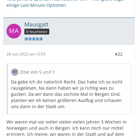
einige Last-Minute-Optionen.
Mausgatt
Erleuchteter
#22
28. Juni 2022 um 13:53
Zitat von S und Y
Da gebe ich dir natürlich Recht. Das habe ich so nicht
rausgelesen. Na dann haben wir ja richtig was zu
gucken. Da wir dann das sechste Mal in Bergen sind,
planten wir eh keinen größeren Ausflug und schauen
uns dann in der Stadt um.
Wir waren mal vor vielen vielen vielen Jahren 3 Wochen in
Norwegen und auch in Bergen. Ich kann mich nur mittel
erinnern. Ich meine, wir waren in der Stadt und auf dem