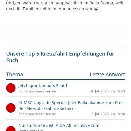
übrigen waren wir auch hauptsächlich im Bella Donna, weil
dort die Familienzeit beim Abend essen war 😬
Unsere Top 5 Kreuzfahrt Empfehlungen für
Euch
Thema
Letzte Antwort
Jetzt spontan aufs Schiff
Katharina seereisen.de
14. Juli 2026 um 14:48
🎁 MSC Upgrade Special: Jetzt Balkonkabine zum Preis
der Meerblickkabine sichern
Katharina seereisen.de
3. Juli 2026 um 16:04
Nur für kurze Zeit: AIDA All Inclusive zum