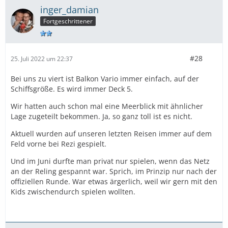
inger_damian
Fortgeschrittener
#28
25. Juli 2022 um 22:37
Bei uns zu viert ist Balkon Vario immer einfach, auf der
Schiffsgröße. Es wird immer Deck 5.
Wir hatten auch schon mal eine Meerblick mit ähnlicher
Lage zugeteilt bekommen. Ja, so ganz toll ist es nicht.
Aktuell wurden auf unseren letzten Reisen immer auf dem
Feld vorne bei Rezi gespielt.
Und im Juni durfte man privat nur spielen, wenn das Netz
an der Reling gespannt war. Sprich, im Prinzip nur nach der
offiziellen Runde. War etwas ärgerlich, weil wir gern mit den
Kids zwischendurch spielen wollten.