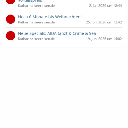
Vorteilspreis
Katharina seereisen.de
2. Juli 2026 um 18:44
Noch 6 Monate bis Weihnachten!
Katharina seereisen.de
25. Juni 2026 um 12:42
Neue Specials: AIDA tanzt & Crime & Sea
Katharina seereisen.de
19. Juni 2026 um 14:02