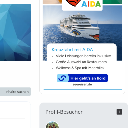
Inhalte suchen
Profil-Besucher
1