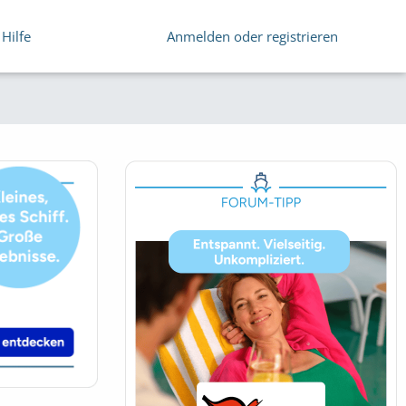
Hilfe
Anmelden oder registrieren