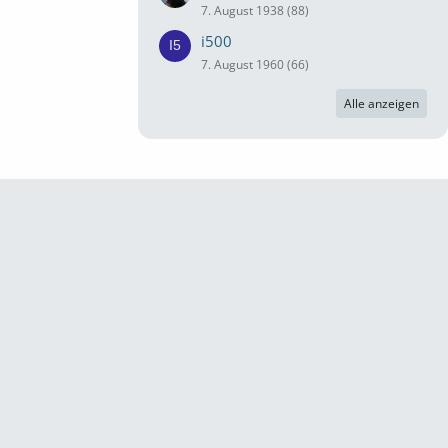
7. August 1938 (88)
i500
7. August 1960 (66)
Alle anzeigen