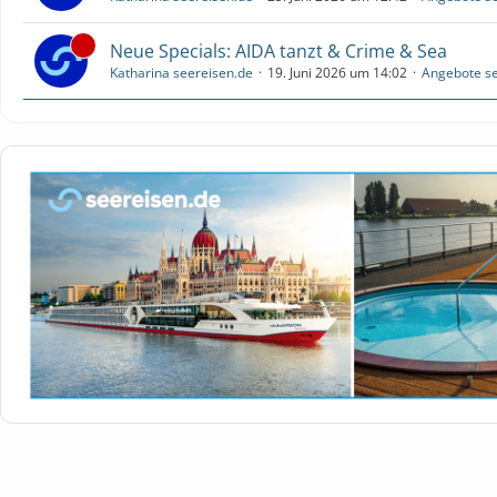
Neue Specials: AIDA tanzt & Crime & Sea
Katharina seereisen.de
19. Juni 2026 um 14:02
Angebote se