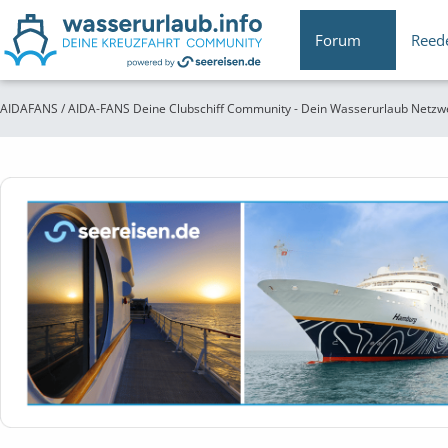
Forum
Reed
AIDAFANS / AIDA-FANS Deine Clubschiff Community - Dein Wasserurlaub Netzw