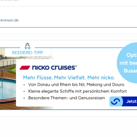
ereisen.de