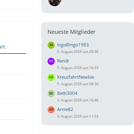
Neueste Mitglieder
IngoBingo1983
rt
6. August 2026 um 20:36
Reni8
5. August 2026 um 16:33
KreuzfahrtNewbie
5. August 2026 um 08:30
Betti3004
4. August 2026 um 16:46
Arnie82
4. August 2026 um 11:53