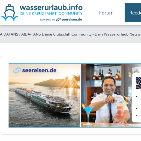
Forum
Reed
AIDAFANS / AIDA-FANS Deine Clubschiff Community - Dein Wasserurlaub Netzw