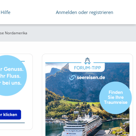
Hilfe
Anmelden oder registrieren
ise Nordamerika