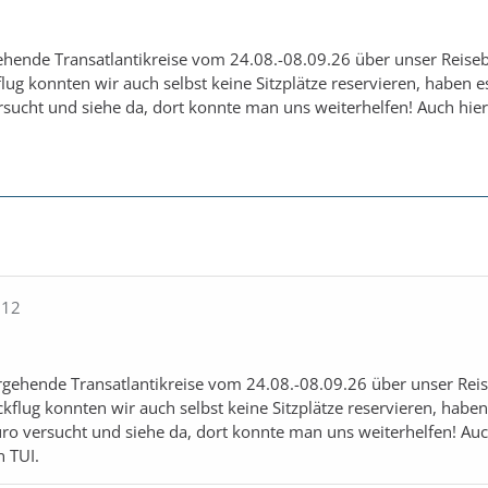
ehende Transatlantikreise vom 24.08.-08.09.26 über unser Reise
lug konnten wir auch selbst keine Sitzplätze reservieren, haben e
sucht und siehe da, dort konnte man uns weiterhelfen! Auch hier
912
rgehende Transatlantikreise vom 24.08.-08.09.26 über unser Rei
kflug konnten wir auch selbst keine Sitzplätze reservieren, habe
ro versucht und siehe da, dort konnte man uns weiterhelfen! Auc
n TUI.