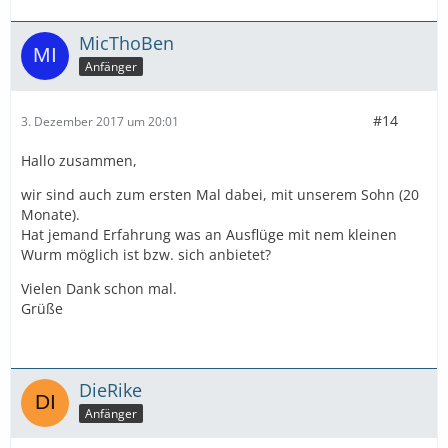
MicThoBen
Anfänger
#14
3. Dezember 2017 um 20:01
Hallo zusammen,
wir sind auch zum ersten Mal dabei, mit unserem Sohn (20
Monate).
Hat jemand Erfahrung was an Ausflüge mit nem kleinen
Wurm möglich ist bzw. sich anbietet?
Vielen Dank schon mal.
Grüße
DieRike
Anfänger