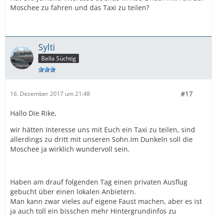
Moschee zu fahren und das Taxi zu teilen?
Sylti
Bella Süchtig
#17
16. Dezember 2017 um 21:48
Hallo Die Rike,
wir hätten Interesse uns mit Euch ein Taxi zu teilen, sind
allerdings zu dritt mit unseren Sohn.Im Dunkeln soll die
Moschee ja wirklich wundervoll sein.
Haben am drauf folgenden Tag einen privaten Ausflug
gebucht über einen lokalen Anbietern.
Man kann zwar vieles auf eigene Faust machen, aber es ist
ja auch toll ein bisschen mehr Hintergrundinfos zu