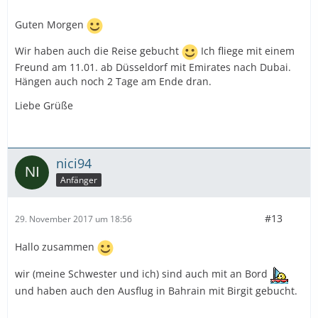
Guten Morgen
Wir haben auch die Reise gebucht
Ich fliege mit einem
Freund am 11.01. ab Düsseldorf mit Emirates nach Dubai.
Hängen auch noch 2 Tage am Ende dran.
Liebe Grüße
nici94
Anfänger
#13
29. November 2017 um 18:56
Hallo zusammen
wir (meine Schwester und ich) sind auch mit an Bord
und haben auch den Ausflug in Bahrain mit Birgit gebucht.