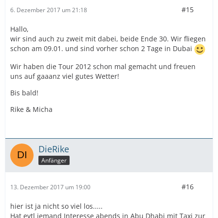
#15
6. Dezember 2017 um 21:18
Hallo,
wir sind auch zu zweit mit dabei, beide Ende 30. Wir fliegen
schon am 09.01. und sind vorher schon 2 Tage in Dubai
Wir haben die Tour 2012 schon mal gemacht und freuen
uns auf gaaanz viel gutes Wetter!
Bis bald!
Rike & Micha
DieRike
Anfänger
#16
13. Dezember 2017 um 19:00
hier ist ja nicht so viel los.....
Hat evtl jemand Interesse abends in Abu Dhabi mit Taxi zur