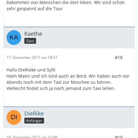
bekommen von Menschen die dort leben. Wir sind schon
sehr gespannt auf die Tour
Kaethe
Gast
#18
17. Dezember 2017 um 18:57
Hallo DieRieke und Sylti
mein Mann und ich sind auch an Bord. Wir haben auch vor
Abends noch mit dem Taxi zur Moschee zu fahren.
Vielleicht findet sich ja noch jemand zum Taxi teilen.
DieRike
Anfänger
#19
18. Dezember 2017 um 12:48