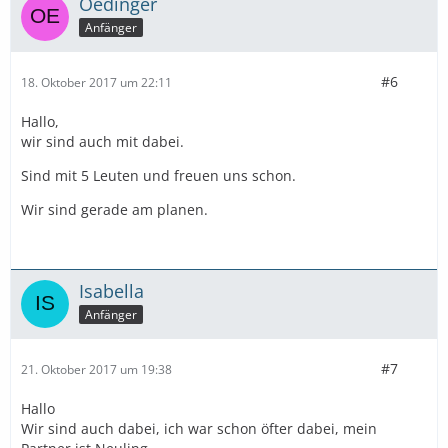
Oedinger
Anfänger
#6
18. Oktober 2017 um 22:11
Hallo,
wir sind auch mit dabei.
Sind mit 5 Leuten und freuen uns schon.
Wir sind gerade am planen.
Isabella
Anfänger
#7
21. Oktober 2017 um 19:38
Hallo
Wir sind auch dabei, ich war schon öfter dabei, mein