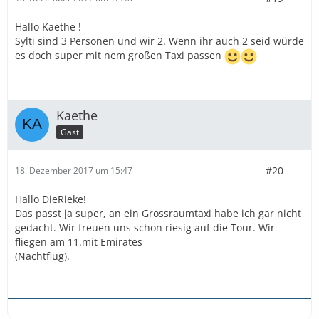
Hallo Kaethe !
Sylti sind 3 Personen und wir 2. Wenn ihr auch 2 seid würde
es doch super mit nem großen Taxi passen
Kaethe
Gast
#20
18. Dezember 2017 um 15:47
Hallo DieRieke!
Das passt ja super, an ein Grossraumtaxi habe ich gar nicht
gedacht. Wir freuen uns schon riesig auf die Tour. Wir
fliegen am 11.mit Emirates
(Nachtflug).