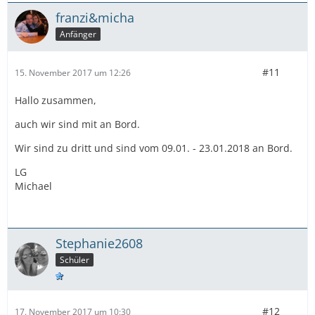
franzi&micha
Anfänger
#11
15. November 2017 um 12:26
Hallo zusammen,
auch wir sind mit an Bord.
Wir sind zu dritt und sind vom 09.01. - 23.01.2018 an Bord.
LG
Michael
Stephanie2608
Schüler
#12
17. November 2017 um 10:30