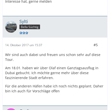
Interesse hat, gerne melden
Sylti
Bella Süchtig
#5
14. Oktober 2017 um 15:37
WIr sind auch dabei und freuen uns schon sehr auf diese
Tour.
Am 18.01. haben wir über Olaf einen Ganztagsausflug in
Dubai gebucht. Ich möchte gerne mehr über diese
faszinierende Stadt erfahren.
Für die anderen Häfen habe ich noch nichts geplant. Daher
bin ich auch für Vorschläge offen