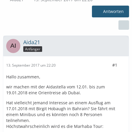
Antworten
Aida21
Anfänger
#1
13. September 2017 um 22:20
Hallo zusammen,
wir machen mit der Aidastella vom 12.01. bis zum
19.01.2018 eine Orientreise ab Dubai.
Hat vielleicht jemand Interesse an einem Ausflug am
17.01.2018 mit Birgit Hobaugh in Bahrain? Sie fährt mit
einem Minibus und es könnten noch 8 Personen
teilnehmen.
Höchstwahrscheinlich wird es die Marhaba Tour: