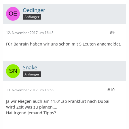
Oedinger
Anfänger
#9
12. November 2017 um 16:45
Für Bahrain haben wir uns schon mit 5 Leuten angemeldet.
Snake
Anfänger
#10
13. November 2017 um 18:58
Ja wir Fliegen auch am 11.01.ab Frankfurt nach Dubai.
Wird Zeit was zu planen....
Hat irgend jemand Tipps?