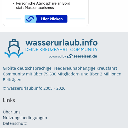
Größte deutschsprachige, reedereiunabhängige Kreuzfahrt
Community mit über 79.500 Mitgliedern und über 2 Millionen
Beiträgen.
© wasserurlaub.info 2005 - 2026
Links
Über uns
Nutzungsbedingungen
Datenschutz