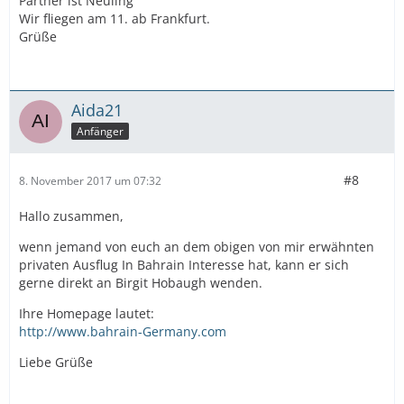
Partner ist Neuling
Wir fliegen am 11. ab Frankfurt.
Grüße
Aida21
Anfänger
#8
8. November 2017 um 07:32
Hallo zusammen,
wenn jemand von euch an dem obigen von mir erwähnten
privaten Ausflug In Bahrain Interesse hat, kann er sich
gerne direkt an Birgit Hobaugh wenden.
Ihre Homepage lautet:
http://www.bahrain-Germany.com
Liebe Grüße