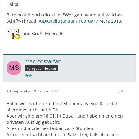
Hallo!
Bitte postet doch direkt im "Wer geht wann auf welches
Schiff"-Thread:
AIDAstella Januar / Februar / März 2018
.
und Gruß, Meerelfe
msc-costa-fan
Fortgeschrittener
#4
18. September 2017 um 21:44
Hallo, wir machen zu der Zeit ebenfalls eine Kreuzfahrt,
allerdings nicht mit AIDA.
Aber wir sind am 18.01. in Dubai, und haben hier einen
privaten Ausflug gebucht.
Altes und modernes Dubai, ca. 7 Stunden.
Aktuell sind wohl auch noch Plätze frei, falls also einer