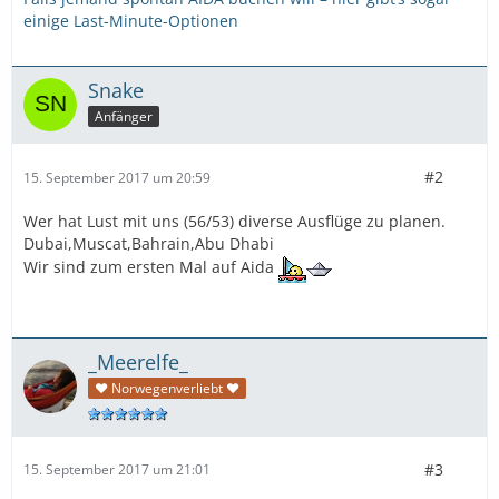
einige Last-Minute-Optionen
Snake
Anfänger
#2
15. September 2017 um 20:59
Wer hat Lust mit uns (56/53) diverse Ausflüge zu planen.
Dubai,Muscat,Bahrain,Abu Dhabi
Wir sind zum ersten Mal auf Aida
_Meerelfe_
♥ Norwegenverliebt ♥
#3
15. September 2017 um 21:01