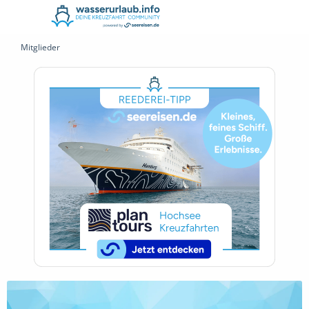
Mitglieder