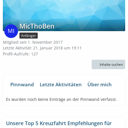
MicThoBen
Anfänger
Mitglied seit 1. November 2017
Letzte Aktivität:
21. Januar 2018 um 19:11
Profil-Aufrufe
127
Inhalte suchen
Pinnwand
Letzte Aktivitäten
Über mich
Es wurden noch keine Einträge an der Pinnwand verfasst.
Unsere Top 5 Kreuzfahrt Empfehlungen für