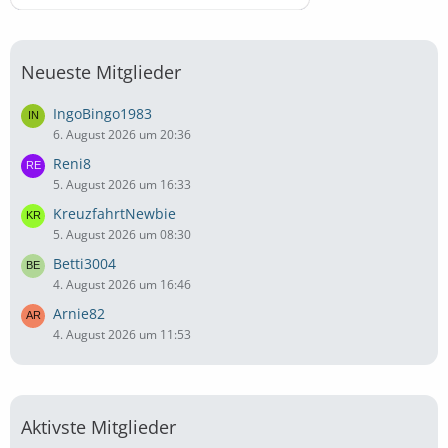
Neueste Mitglieder
IngoBingo1983
6. August 2026 um 20:36
Reni8
5. August 2026 um 16:33
KreuzfahrtNewbie
5. August 2026 um 08:30
Betti3004
4. August 2026 um 16:46
Arnie82
4. August 2026 um 11:53
Aktivste Mitglieder