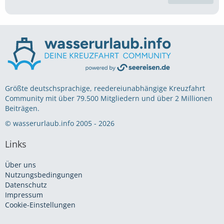
Größte deutschsprachige, reedereiunabhängige Kreuzfahrt
Community mit über 79.500 Mitgliedern und über 2 Millionen
Beiträgen.
© wasserurlaub.info 2005 - 2026
Links
Über uns
Nutzungsbedingungen
Datenschutz
Impressum
Cookie-Einstellungen