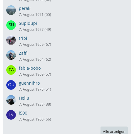
perak
7. August 1971 (55)
Supidupi
7. August 1977 (49)
tribi
7. August 1959 (67)
Zaffi
7. August 1964 (62)
fabia-bobo
7. August 1969 (57)
guennihro
7. August 1975 (51)
Hellu
7. August 1938 (88)
i500
7. August 1960 (66)
Alle anzeigen