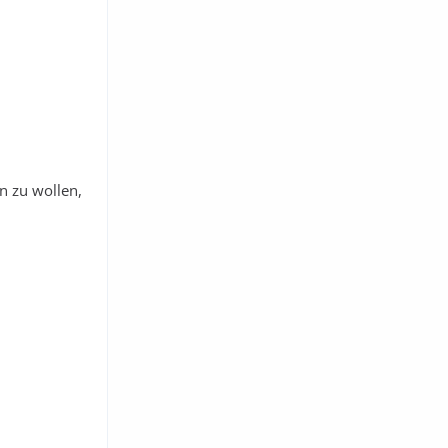
n zu wollen,