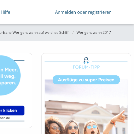
Hilfe
Anmelden oder registrieren
orische Wer geht wann auf welches Schiff
Wer geht wann 2017