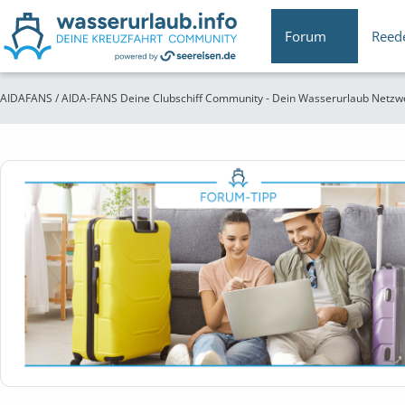
Forum
Reed
AIDAFANS / AIDA-FANS Deine Clubschiff Community - Dein Wasserurlaub Netzw