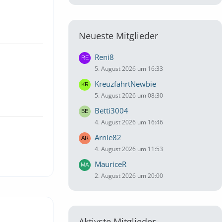
Neueste Mitglieder
Reni8
5. August 2026 um 16:33
KreuzfahrtNewbie
5. August 2026 um 08:30
Betti3004
4. August 2026 um 16:46
Arnie82
4. August 2026 um 11:53
MauriceR
2. August 2026 um 20:00
Aktivste Mitglieder