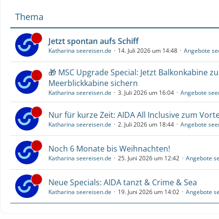
Thema
Jetzt spontan aufs Schiff
Katharina seereisen.de
14. Juli 2026 um 14:48
Angebote se
🎁 MSC Upgrade Special: Jetzt Balkonkabine z
Meerblickkabine sichern
Katharina seereisen.de
3. Juli 2026 um 16:04
Angebote see
Nur für kurze Zeit: AIDA All Inclusive zum Vorte
Katharina seereisen.de
2. Juli 2026 um 18:44
Angebote see
Noch 6 Monate bis Weihnachten!
Katharina seereisen.de
25. Juni 2026 um 12:42
Angebote se
Neue Specials: AIDA tanzt & Crime & Sea
Katharina seereisen.de
19. Juni 2026 um 14:02
Angebote se