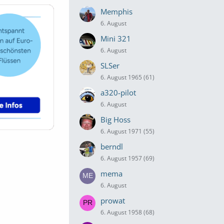
Memphis
6. August
Mini 321
6. August
SLSer
6. August 1965 (61)
a320-pilot
6. August
Big Hoss
6. August 1971 (55)
berndl
6. August 1957 (69)
mema
6. August
prowat
6. August 1958 (68)