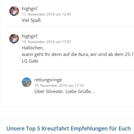
highgirl
11. November 2016 um 12:45
Viel Spaß
highgirl
10. November 2016 um 17:07
Hallöchen,
wann geht Ihr denn auf die Aura, wir sind ab dem 25.1
LG Gabi
rettungsringe
10. November 2016 um 17:10
Über Silvester. Liebe Grüße....
Unsere Top 5 Kreuzfahrt Empfehlungen für Euch