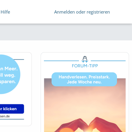
Hilfe
Anmelden oder registrieren