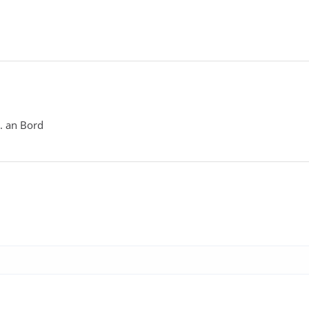
. an Bord