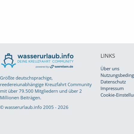
LINKS
Über uns
Nutzungsbedin
Größte deutschsprachige,
Datenschutz
reedereiunabhängige Kreuzfahrt Community
Impressum
mit über 79.500 Mitgliedern und über 2
Cookie-Einstell
Millionen Beiträgen.
© wasserurlaub.info 2005 - 2026