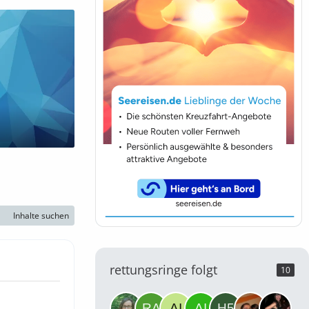
Inhalte suchen
rettungsringe folgt
10