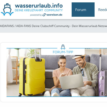
Forum
Reed
AIDAFANS / AIDA-FANS Deine Clubschiff Community - Dein Wasserurlaub Netzw