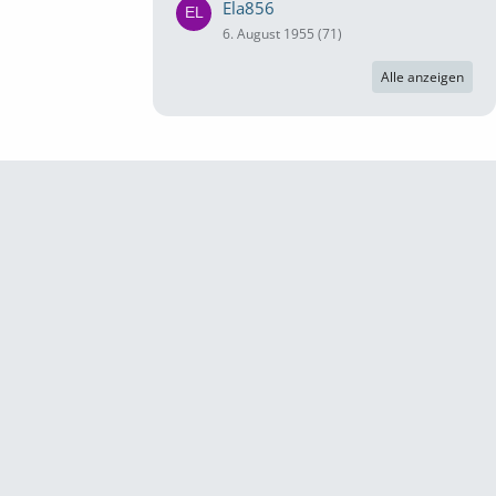
Ela856
6. August 1955 (71)
Alle anzeigen