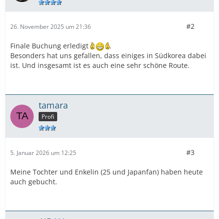
#2
26. November 2025 um 21:36
Finale Buchung erledigt
.
Besonders hat uns gefallen, dass einiges in Südkorea dabei
ist. Und insgesamt ist es auch eine sehr schöne Route.
tamara
Profi
#3
5. Januar 2026 um 12:25
Meine Tochter und Enkelin (25 und Japanfan) haben heute
auch gebucht.