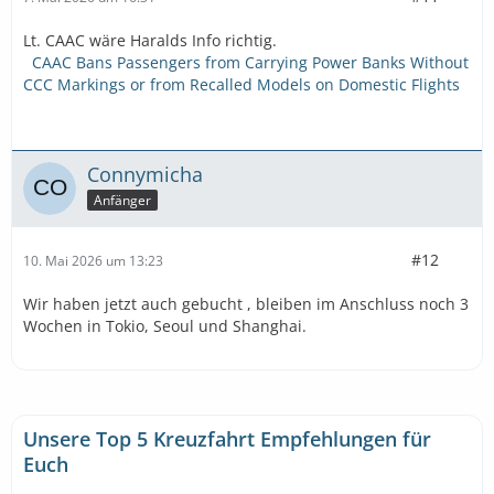
Lt. CAAC wäre Haralds Info richtig.
CAAC Bans Passengers from Carrying Power Banks Without
CCC Markings or from Recalled Models on Domestic Flights
Connymicha
Anfänger
#12
10. Mai 2026 um 13:23
Wir haben jetzt auch gebucht , bleiben im Anschluss noch 3
Wochen in Tokio, Seoul und Shanghai.
Unsere Top 5 Kreuzfahrt Empfehlungen für
Euch