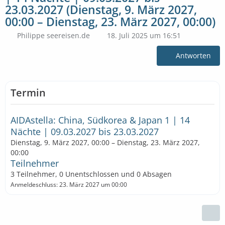
23.03.2027 (Dienstag, 9. März 2027,
00:00 – Dienstag, 23. März 2027, 00:00)
Philippe seereisen.de
18. Juli 2025 um 16:51
Antworten
Termin
AIDAstella: China, Südkorea & Japan 1 | 14
Nächte | 09.03.2027 bis 23.03.2027
Dienstag, 9. März 2027, 00:00 – Dienstag, 23. März 2027,
00:00
Teilnehmer
3 Teilnehmer, 0 Unentschlossen und 0 Absagen
Anmeldeschluss: 23. März 2027 um 00:00