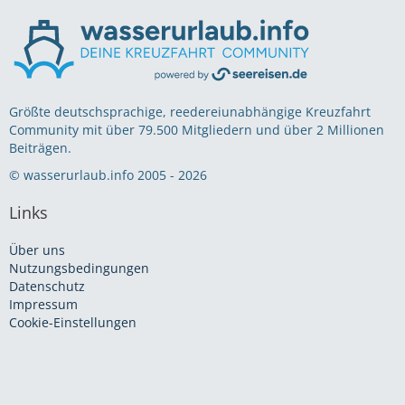
Größte deutschsprachige, reedereiunabhängige Kreuzfahrt
Community mit über 79.500 Mitgliedern und über 2 Millionen
Beiträgen.
© wasserurlaub.info 2005 - 2026
Links
Über uns
Nutzungsbedingungen
Datenschutz
Impressum
Cookie-Einstellungen