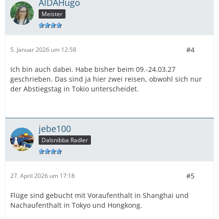
AIDAHugo
Meister
#4
5. Januar 2026 um 12:58
Ich bin auch dabei. Habe bisher beim 09.-24.03.27
geschrieben. Das sind ja hier zwei reisen, obwohl sich nur
der Abstiegstag in Tokio unterscheidet.
jebe100
Dalsnibba Radler
#5
27. April 2026 um 17:18
Flüge sind gebucht mit Voraufenthalt in Shanghai und
Nachaufenthalt in Tokyo und Hongkong.