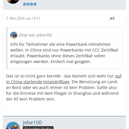
#9
7. Mai 2026 um 13:11
Zitat von jebe100
Info für Teilnehmer die eine Powerbank mitnehmen
wollen. In China sind nur Powerbanks mit CCC Zertifikat
erlaubt. Powerbanks ohne dieses Zertifikat sollen
eingezogen werden. Einfach mal googeln.
Das ist so nicht ganz korrekt - das bezieht sich wohl nur
auf
in China startende (Inlands)flüge
. Die Benutzung an Land,
an Bord oder wo auch immer ist kein Problem. Sollte also
für die Einreise mit dem Flieger in Shanghai und während
der KF kein Problem sein.
jebe100
Dalsnibba Radler