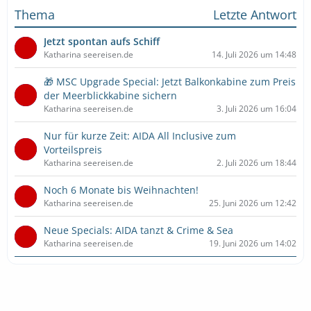
Thema
Letzte Antwort
Jetzt spontan aufs Schiff
Katharina seereisen.de
14. Juli 2026 um 14:48
🎁 MSC Upgrade Special: Jetzt Balkonkabine zum Preis
der Meerblickkabine sichern
Katharina seereisen.de
3. Juli 2026 um 16:04
Nur für kurze Zeit: AIDA All Inclusive zum
Vorteilspreis
Katharina seereisen.de
2. Juli 2026 um 18:44
Noch 6 Monate bis Weihnachten!
Katharina seereisen.de
25. Juni 2026 um 12:42
Neue Specials: AIDA tanzt & Crime & Sea
Katharina seereisen.de
19. Juni 2026 um 14:02