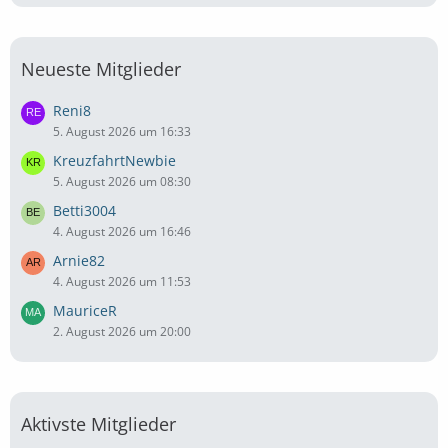
Neueste Mitglieder
Reni8
5. August 2026 um 16:33
KreuzfahrtNewbie
5. August 2026 um 08:30
Betti3004
4. August 2026 um 16:46
Arnie82
4. August 2026 um 11:53
MauriceR
2. August 2026 um 20:00
Aktivste Mitglieder