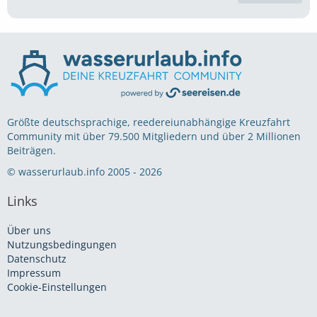
Größte deutschsprachige, reedereiunabhängige Kreuzfahrt
Community mit über 79.500 Mitgliedern und über 2 Millionen
Beiträgen.
© wasserurlaub.info 2005 - 2026
Links
Über uns
Nutzungsbedingungen
Datenschutz
Impressum
Cookie-Einstellungen