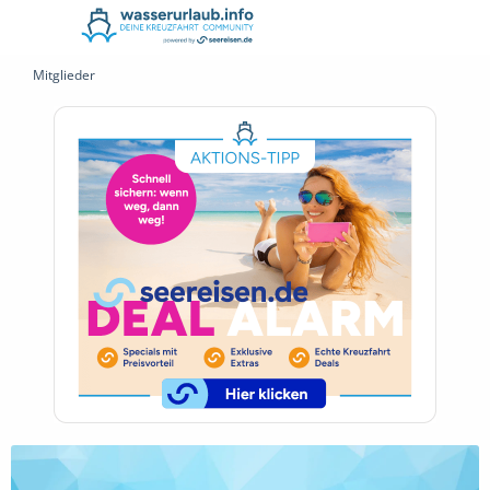
Mitglieder