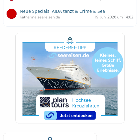
Neue Specials: AIDA tanzt & Crime & Sea
Katharina seereisen.de
19. Juni 2026 um 14:02