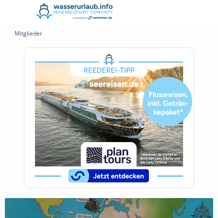
Mitglieder