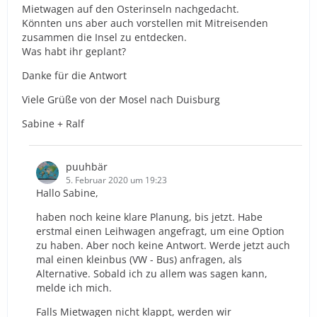
Mietwagen auf den Osterinseln nachgedacht.
Könnten uns aber auch vorstellen mit Mitreisenden
zusammen die Insel zu entdecken.
Was habt ihr geplant?
Danke für die Antwort
Viele Grüße von der Mosel nach Duisburg
Sabine + Ralf
puuhbär
5. Februar 2020 um 19:23
Hallo Sabine,
haben noch keine klare Planung, bis jetzt. Habe
erstmal einen Leihwagen angefragt, um eine Option
zu haben. Aber noch keine Antwort. Werde jetzt auch
mal einen kleinbus (VW - Bus) anfragen, als
Alternative. Sobald ich zu allem was sagen kann,
melde ich mich.
Falls Mietwagen nicht klappt, werden wir