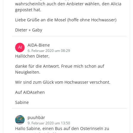
wahrscheinlich auch den Anbieter wählen, den Alicia
gepostet hat.
Liebe Grüße an die Mosel (hoffe ohne Hochwasser)
Dieter + Gaby
AIDA-Biene
6. Februar 2020 um 08:29
Hallöchen Dieter,
danke für die Antwort. Freue mich schon auf
Neuigkeiten.
Wir sind zum Glück vom Hochwasser verschont.
Auf AIDAsehen
Sabine
puuhbär
9. Februar 2020 um 13:50
Hallo Sabine, einen Bus auf den Osterinseln zu