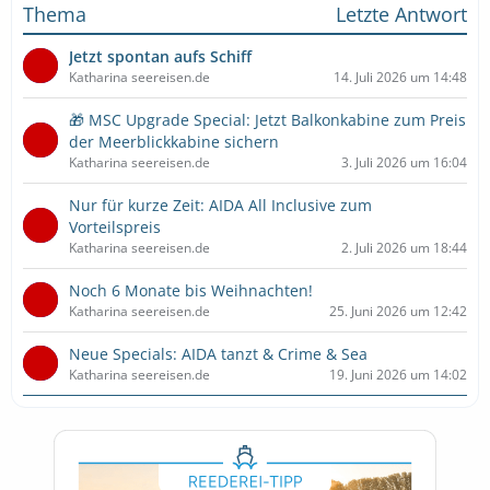
Thema
Letzte Antwort
Jetzt spontan aufs Schiff
Katharina seereisen.de
14. Juli 2026 um 14:48
🎁 MSC Upgrade Special: Jetzt Balkonkabine zum Preis
der Meerblickkabine sichern
Katharina seereisen.de
3. Juli 2026 um 16:04
Nur für kurze Zeit: AIDA All Inclusive zum
Vorteilspreis
Katharina seereisen.de
2. Juli 2026 um 18:44
Noch 6 Monate bis Weihnachten!
Katharina seereisen.de
25. Juni 2026 um 12:42
Neue Specials: AIDA tanzt & Crime & Sea
Katharina seereisen.de
19. Juni 2026 um 14:02