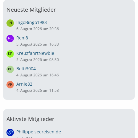
Neueste Mitglieder
IngoBingo1983
6. August 2026 um 20:36
Reni8
5. August 2026 um 16:33
KreuzfahrtNewbie
5. August 2026 um 08:30
Betti3004
4. August 2026 um 16:46
Arnie82
4. August 2026 um 11:53
Aktivste Mitglieder
Philippe seereisen.de