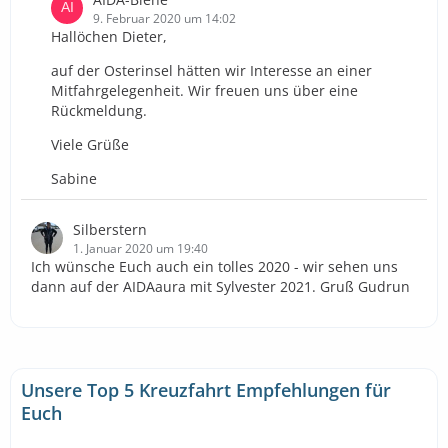
9. Februar 2020 um 14:02
Hallöchen Dieter,
auf der Osterinsel hätten wir Interesse an einer
Mitfahrgelegenheit. Wir freuen uns über eine
Rückmeldung.
Viele Grüße
Sabine
Silberstern
1. Januar 2020 um 19:40
Ich wünsche Euch auch ein tolles 2020 - wir sehen uns
dann auf der AIDAaura mit Sylvester 2021. Gruß Gudrun
Unsere Top 5 Kreuzfahrt Empfehlungen für
Euch