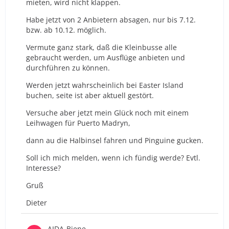
mieten, wird nicht klappen.
Habe jetzt von 2 Anbietern absagen, nur bis 7.12.
bzw. ab 10.12. möglich.
Vermute ganz stark, daß die Kleinbusse alle
gebraucht werden, um Ausflüge anbieten und
durchführen zu können.
Werden jetzt wahrscheinlich bei Easter Island
buchen, seite ist aber aktuell gestört.
Versuche aber jetzt mein Glück noch mit einem
Leihwagen für Puerto Madryn,
dann au die Halbinsel fahren und Pinguine gucken.
Soll ich mich melden, wenn ich fündig werde? Evtl.
Interesse?
Gruß
Dieter
AIDA-Biene