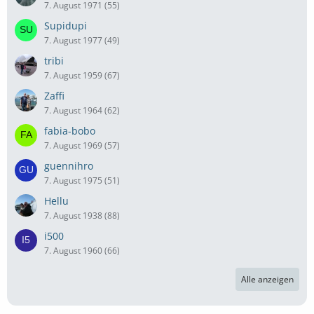
7. August 1971 (55)
Supidupi
7. August 1977 (49)
tribi
7. August 1959 (67)
Zaffi
7. August 1964 (62)
fabia-bobo
7. August 1969 (57)
guennihro
7. August 1975 (51)
Hellu
7. August 1938 (88)
i500
7. August 1960 (66)
Alle anzeigen