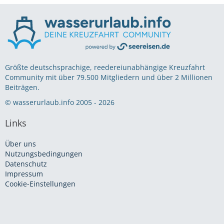
Größte deutschsprachige, reedereiunabhängige Kreuzfahrt
Community mit über 79.500 Mitgliedern und über 2 Millionen
Beiträgen.
© wasserurlaub.info 2005 - 2026
Links
Über uns
Nutzungsbedingungen
Datenschutz
Impressum
Cookie-Einstellungen