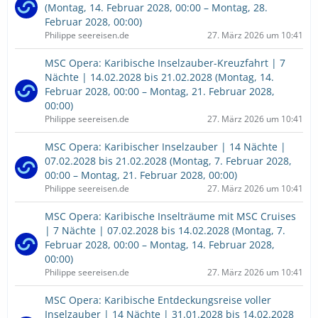
(Montag, 14. Februar 2028, 00:00 – Montag, 28.
Februar 2028, 00:00)
Philippe seereisen.de
27. März 2026 um 10:41
MSC Opera: Karibische Inselzauber-Kreuzfahrt | 7
Nächte | 14.02.2028 bis 21.02.2028 (Montag, 14.
Februar 2028, 00:00 – Montag, 21. Februar 2028,
00:00)
Philippe seereisen.de
27. März 2026 um 10:41
MSC Opera: Karibischer Inselzauber | 14 Nächte |
07.02.2028 bis 21.02.2028 (Montag, 7. Februar 2028,
00:00 – Montag, 21. Februar 2028, 00:00)
Philippe seereisen.de
27. März 2026 um 10:41
MSC Opera: Karibische Inselträume mit MSC Cruises
| 7 Nächte | 07.02.2028 bis 14.02.2028 (Montag, 7.
Februar 2028, 00:00 – Montag, 14. Februar 2028,
00:00)
Philippe seereisen.de
27. März 2026 um 10:41
MSC Opera: Karibische Entdeckungsreise voller
Inselzauber | 14 Nächte | 31.01.2028 bis 14.02.2028