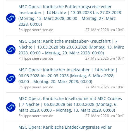
MSC Opera: Karibische Entdeckungsreise voller
Inselzauber | 14 Nächte | 13.03.2028 bis 27.03.2028
(Montag, 13. März 2028, 00:00 – Montag, 27. März
2028, 00:00)
Philippe seereisen.de
27. März 2026 um 10:41
MSC Opera: Karibische Inselzauber-Kreuzfahrt | 7
Nächte | 13.03.2028 bis 20.03.2028 (Montag, 13. März
2028, 00:00 – Montag, 20. März 2028, 00:00)
Philippe seereisen.de
27. März 2026 um 10:41
MSC Opera: Karibischer Inselzauber | 14 Nächte |
06.03.2028 bis 20.03.2028 (Montag, 6. März 2028,
00:00 – Montag, 20. März 2028, 00:00)
Philippe seereisen.de
27. März 2026 um 10:41
MSC Opera: Karibische Inselträume mit MSC Cruises
| 7 Nächte | 06.03.2028 bis 13.03.2028 (Montag, 6.
März 2028, 00:00 – Montag, 13. März 2028, 00:00)
Philippe seereisen.de
27. März 2026 um 10:41
MSC Opera: Karibische Entdeckungsreise voller