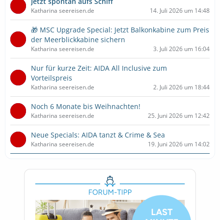
Jetzt spontan aufs Schiff
Katharina seereisen.de
14. Juli 2026 um 14:48
🎁 MSC Upgrade Special: Jetzt Balkonkabine zum Preis
der Meerblickkabine sichern
Katharina seereisen.de
3. Juli 2026 um 16:04
Nur für kurze Zeit: AIDA All Inclusive zum
Vorteilspreis
Katharina seereisen.de
2. Juli 2026 um 18:44
Noch 6 Monate bis Weihnachten!
Katharina seereisen.de
25. Juni 2026 um 12:42
Neue Specials: AIDA tanzt & Crime & Sea
Katharina seereisen.de
19. Juni 2026 um 14:02