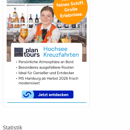
Statistik