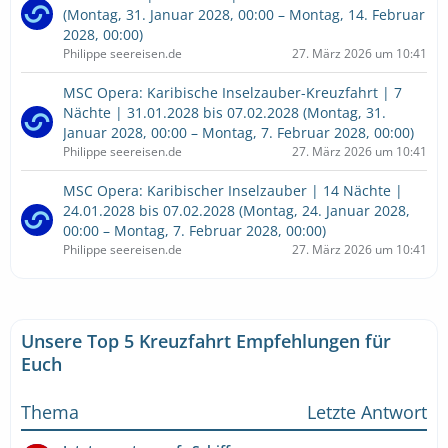
(Montag, 31. Januar 2028, 00:00 – Montag, 14. Februar
2028, 00:00)
Philippe seereisen.de
27. März 2026 um 10:41
MSC Opera: Karibische Inselzauber-Kreuzfahrt | 7
Nächte | 31.01.2028 bis 07.02.2028 (Montag, 31.
Januar 2028, 00:00 – Montag, 7. Februar 2028, 00:00)
Philippe seereisen.de
27. März 2026 um 10:41
MSC Opera: Karibischer Inselzauber | 14 Nächte |
24.01.2028 bis 07.02.2028 (Montag, 24. Januar 2028,
00:00 – Montag, 7. Februar 2028, 00:00)
Philippe seereisen.de
27. März 2026 um 10:41
Unsere Top 5 Kreuzfahrt Empfehlungen für
Euch
Thema
Letzte Antwort