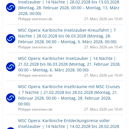
Inselzauber | 14 Nächte | 28.02.2028 bis 13.03.2028
(Montag, 28. Februar 2028, 00:00 – Montag, 13. März
2028, 00:00)
Philippe seereisen.de
27. März 2026 um 10:41
MSC Opera: Karibische Inselzauber-Kreuzfahrt | 7
Nächte | 28.02.2028 bis 06.03.2028 (Montag, 28.
Februar 2028, 00:00 – Montag, 6. März 2028, 00:00)
Philippe seereisen.de
27. März 2026 um 10:41
MSC Opera: Karibischer Inselzauber | 14 Nächte |
21.02.2028 bis 06.03.2028 (Montag, 21. Februar 2028,
00:00 – Montag, 6. März 2028, 00:00)
Philippe seereisen.de
27. März 2026 um 10:41
MSC Opera: Karibische Inselträume mit MSC Cruises
| 7 Nächte | 21.02.2028 bis 28.02.2028 (Montag, 21.
Februar 2028, 00:00 – Montag, 28. Februar 2028,
00:00)
Philippe seereisen.de
27. März 2026 um 10:41
MSC Opera: Karibische Entdeckungsreise voller
Inselzauber | 14 Nächte | 14.02.2028 bis 28.02.2028