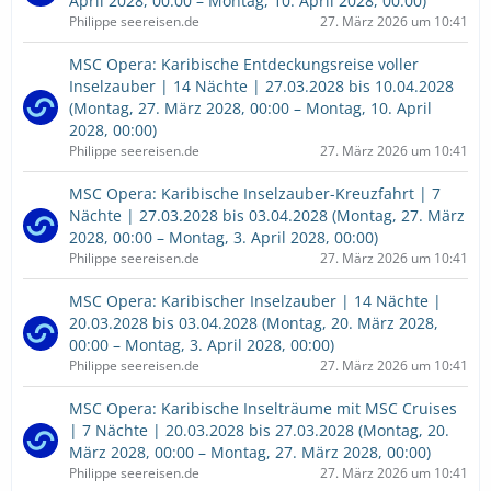
April 2028, 00:00 – Montag, 10. April 2028, 00:00)
Philippe seereisen.de
27. März 2026 um 10:41
MSC Opera: Karibische Entdeckungsreise voller
Inselzauber | 14 Nächte | 27.03.2028 bis 10.04.2028
(Montag, 27. März 2028, 00:00 – Montag, 10. April
2028, 00:00)
Philippe seereisen.de
27. März 2026 um 10:41
MSC Opera: Karibische Inselzauber-Kreuzfahrt | 7
Nächte | 27.03.2028 bis 03.04.2028 (Montag, 27. März
2028, 00:00 – Montag, 3. April 2028, 00:00)
Philippe seereisen.de
27. März 2026 um 10:41
MSC Opera: Karibischer Inselzauber | 14 Nächte |
20.03.2028 bis 03.04.2028 (Montag, 20. März 2028,
00:00 – Montag, 3. April 2028, 00:00)
Philippe seereisen.de
27. März 2026 um 10:41
MSC Opera: Karibische Inselträume mit MSC Cruises
| 7 Nächte | 20.03.2028 bis 27.03.2028 (Montag, 20.
März 2028, 00:00 – Montag, 27. März 2028, 00:00)
Philippe seereisen.de
27. März 2026 um 10:41