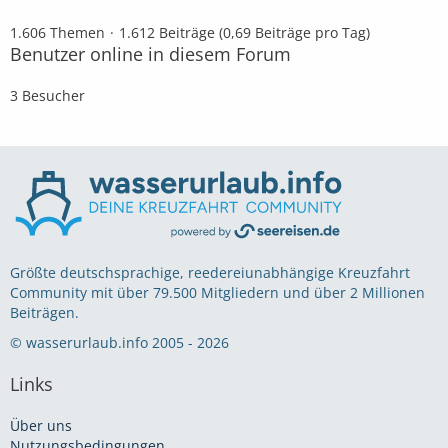
1.606 Themen
1.612 Beiträge (0,69 Beiträge pro Tag)
Benutzer online in diesem Forum
3 Besucher
Größte deutschsprachige, reedereiunabhängige Kreuzfahrt
Community mit über 79.500 Mitgliedern und über 2 Millionen
Beiträgen.
© wasserurlaub.info 2005 - 2026
Links
Über uns
Nutzungsbedingungen