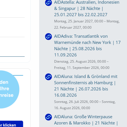
AIDAstella: Australien, Indonesien
& Singapur | 28 Nächte |
25.01.2027 bis 22.02.2027
Montag, 25. Januar 2027, 00:00 – Montag,
22. Februar 2027, 00:00
AIDAdiva: Transatlantik von
Warnemünde nach New York | 17
Nächte | 25.08.2026 bis
11.09.2026
Dienstag, 25. August 2026, 00:00 –
Freitag, 11. September 2026, 00:00
AIDAluna: Island & Grönland mit
Sonnenfinsternis ab Hamburg |
21 Nächte | 26.07.2026 bis
16.08.2026
Sonntag, 26. Juli 2026, 00:00 – Sonntag,
16. August 2026, 00:00
AIDAluna: Große Winterpause
Azoren & Marokko | 21 Nächte |