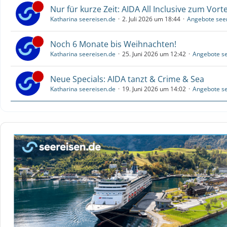
Nur für kurze Zeit: AIDA All Inclusive zum Vorte
Katharina seereisen.de
2. Juli 2026 um 18:44
Angebote see
Noch 6 Monate bis Weihnachten!
Katharina seereisen.de
25. Juni 2026 um 12:42
Angebote se
Neue Specials: AIDA tanzt & Crime & Sea
Katharina seereisen.de
19. Juni 2026 um 14:02
Angebote se