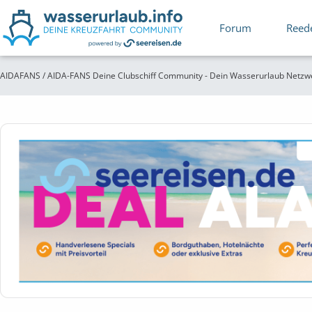
Forum
Reed
AIDAFANS / AIDA-FANS Deine Clubschiff Community - Dein Wasserurlaub Netzw