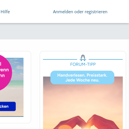
Hilfe
Anmelden oder registrieren