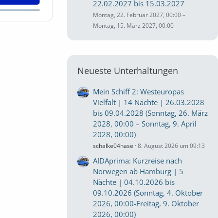
22.02.2027 bis 15.03.2027
Montag, 22. Februar 2027, 00:00 –
Montag, 15. März 2027, 00:00
Neueste Unterhaltungen
Mein Schiff 2: Westeuropas
Vielfalt | 14 Nächte | 26.03.2028
bis 09.04.2028 (Sonntag, 26. März
2028, 00:00 – Sonntag, 9. April
2028, 00:00)
schalke04hase
8. August 2026 um 09:13
AIDAprima: Kurzreise nach
Norwegen ab Hamburg | 5
Nächte | 04.10.2026 bis
09.10.2026 (Sonntag, 4. Oktober
2026, 00:00-Freitag, 9. Oktober
2026, 00:00)