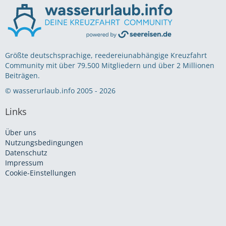
Größte deutschsprachige, reedereiunabhängige Kreuzfahrt
Community mit über 79.500 Mitgliedern und über 2 Millionen
Beiträgen.
© wasserurlaub.info 2005 - 2026
Links
Über uns
Nutzungsbedingungen
Datenschutz
Impressum
Cookie-Einstellungen