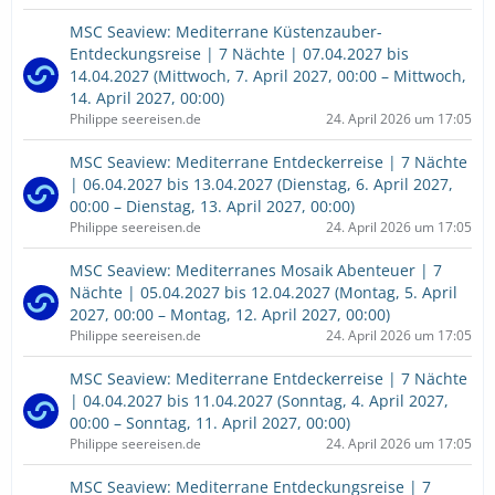
MSC Seaview: Mediterrane Küstenzauber-
Entdeckungsreise | 7 Nächte | 07.04.2027 bis
14.04.2027 (Mittwoch, 7. April 2027, 00:00 – Mittwoch,
14. April 2027, 00:00)
Philippe seereisen.de
24. April 2026 um 17:05
MSC Seaview: Mediterrane Entdeckerreise | 7 Nächte
| 06.04.2027 bis 13.04.2027 (Dienstag, 6. April 2027,
00:00 – Dienstag, 13. April 2027, 00:00)
Philippe seereisen.de
24. April 2026 um 17:05
MSC Seaview: Mediterranes Mosaik Abenteuer | 7
Nächte | 05.04.2027 bis 12.04.2027 (Montag, 5. April
2027, 00:00 – Montag, 12. April 2027, 00:00)
Philippe seereisen.de
24. April 2026 um 17:05
MSC Seaview: Mediterrane Entdeckerreise | 7 Nächte
| 04.04.2027 bis 11.04.2027 (Sonntag, 4. April 2027,
00:00 – Sonntag, 11. April 2027, 00:00)
Philippe seereisen.de
24. April 2026 um 17:05
MSC Seaview: Mediterrane Entdeckungsreise | 7