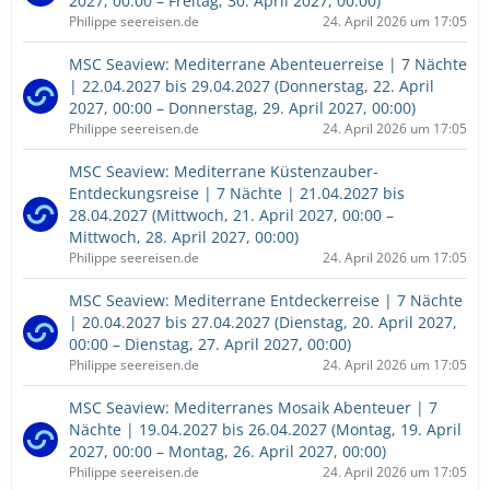
2027, 00:00 – Freitag, 30. April 2027, 00:00)
Philippe seereisen.de
24. April 2026 um 17:05
MSC Seaview: Mediterrane Abenteuerreise | 7 Nächte
| 22.04.2027 bis 29.04.2027 (Donnerstag, 22. April
2027, 00:00 – Donnerstag, 29. April 2027, 00:00)
Philippe seereisen.de
24. April 2026 um 17:05
MSC Seaview: Mediterrane Küstenzauber-
Entdeckungsreise | 7 Nächte | 21.04.2027 bis
28.04.2027 (Mittwoch, 21. April 2027, 00:00 –
Mittwoch, 28. April 2027, 00:00)
Philippe seereisen.de
24. April 2026 um 17:05
MSC Seaview: Mediterrane Entdeckerreise | 7 Nächte
| 20.04.2027 bis 27.04.2027 (Dienstag, 20. April 2027,
00:00 – Dienstag, 27. April 2027, 00:00)
Philippe seereisen.de
24. April 2026 um 17:05
MSC Seaview: Mediterranes Mosaik Abenteuer | 7
Nächte | 19.04.2027 bis 26.04.2027 (Montag, 19. April
2027, 00:00 – Montag, 26. April 2027, 00:00)
Philippe seereisen.de
24. April 2026 um 17:05