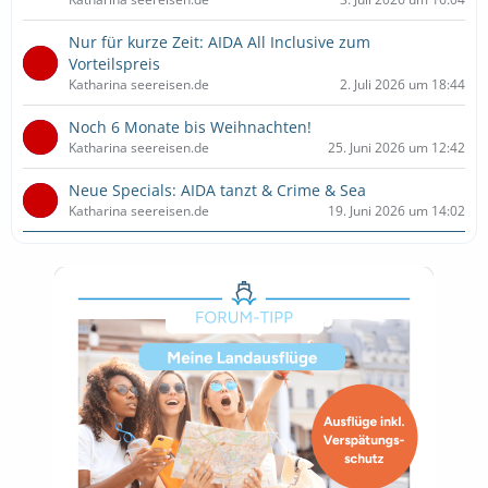
Nur für kurze Zeit: AIDA All Inclusive zum
Vorteilspreis
Katharina seereisen.de
2. Juli 2026 um 18:44
Noch 6 Monate bis Weihnachten!
Katharina seereisen.de
25. Juni 2026 um 12:42
Neue Specials: AIDA tanzt & Crime & Sea
Katharina seereisen.de
19. Juni 2026 um 14:02