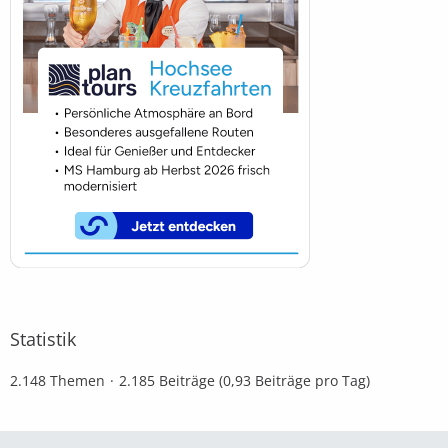
Statistik
2.148 Themen
2.185 Beiträge (0,93 Beiträge pro Tag)