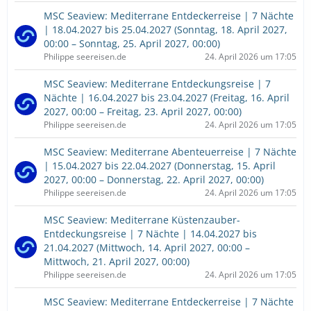
MSC Seaview: Mediterrane Entdeckerreise | 7 Nächte
| 18.04.2027 bis 25.04.2027 (Sonntag, 18. April 2027,
00:00 – Sonntag, 25. April 2027, 00:00)
Philippe seereisen.de
24. April 2026 um 17:05
MSC Seaview: Mediterrane Entdeckungsreise | 7
Nächte | 16.04.2027 bis 23.04.2027 (Freitag, 16. April
2027, 00:00 – Freitag, 23. April 2027, 00:00)
Philippe seereisen.de
24. April 2026 um 17:05
MSC Seaview: Mediterrane Abenteuerreise | 7 Nächte
| 15.04.2027 bis 22.04.2027 (Donnerstag, 15. April
2027, 00:00 – Donnerstag, 22. April 2027, 00:00)
Philippe seereisen.de
24. April 2026 um 17:05
MSC Seaview: Mediterrane Küstenzauber-
Entdeckungsreise | 7 Nächte | 14.04.2027 bis
21.04.2027 (Mittwoch, 14. April 2027, 00:00 –
Mittwoch, 21. April 2027, 00:00)
Philippe seereisen.de
24. April 2026 um 17:05
MSC Seaview: Mediterrane Entdeckerreise | 7 Nächte