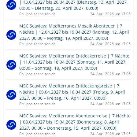
| 13.04.2027 bis 20.04.2027 (Dienstag, 13. April 2027,
00:00 – Dienstag, 20. April 2027, 00:00)
Philippe seereisen.de
24. April 2026 um 17:05
MSC Seaview: Mediterranes Mosaik Abenteuer | 7
Nächte | 12.04.2027 bis 19.04.2027 (Montag, 12. April
2027, 00:00 – Montag, 19. April 2027, 00:00)
Philippe seereisen.de
24. April 2026 um 17:05
MSC Seaview: Mediterrane Entdeckerreise | 7 Nächte
| 11.04.2027 bis 18.04.2027 (Sonntag, 11. April 2027,
00:00 – Sonntag, 18. April 2027, 00:00)
Philippe seereisen.de
24. April 2026 um 17:05
MSC Seaview: Mediterrane Entdeckungsreise | 7
Nächte | 09.04.2027 bis 16.04.2027 (Freitag, 9. April
2027, 00:00 – Freitag, 16. April 2027, 00:00)
Philippe seereisen.de
24. April 2026 um 17:05
MSC Seaview: Mediterrane Abenteuerreise | 7 Nächte
| 08.04.2027 bis 15.04.2027 (Donnerstag, 8. April
2027, 00:00 – Donnerstag, 15. April 2027, 00:00)
Philippe seereisen.de
24. April 2026 um 17:05