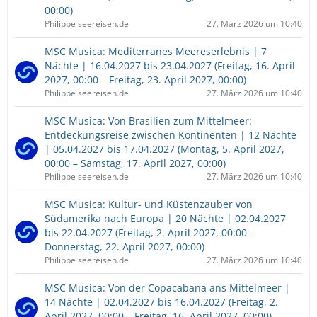
00:00)
Philippe seereisen.de
27. März 2026 um 10:40
MSC Musica: Mediterranes Meereserlebnis | 7
Nächte | 16.04.2027 bis 23.04.2027 (Freitag, 16. April
2027, 00:00 – Freitag, 23. April 2027, 00:00)
Philippe seereisen.de
27. März 2026 um 10:40
MSC Musica: Von Brasilien zum Mittelmeer:
Entdeckungsreise zwischen Kontinenten | 12 Nächte
| 05.04.2027 bis 17.04.2027 (Montag, 5. April 2027,
00:00 – Samstag, 17. April 2027, 00:00)
Philippe seereisen.de
27. März 2026 um 10:40
MSC Musica: Kultur- und Küstenzauber von
Südamerika nach Europa | 20 Nächte | 02.04.2027
bis 22.04.2027 (Freitag, 2. April 2027, 00:00 –
Donnerstag, 22. April 2027, 00:00)
Philippe seereisen.de
27. März 2026 um 10:40
MSC Musica: Von der Copacabana ans Mittelmeer |
14 Nächte | 02.04.2027 bis 16.04.2027 (Freitag, 2.
April 2027, 00:00 – Freitag, 16. April 2027, 00:00)