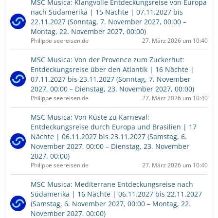
MSC Musica: Klangvolle Entdeckungsreise von Europa
nach Südamerika | 15 Nächte | 07.11.2027 bis
22.11.2027 (Sonntag, 7. November 2027, 00:00 –
Montag, 22. November 2027, 00:00)
Philippe seereisen.de
27. März 2026 um 10:40
MSC Musica: Von der Provence zum Zuckerhut:
Entdeckungsreise über den Atlantik | 16 Nächte |
07.11.2027 bis 23.11.2027 (Sonntag, 7. November
2027, 00:00 – Dienstag, 23. November 2027, 00:00)
Philippe seereisen.de
27. März 2026 um 10:40
MSC Musica: Von Küste zu Karneval:
Entdeckungsreise durch Europa und Brasilien | 17
Nächte | 06.11.2027 bis 23.11.2027 (Samstag, 6.
November 2027, 00:00 – Dienstag, 23. November
2027, 00:00)
Philippe seereisen.de
27. März 2026 um 10:40
MSC Musica: Mediterrane Entdeckungsreise nach
Südamerika | 16 Nächte | 06.11.2027 bis 22.11.2027
(Samstag, 6. November 2027, 00:00 – Montag, 22.
November 2027, 00:00)