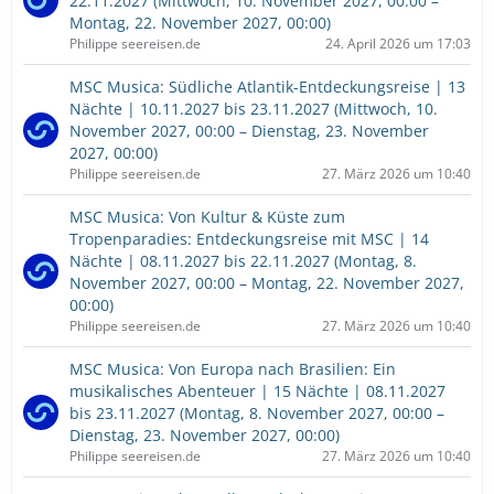
22.11.2027 (Mittwoch, 10. November 2027, 00:00 –
Montag, 22. November 2027, 00:00)
Philippe seereisen.de
24. April 2026 um 17:03
MSC Musica: Südliche Atlantik-Entdeckungsreise | 13
Nächte | 10.11.2027 bis 23.11.2027 (Mittwoch, 10.
November 2027, 00:00 – Dienstag, 23. November
2027, 00:00)
Philippe seereisen.de
27. März 2026 um 10:40
MSC Musica: Von Kultur & Küste zum
Tropenparadies: Entdeckungsreise mit MSC | 14
Nächte | 08.11.2027 bis 22.11.2027 (Montag, 8.
November 2027, 00:00 – Montag, 22. November 2027,
00:00)
Philippe seereisen.de
27. März 2026 um 10:40
MSC Musica: Von Europa nach Brasilien: Ein
musikalisches Abenteuer | 15 Nächte | 08.11.2027
bis 23.11.2027 (Montag, 8. November 2027, 00:00 –
Dienstag, 23. November 2027, 00:00)
Philippe seereisen.de
27. März 2026 um 10:40