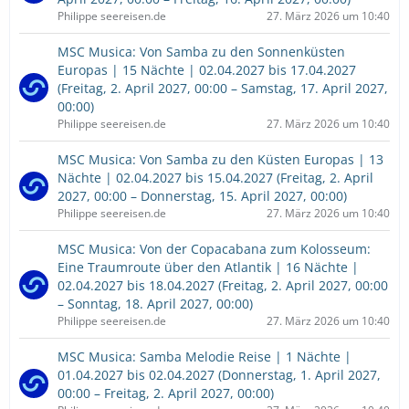
Philippe seereisen.de
27. März 2026 um 10:40
MSC Musica: Von Samba zu den Sonnenküsten
Europas | 15 Nächte | 02.04.2027 bis 17.04.2027
(Freitag, 2. April 2027, 00:00 – Samstag, 17. April 2027,
00:00)
Philippe seereisen.de
27. März 2026 um 10:40
MSC Musica: Von Samba zu den Küsten Europas | 13
Nächte | 02.04.2027 bis 15.04.2027 (Freitag, 2. April
2027, 00:00 – Donnerstag, 15. April 2027, 00:00)
Philippe seereisen.de
27. März 2026 um 10:40
MSC Musica: Von der Copacabana zum Kolosseum:
Eine Traumroute über den Atlantik | 16 Nächte |
02.04.2027 bis 18.04.2027 (Freitag, 2. April 2027, 00:00
– Sonntag, 18. April 2027, 00:00)
Philippe seereisen.de
27. März 2026 um 10:40
MSC Musica: Samba Melodie Reise | 1 Nächte |
01.04.2027 bis 02.04.2027 (Donnerstag, 1. April 2027,
00:00 – Freitag, 2. April 2027, 00:00)