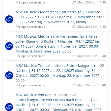
Philippe seereisen.de
27. März 2026 um 10:40
MSC Musica: Mediterraner Zauberreise | 2 Nächte |
05.11.2027 bis 07.11.2027 (Freitag, 5. November 2027,
00:00 – Sonntag, 7. November 2027, 00:00)
Philippe seereisen.de
27. März 2026 um 10:40
MSC Musica: Mediterrane Harmonien: Eine Reise
voller Klang und Küste | 4 Nächte | 04.11.2027 bis
08.11.2027 (Donnerstag, 4. November 2027, 00:00 –
Montag, 8. November 2027, 00:00)
Philippe seereisen.de
27. März 2026 um 10:40
MSC Musica: Transatlantische Entdeckungsreise | 22
Nächte | 31.10.2027 bis 22.11.2027 (Sonntag, 31.
Oktober 2027, 00:00 – Montag, 22. November 2027,
00:00)
Philippe seereisen.de
27. März 2026 um 10:40
MSC Musica: Von Rom zum Karneval:
Entdeckungsreise von Europa nach Brasilien | 23
Nächte | 31.10.2027 bis 23.11.2027 (Sonntag, 31.
Oktober 2027, 00:00 – Dienstag, 23. November 2027,