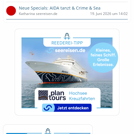
Neue Specials: AIDA tanzt & Crime & Sea
Katharina seereisen.de
19. Juni 2026 um 14:02