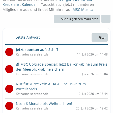
Kreuzfahrt Kalender
| Tauscht euch jetzt mit anderen
Mitgliedern aus und findet Mitfahrer auf
MSC Musica
Alle als gelesen markieren
Letzte Antwort
Filter
Jetzt spontan aufs Schiff
Katharina seereisen.de
14. Juli 2026 um 14:48
🎁 MSC Upgrade Special: Jetzt Balkonkabine zum Preis
der Meerblickkabine sichern
Katharina seereisen.de
3. Juli 2026 um 16:04
Nur für kurze Zeit: AIDA All Inclusive zum
Vorteilspreis
Katharina seereisen.de
2. Juli 2026 um 18:44
Noch 6 Monate bis Weihnachten!
Katharina seereisen.de
25. Juni 2026 um 12:42