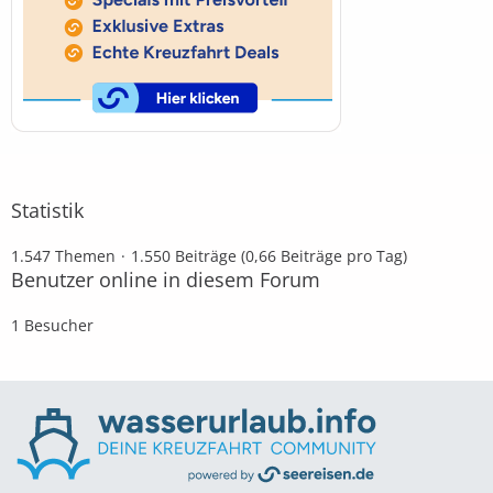
Statistik
1.547 Themen
1.550 Beiträge (0,66 Beiträge pro Tag)
Benutzer online in diesem Forum
1 Besucher