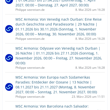
| 01.04.2027 bis 27.04.2027 (Donnerstag, 1. April
2027, 00:00 – Dienstag, 27. April 2027, 00:00)
Philippe seereisen.de
8. Mai 2026 um 16:28
MSC Armonia: Von Venedig nach Durban: Eine Reise
durch Geschichte und Paradiesorte | 29 Nächte |
01.11.2026 bis 30.11.2026 (Sonntag, 1. November
2026, 00:00 – Montag, 30. November 2026, 00:00)
Philippe seereisen.de
8. Mai 2026 um 16:28
MSC Armonia: Odyssee von Venedig nach Durban |
26 Nächte | 01.11.2026 bis 27.11.2026 (Sonntag, 1.
November 2026, 00:00 – Freitag, 27. November 2026,
00:00)
Philippe seereisen.de
8. Mai 2026 um 16:28
MSC Armonia: Von Europa nach Südamerikas
Paradies: Entdecker der Ozeane | 13 Nächte |
08.11.2027 bis 21.11.2027 (Montag, 8. November
2027, 00:00 – Sonntag, 21. November 2027, 00:00)
Philippe seereisen.de
23. März 2026 um 11:51
MSC Armonia: Von Barcelona nach Salvador: