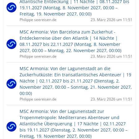
Atlantische Entdeckung | 11 Nächte | 08.11.2027 bis
19.11.2027 (Montag, 8. November 2027, 00:00 –
Freitag, 19. November 2027, 00:00)
Philippe seereisen.de
23. März 2026 um 11:51
MSC Armonia: Von Barcelona zum Zuckerhut -
Entdeckerreise über den Atlantik | 14 Nächte |
08.11.2027 bis 22.11.2027 (Montag, 8. November
2027, 00:00 – Montag, 22. November 2027, 00:00)
Philippe seereisen.de
23. März 2026 um 11:51
MSC Armonia: Von der Lagunenstadt an die
Zuckerhutküste: Ein transatlantisches Abenteuer | 19
Nächte | 02.11.2027 bis 21.11.2027 (Dienstag, 2.
November 2027, 00:00 – Sonntag, 21. November 2027,
00:00)
Philippe seereisen.de
23. März 2026 um 11:51
MSC Armonia: Von der Lagunenstadt zur
Tropenmetropole: Mediterranes Abenteuer und
Atlantische Überquerung | 17 Nächte | 02.11.2027
bis 19.11.2027 (Dienstag, 2. November 2027, 00:00 –
Freitag, 19. November 2027, 00:00)