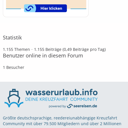
Statistik
1.155 Themen
1.155 Beiträge (0,49 Beiträge pro Tag)
Benutzer online in diesem Forum
1 Besucher
Größte deutschsprachige, reedereiunabhängige Kreuzfahrt
Community mit über 79.500 Mitgliedern und über 2 Millionen