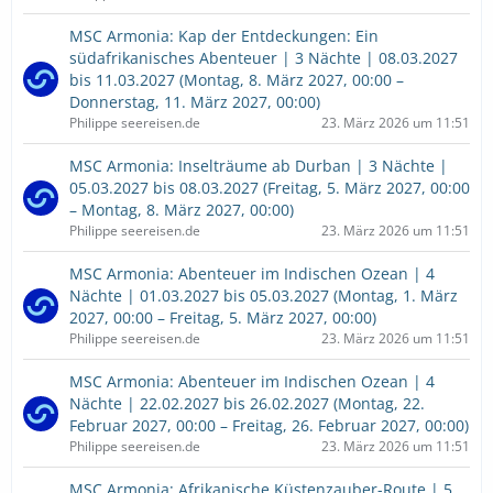
MSC Armonia: Kap der Entdeckungen: Ein
südafrikanisches Abenteuer | 3 Nächte | 08.03.2027
bis 11.03.2027 (Montag, 8. März 2027, 00:00 –
Donnerstag, 11. März 2027, 00:00)
Philippe seereisen.de
23. März 2026 um 11:51
MSC Armonia: Inselträume ab Durban | 3 Nächte |
05.03.2027 bis 08.03.2027 (Freitag, 5. März 2027, 00:00
– Montag, 8. März 2027, 00:00)
Philippe seereisen.de
23. März 2026 um 11:51
MSC Armonia: Abenteuer im Indischen Ozean | 4
Nächte | 01.03.2027 bis 05.03.2027 (Montag, 1. März
2027, 00:00 – Freitag, 5. März 2027, 00:00)
Philippe seereisen.de
23. März 2026 um 11:51
MSC Armonia: Abenteuer im Indischen Ozean | 4
Nächte | 22.02.2027 bis 26.02.2027 (Montag, 22.
Februar 2027, 00:00 – Freitag, 26. Februar 2027, 00:00)
Philippe seereisen.de
23. März 2026 um 11:51
MSC Armonia: Afrikanische Küstenzauber-Route | 5