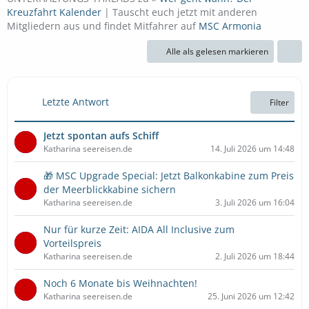
Kreuzfahrt Kalender
| Tauscht euch jetzt mit anderen
Mitgliedern aus und findet Mitfahrer auf
MSC Armonia
Alle als gelesen markieren
Letzte Antwort
Filter
Jetzt spontan aufs Schiff
Katharina seereisen.de
14. Juli 2026 um 14:48
🎁 MSC Upgrade Special: Jetzt Balkonkabine zum Preis
der Meerblickkabine sichern
Katharina seereisen.de
3. Juli 2026 um 16:04
Nur für kurze Zeit: AIDA All Inclusive zum
Vorteilspreis
Katharina seereisen.de
2. Juli 2026 um 18:44
Noch 6 Monate bis Weihnachten!
Katharina seereisen.de
25. Juni 2026 um 12:42