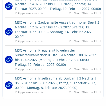
Nächte | 14.02.2027 bis 19.02.2027 (Sonntag, 14.
Februar 2027, 00:00 – Freitag, 19. Februar 2027, 00:00)
Philippe seereisen.de
23. März 2026 um 11:51
MSC Armonia: Zauberhafte Auszeit auf hoher See | 2
Nächte | 12.02.2027 bis 14.02.2027 (Freitag, 12.
Februar 2027, 00:00 – Sonntag, 14. Februar 2027,
00:00)
Philippe seereisen.de
23. März 2026 um 11:51
MSC Armonia: Kreuzfahrt Juwelen der
Südostafrikanischen Küste | 4 Nächte | 08.02.2027
bis 12.02.2027 (Montag, 8. Februar 2027, 00:00 –
Freitag, 12. Februar 2027, 00:00)
Philippe seereisen.de
23. März 2026 um 11:51
MSC Armonia: Inselträume ab Durban | 3 Nächte |
05.02.2027 bis 08.02.2027 (Freitag, 5. Februar 2027,
00:00 – Montag, 8. Februar 2027, 00:00)
Philippe seereisen.de
23. März 2026 um 11:51