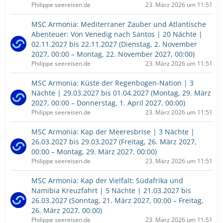
Philippe seereisen.de
23. März 2026 um 11:51
MSC Armonia: Mediterraner Zauber und Atlantische
Abenteuer: Von Venedig nach Santos | 20 Nächte |
02.11.2027 bis 22.11.2027 (Dienstag, 2. November
2027, 00:00 – Montag, 22. November 2027, 00:00)
Philippe seereisen.de
23. März 2026 um 11:51
MSC Armonia: Küste der Regenbogen-Nation | 3
Nächte | 29.03.2027 bis 01.04.2027 (Montag, 29. März
2027, 00:00 – Donnerstag, 1. April 2027, 00:00)
Philippe seereisen.de
23. März 2026 um 11:51
MSC Armonia: Kap der Meeresbrise | 3 Nächte |
26.03.2027 bis 29.03.2027 (Freitag, 26. März 2027,
00:00 – Montag, 29. März 2027, 00:00)
Philippe seereisen.de
23. März 2026 um 11:51
MSC Armonia: Kap der Vielfalt: Südafrika und
Namibia Kreuzfahrt | 5 Nächte | 21.03.2027 bis
26.03.2027 (Sonntag, 21. März 2027, 00:00 – Freitag,
26. März 2027, 00:00)
Philippe seereisen.de
23. März 2026 um 11:51