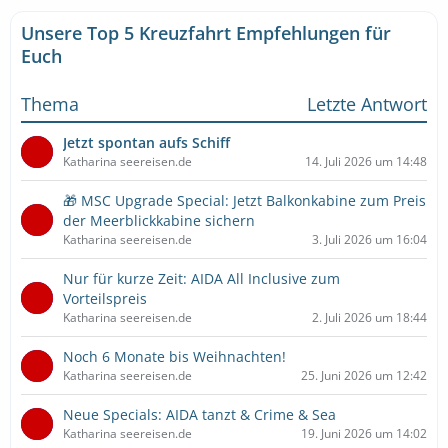
Unsere Top 5 Kreuzfahrt Empfehlungen für
Euch
Thema
Letzte Antwort
Jetzt spontan aufs Schiff
Katharina seereisen.de
14. Juli 2026 um 14:48
🎁 MSC Upgrade Special: Jetzt Balkonkabine zum Preis
der Meerblickkabine sichern
Katharina seereisen.de
3. Juli 2026 um 16:04
Nur für kurze Zeit: AIDA All Inclusive zum
Vorteilspreis
Katharina seereisen.de
2. Juli 2026 um 18:44
Noch 6 Monate bis Weihnachten!
Katharina seereisen.de
25. Juni 2026 um 12:42
Neue Specials: AIDA tanzt & Crime & Sea
Katharina seereisen.de
19. Juni 2026 um 14:02