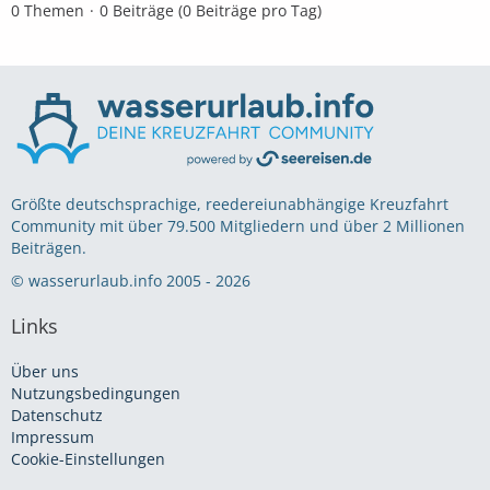
0 Themen
0 Beiträge (0 Beiträge pro Tag)
Größte deutschsprachige, reedereiunabhängige Kreuzfahrt
Community mit über 79.500 Mitgliedern und über 2 Millionen
Beiträgen.
© wasserurlaub.info 2005 - 2026
Links
Über uns
Nutzungsbedingungen
Datenschutz
Impressum
Cookie-Einstellungen