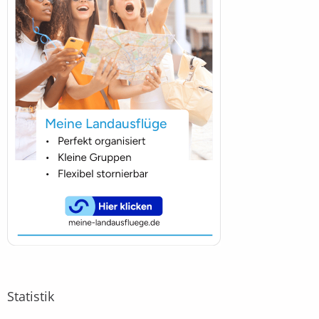
Statistik