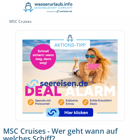
MSC Cruises
MSC Cruises - Wer geht wann auf
welches Schiff?