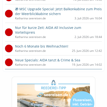
🎁 MSC Upgrade Special: Jetzt Balkonkabine zum Preis
der Meerblickkabine sichern
Katharina seereisen.de
3. Juli 2026 um 16:04
Nur für kurze Zeit: AIDA All Inclusive zum
Vorteilspreis
Katharina seereisen.de
2. Juli 2026 um 18:44
Noch 6 Monate bis Weihnachten!
Katharina seereisen.de
25. Juni 2026 um 12:42
Neue Specials: AIDA tanzt & Crime & Sea
Katharina seereisen.de
19. Juni 2026 um 14:02