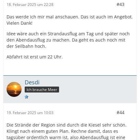
#43
18. Februar 2025 um 22:28
Das werde ich mir mal anschauen. Das ist auch im Angebot.
Vielen Dank!
Idee wäre auch ein Strandausflug am Tag und später noch
den Abendausflug zu machen. Da geht es auch noch mit
der Seilbahn hoch.
Abfahrt ist erst um 22 Uhr.
Desdi
Ich brauche Meer
#44
19. Februar 2025 um 10:03
Die Strände der Region sind durch die Kiesel sehr schön.
Klingt nach einem guten Plan. Rechne damit, dass es
tagsüber ordentlich warm ist, also Abendausflug ist eine