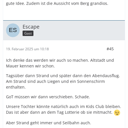
gute Idee. Zudem ist die Aussicht vom Berg grandios.
Escape
Gast
#45
19. Februar 2025 um 10:18
Ich denke das werden wir auch so machen. Altstadt und
Mauer kennen wir schon.
Tagsüber dann Strand und später dann den Abendausflug.
Am Strand sind auch Liegen und ein Sonnenschirm
enthalten.
GoT müssen wir dann verschieben. Schade.
Unsere Tochter könnte natürlich auch im Kids Club bleiben.
Das ist aber dann an dem Tag Lotterie ob sie mitmacht.
Aber Strand geht immer und Seilbahn auch.