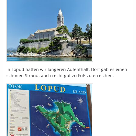
In Lopud hatten wir längeren Aufenthalt. Dort gab es einen
schönen Strand, auch recht gut zu Fuß zu erreichen.