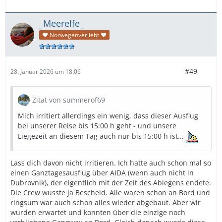
_Meerelfe_
♥ Norwegenverliebt ♥
#49
28. Januar 2026 um 18:06
Zitat von summerof69
Mich irritiert allerdings ein wenig, dass dieser Ausflug
bei unserer Reise bis 15:00 h geht - und unsere
Liegezeit an diesem Tag auch nur bis 15:00 h ist...
Lass dich davon nicht irritieren. Ich hatte auch schon mal so
einen Ganztagesausflug über AIDA (wenn auch nicht in
Dubrovnik), der eigentlich mit der Zeit des Ablegens endete.
Die Crew wusste ja Bescheid. Alle waren schon an Bord und
ringsum war auch schon alles wieder abgebaut. Aber wir
wurden erwartet und konnten über die einzige noch