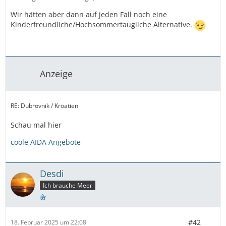
Wir hätten aber dann auf jeden Fall noch eine
Kinderfreundliche/Hochsommertaugliche Alternative.
Anzeige
RE: Dubrovnik / Kroatien
Schau mal hier
coole AIDA Angebote
Desdi
Ich brauche Meer
#42
18. Februar 2025 um 22:08