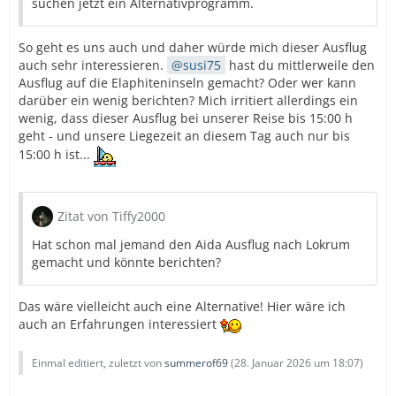
suchen jetzt ein Alternativprogramm.
So geht es uns auch und daher würde mich dieser Ausflug
auch sehr interessieren.
susi75
hast du mittlerweile den
Ausflug auf die Elaphiteninseln gemacht? Oder wer kann
darüber ein wenig berichten? Mich irritiert allerdings ein
wenig, dass dieser Ausflug bei unserer Reise bis 15:00 h
geht - und unsere Liegezeit an diesem Tag auch nur bis
15:00 h ist...
Zitat von Tiffy2000
Hat schon mal jemand den Aida Ausflug nach Lokrum
gemacht und könnte berichten?
Das wäre vielleicht auch eine Alternative! Hier wäre ich
auch an Erfahrungen interessiert
Einmal editiert, zuletzt von
summerof69
(
28. Januar 2026 um 18:07
)