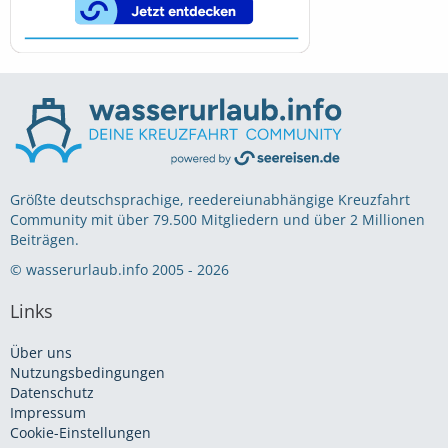
Größte deutschsprachige, reedereiunabhängige Kreuzfahrt
Community mit über 79.500 Mitgliedern und über 2 Millionen
Beiträgen.
© wasserurlaub.info 2005 - 2026
Links
Über uns
Nutzungsbedingungen
Datenschutz
Impressum
Cookie-Einstellungen