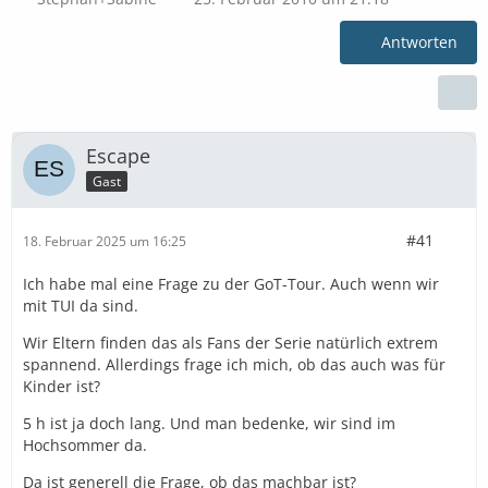
Antworten
Escape
Gast
#41
18. Februar 2025 um 16:25
Ich habe mal eine Frage zu der GoT-Tour. Auch wenn wir
mit TUI da sind.
Wir Eltern finden das als Fans der Serie natürlich extrem
spannend. Allerdings frage ich mich, ob das auch was für
Kinder ist?
5 h ist ja doch lang. Und man bedenke, wir sind im
Hochsommer da.
Da ist generell die Frage, ob das machbar ist?