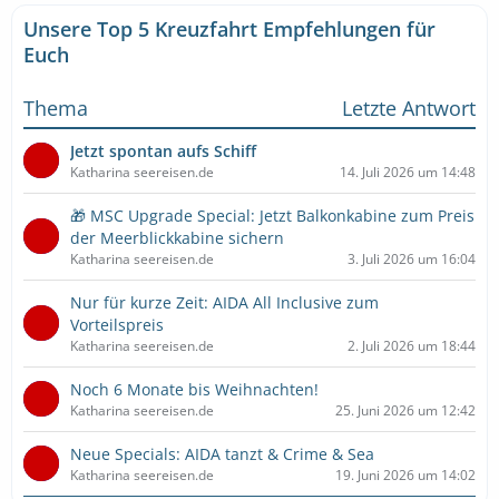
Unsere Top 5 Kreuzfahrt Empfehlungen für
Euch
Thema
Letzte Antwort
Jetzt spontan aufs Schiff
Katharina seereisen.de
14. Juli 2026 um 14:48
🎁 MSC Upgrade Special: Jetzt Balkonkabine zum Preis
der Meerblickkabine sichern
Katharina seereisen.de
3. Juli 2026 um 16:04
Nur für kurze Zeit: AIDA All Inclusive zum
Vorteilspreis
Katharina seereisen.de
2. Juli 2026 um 18:44
Noch 6 Monate bis Weihnachten!
Katharina seereisen.de
25. Juni 2026 um 12:42
Neue Specials: AIDA tanzt & Crime & Sea
Katharina seereisen.de
19. Juni 2026 um 14:02