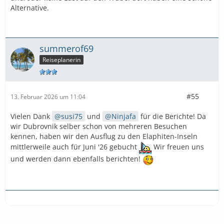
Alternative.
summerof69
Reiseplanerin
#55
13. Februar 2026 um 11:04
Vielen Dank
susi75
und
Ninjafa
für die Berichte! Da
wir Dubrovnik selber schon von mehreren Besuchen
kennen, haben wir den Ausflug zu den Elaphiten-Inseln
mittlerweile auch für Juni '26 gebucht
Wir freuen uns
und werden dann ebenfalls berichten!