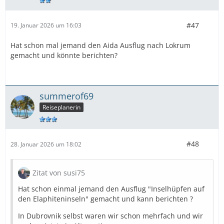
#47
19. Januar 2026 um 16:03
Hat schon mal jemand den Aida Ausflug nach Lokrum
gemacht und könnte berichten?
summerof69
Reiseplanerin
#48
28. Januar 2026 um 18:02
Zitat von susi75
Hat schon einmal jemand den Ausflug "Inselhüpfen auf
den Elaphiteninseln" gemacht und kann berichten ?
In Dubrovnik selbst waren wir schon mehrfach und wir