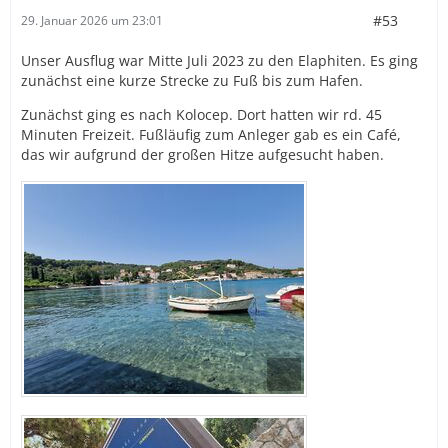
#53
29. Januar 2026 um 23:01
Unser Ausflug war Mitte Juli 2023 zu den Elaphiten. Es ging
zunächst eine kurze Strecke zu Fuß bis zum Hafen.
Zunächst ging es nach Kolocep. Dort hatten wir rd. 45
Minuten Freizeit. Fußläufig zum Anleger gab es ein Café,
das wir aufgrund der großen Hitze aufgesucht haben.