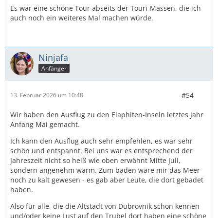
Es war eine schöne Tour abseits der Touri-Massen, die ich
auch noch ein weiteres Mal machen würde.
Ninjafa
Anfänger
#54
13. Februar 2026 um 10:48
Wir haben den Ausflug zu den Elaphiten-Inseln letztes Jahr
Anfang Mai gemacht.
Ich kann den Ausflug auch sehr empfehlen, es war sehr
schön und entspannt. Bei uns war es entsprechend der
Jahreszeit nicht so heiß wie oben erwähnt Mitte Juli,
sondern angenehm warm. Zum baden wäre mir das Meer
noch zu kalt gewesen - es gab aber Leute, die dort gebadet
haben.
Also für alle, die die Altstadt von Dubrovnik schon kennen
und/oder keine Lust auf den Trubel dort haben eine schöne