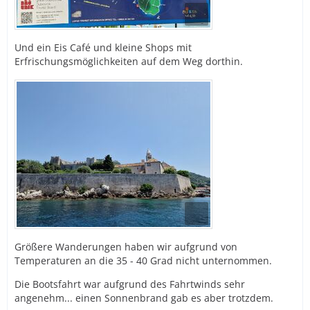
Und ein Eis Café und kleine Shops mit
Erfrischungsmöglichkeiten auf dem Weg dorthin.
Größere Wanderungen haben wir aufgrund von
Temperaturen an die 35 - 40 Grad nicht unternommen.
Die Bootsfahrt war aufgrund des Fahrtwinds sehr
angenehm... einen Sonnenbrand gab es aber trotzdem.