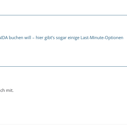
IDA buchen will – hier gibt’s sogar einige Last-Minute-Optionen
ch mit.