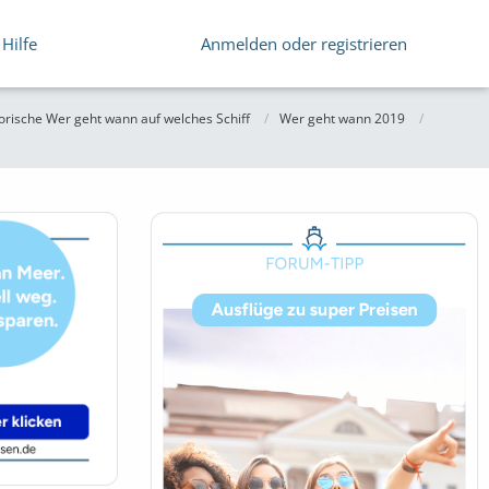
Hilfe
Anmelden oder registrieren
orische Wer geht wann auf welches Schiff
Wer geht wann 2019