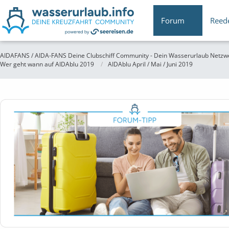
Forum
Reed
AIDAFANS / AIDA-FANS Deine Clubschiff Community - Dein Wasserurlaub Netzw
Wer geht wann auf AIDAblu 2019
AIDAblu April / Mai / Juni 2019