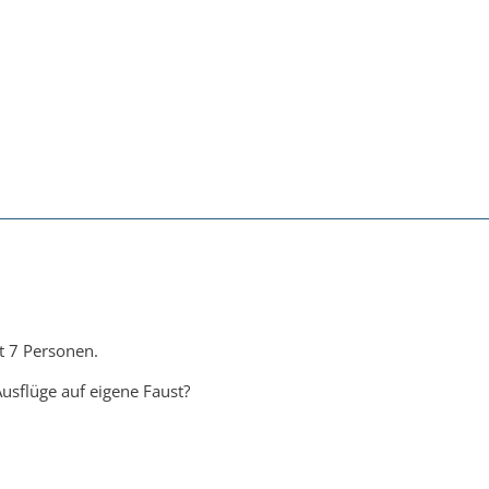
t 7 Personen.
usflüge auf eigene Faust?