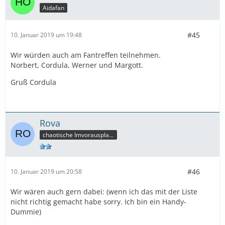
Aidafan
#45
10. Januar 2019 um 19:48
Wir würden auch am Fantreffen teilnehmen.
Norbert, Cordula, Werner und Margott.
Gruß Cordula
Rova
chaotische Imvorausplanerin
#46
10. Januar 2019 um 20:58
Wir wären auch gern dabei: (wenn ich das mit der Liste
nicht richtig gemacht habe sorry. Ich bin ein Handy-
Dummie)