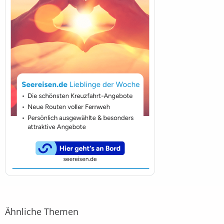
Ähnliche Themen