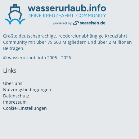
Größte deutschsprachige, reedereiunabhängige Kreuzfahrt
Community mit über 79.500 Mitgliedern und über 2 Millionen
Beiträgen.
© wasserurlaub.info 2005 - 2026
Links
Über uns
Nutzungsbedingungen
Datenschutz
Impressum
Cookie-Einstellungen