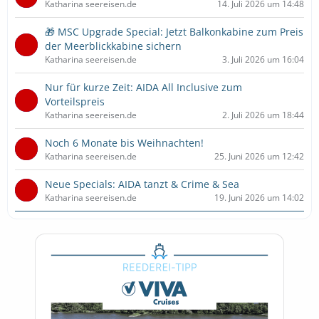
Katharina seereisen.de
14. Juli 2026 um 14:48
🎁 MSC Upgrade Special: Jetzt Balkonkabine zum Preis
der Meerblickkabine sichern
Katharina seereisen.de
3. Juli 2026 um 16:04
Nur für kurze Zeit: AIDA All Inclusive zum
Vorteilspreis
Katharina seereisen.de
2. Juli 2026 um 18:44
Noch 6 Monate bis Weihnachten!
Katharina seereisen.de
25. Juni 2026 um 12:42
Neue Specials: AIDA tanzt & Crime & Sea
Katharina seereisen.de
19. Juni 2026 um 14:02