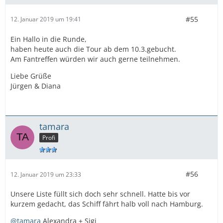
#55
12. Januar 2019 um 19:41
Ein Hallo in die Runde,
haben heute auch die Tour ab dem 10.3.gebucht.
Am Fantreffen würden wir auch gerne teilnehmen.
Liebe Grüße
Jürgen & Diana
tamara
Profi
#56
12. Januar 2019 um 23:33
Unsere Liste füllt sich doch sehr schnell. Hatte bis vor
kurzem gedacht, das Schiff fährt halb voll nach Hamburg.
@tamara
Alexandra + Sigi