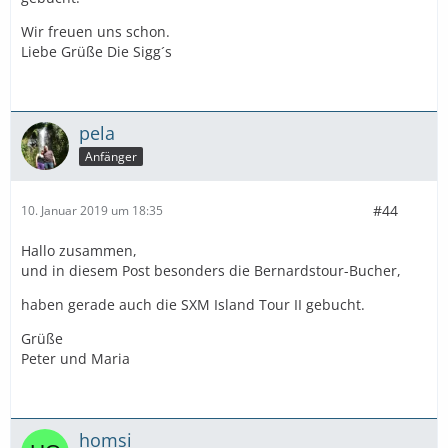
Wir freuen uns schon.
Liebe Grüße Die Sigg´s
pela
Anfänger
#44
10. Januar 2019 um 18:35
Hallo zusammen,
und in diesem Post besonders die Bernardstour-Bucher,
haben gerade auch die SXM Island Tour II gebucht.
Grüße
Peter und Maria
homsi