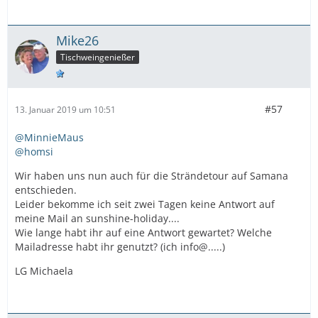
Mike26
Tischweingenießer
#57
13. Januar 2019 um 10:51
@MinnieMaus
@homsi
Wir haben uns nun auch für die Strändetour auf Samana
entschieden.
Leider bekomme ich seit zwei Tagen keine Antwort auf
meine Mail an sunshine-holiday....
Wie lange habt ihr auf eine Antwort gewartet? Welche
Mailadresse habt ihr genutzt? (ich info@.....)
LG Michaela