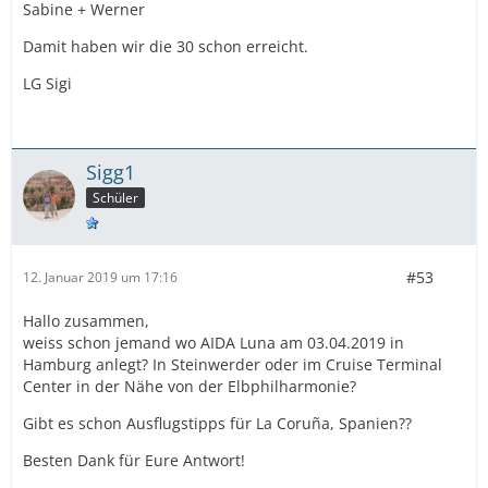
Sabine + Werner
Damit haben wir die 30 schon erreicht.
LG Sigi
Sigg1
Schüler
#53
12. Januar 2019 um 17:16
Hallo zusammen,
weiss schon jemand wo AIDA Luna am 03.04.2019 in
Hamburg anlegt? In Steinwerder oder im Cruise Terminal
Center in der Nähe von der Elbphilharmonie?
Gibt es schon Ausflugstipps für La Coruña, Spanien??
Besten Dank für Eure Antwort!