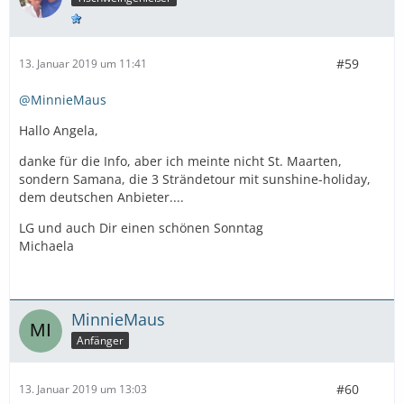
#59
13. Januar 2019 um 11:41
@MinnieMaus
Hallo Angela,
danke für die Info, aber ich meinte nicht St. Maarten,
sondern Samana, die 3 Strändetour mit sunshine-holiday,
dem deutschen Anbieter....
LG und auch Dir einen schönen Sonntag
Michaela
MinnieMaus
Anfänger
#60
13. Januar 2019 um 13:03