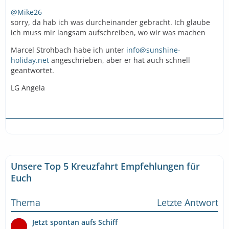
@Mike26
sorry, da hab ich was durcheinander gebracht. Ich glaube
ich muss mir langsam aufschreiben, wo wir was machen
Marcel Strohbach habe ich unter
info@sunshine-
holiday.net
angeschrieben, aber er hat auch schnell
geantwortet.
LG Angela
Unsere Top 5 Kreuzfahrt Empfehlungen für
Euch
Thema
Letzte Antwort
Jetzt spontan aufs Schiff