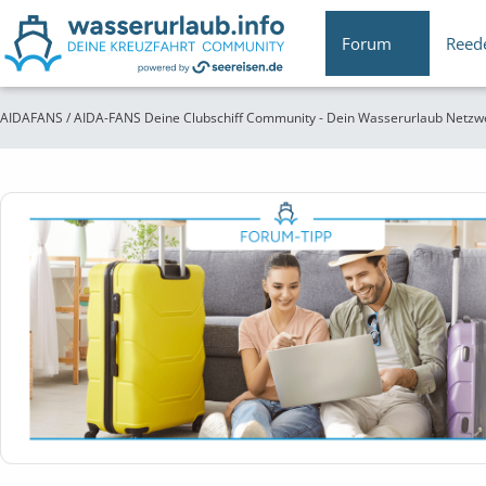
Forum
Reed
AIDAFANS / AIDA-FANS Deine Clubschiff Community - Dein Wasserurlaub Netzw