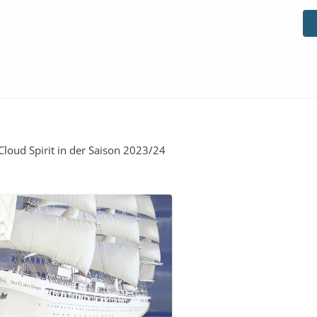
Cloud Spirit in der Saison 2023/24