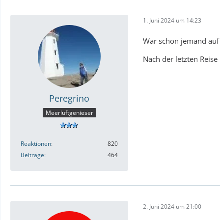
1. Juni 2024 um 14:23
War schon jemand auf d
Nach der letzten Reise
Peregrino
Meerluftgenieser
Reaktionen
820
Beiträge
464
2. Juni 2024 um 21:00