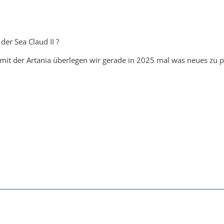
er Sea Claud II ?
 mit der Artania überlegen wir gerade in 2025 mal was neues zu p