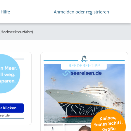
Hilfe
Anmelden oder registrieren
(Hochseekreuzfahrt)