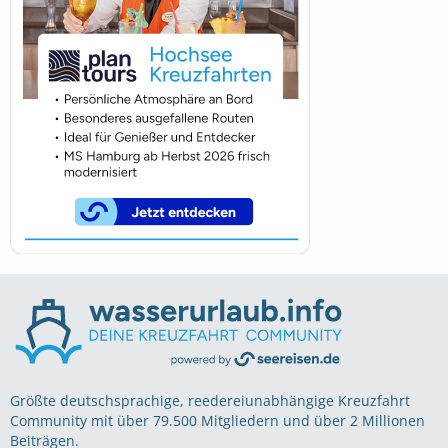
Größte deutschsprachige, reedereiunabhängige Kreuzfahrt
Community mit über 79.500 Mitgliedern und über 2 Millionen
Beiträgen.