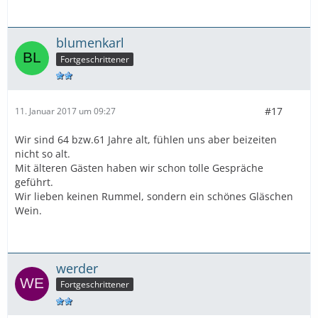
blumenkarl
Fortgeschrittener
#17
11. Januar 2017 um 09:27
Wir sind 64 bzw.61 Jahre alt, fühlen uns aber beizeiten
nicht so alt.
Mit älteren Gästen haben wir schon tolle Gespräche
geführt.
Wir lieben keinen Rummel, sondern ein schönes Gläschen
Wein.
werder
Fortgeschrittener