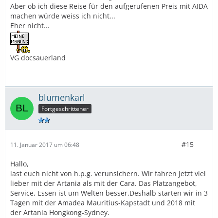
Aber ob ich diese Reise für den aufgerufenen Preis mit AIDA
machen würde weiss ich nicht...
Eher nicht...
VG docsauerland
blumenkarl
Fortgeschrittener
#15
11. Januar 2017 um 06:48
Hallo,
last euch nicht von h.p.g. verunsichern. Wir fahren jetzt viel
lieber mit der Artania als mit der Cara. Das Platzangebot,
Service, Essen ist um Welten besser.Deshalb starten wir in 3
Tagen mit der Amadea Mauritius-Kapstadt und 2018 mit
der Artania Hongkong-Sydney.