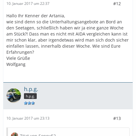
#12
10. Januar 2017 um 22:37
Hallo Ihr Kenner der Artania,
wie sind denn so die Unterhaltungsangebote an Bord an
den Seetagen, schließlich haben wir ja eine ganze Woche
am Stück?! Dass man es nicht mit AIDA vergleichen kann ist
mir schon klar, aber irgendetwas wird man sich doch sicher
einfallen lassen, innerhalb dieser Woche. Wie sind Eure
Erfahrungen?
Viele Grüße
Wolfgang
h.p.g.
h.p.g.
#13
10. Januar 2017 um 23:13
Zitat von Sonny52