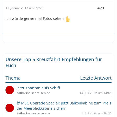
#20
11. Januar 2017 um 09:55
Ich würde gerne mal Fotos sehen
Unsere Top 5 Kreuzfahrt Empfehlungen für
Euch
Thema
Letzte Antwort
Jetzt spontan aufs Schiff
Katharina seereisen.de
14. Juli 2026 um 14:48
🎁 MSC Upgrade Special: Jetzt Balkonkabine zum Preis
der Meerblickkabine sichern
Katharina seereisen.de
3. Juli 2026 um 16:04