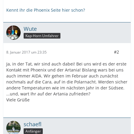
Kennt ihr die Phoenix Seite hier schon?
Wute
Kap-Horn Umfahrer
#2
8. Januar 2017 um 23:35
Ja, in der Tat, wir sind auch dabei! Bei uns wird es der erste
Kontakt mit Phoenix und der Artania! Bislang wars bei uns
auch immer AIDA. Wir gehen im Februar auch zunächst
nochmals auf die Cara, auf in die Polarnacht. Werden sicher
andere Temperaturen wie im nächsten Jahr in der Südsee.
...und, wart Ihr auf der Artania zufrieden?
Viele Grüße
schaefl
Anfänger