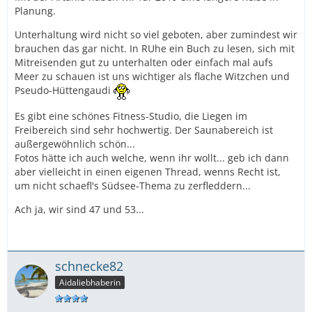
Planung.
Unterhaltung wird nicht so viel geboten, aber zumindest wir
brauchen das gar nicht. In RUhe ein Buch zu lesen, sich mit
Mitreisenden gut zu unterhalten oder einfach mal aufs
Meer zu schauen ist uns wichtiger als flache Witzchen und
Pseudo-Hüttengaudi
Es gibt eine schönes Fitness-Studio, die Liegen im
Freibereich sind sehr hochwertig. Der Saunabereich ist
außergewöhnlich schön...
Fotos hätte ich auch welche, wenn ihr wollt... geb ich dann
aber vielleicht in einen eigenen Thread, wenns Recht ist,
um nicht schaefl's Südsee-Thema zu zerfleddern...
Ach ja, wir sind 47 und 53...
schnecke82
Aidaliebhaberin