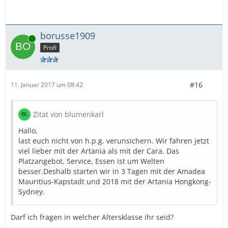
borusse1909
Online
Profi
#16
11. Januar 2017 um 08:42
Zitat von blumenkarl
Hallo,
last euch nicht von h.p.g. verunsichern. Wir fahren jetzt
viel lieber mit der Artania als mit der Cara. Das
Platzangebot, Service, Essen ist um Welten
besser.Deshalb starten wir in 3 Tagen mit der Amadea
Mauritius-Kapstadt und 2018 mit der Artania Hongkong-
Sydney.
Darf ich fragen in welcher Altersklasse ihr seid?