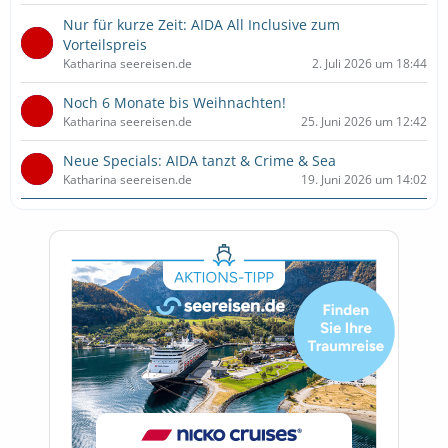
Nur für kurze Zeit: AIDA All Inclusive zum
Vorteilspreis
Katharina seereisen.de
2. Juli 2026 um 18:44
Noch 6 Monate bis Weihnachten!
Katharina seereisen.de
25. Juni 2026 um 12:42
Neue Specials: AIDA tanzt & Crime & Sea
Katharina seereisen.de
19. Juni 2026 um 14:02