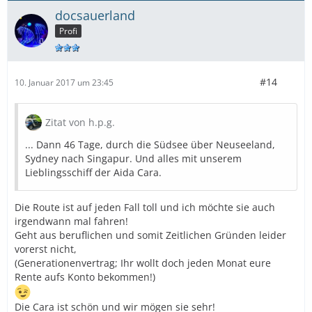
docsauerland
Profi
#14
10. Januar 2017 um 23:45
Zitat von h.p.g.
... Dann 46 Tage, durch die Südsee über Neuseeland,
Sydney nach Singapur. Und alles mit unserem
Lieblingsschiff der Aida Cara.
Die Route ist auf jeden Fall toll und ich möchte sie auch
irgendwann mal fahren!
Geht aus beruflichen und somit Zeitlichen Gründen leider
vorerst nicht,
(Generationenvertrag; Ihr wollt doch jeden Monat eure
Rente aufs Konto bekommen!)
Die Cara ist schön und wir mögen sie sehr!