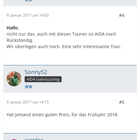
#4
9. Januar 2017 um 14:03
Hallo,
nicht nur das, auch mit diesen Touren ist AIDA noch
Rückständig.
Wir überlegen auch noch. Eine sehr interessante Tour.
Sonny52
AIDA (sehn)süchtig
#5
9. Januar 2017 um 14:15
Hat jemand einen guten Preis, für das Frühjahr 2018.
werder