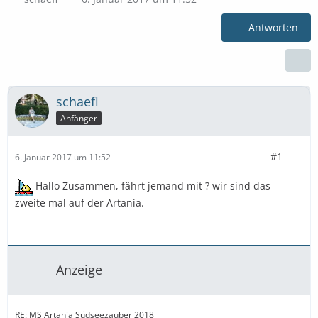
Antworten
schaefl
Anfänger
#1
6. Januar 2017 um 11:52
Hallo Zusammen, fährt jemand mit ? wir sind das
zweite mal auf der Artania.
Anzeige
RE: MS Artania Südseezauber 2018