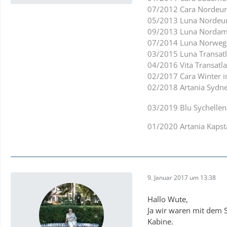
07/2012 Cara Nordeur
05/2013 Luna Nordeu
09/2013 Luna Nordam
07/2014 Luna Norweg
03/2015 Luna Transatl
04/2016 Vita Transat
02/2017 Cara Winter 
02/2018 Artania Sydn
03/2019 Blu Sychellen
01/2020 Artania Kapst
9. Januar 2017 um 13:38
Hallo Wute,
Ja wir waren mit dem Se
Kabine.