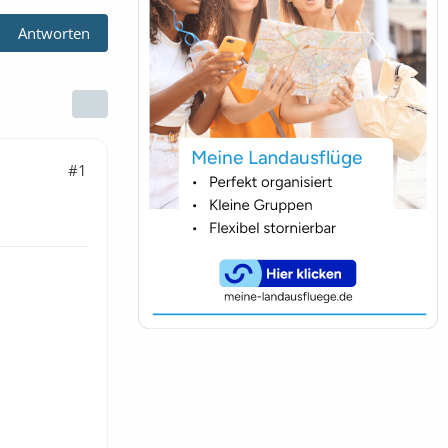
Antworten
#1