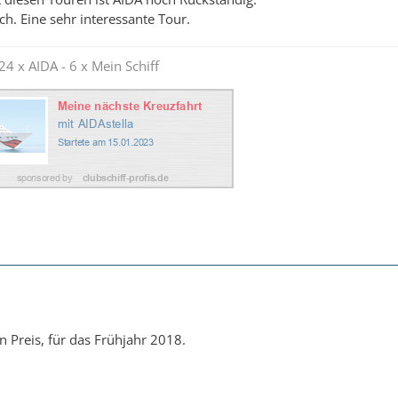
h. Eine sehr interessante Tour.
24 x AIDA - 6 x Mein Schiff
 Preis, für das Frühjahr 2018.