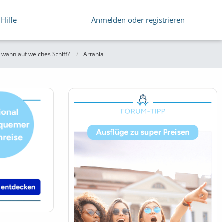
Hilfe
Anmelden oder registrieren
wann auf welches Schiff?
Artania