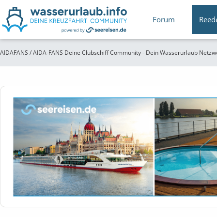
Forum
Reed
AIDAFANS / AIDA-FANS Deine Clubschiff Community - Dein Wasserurlaub Netzw