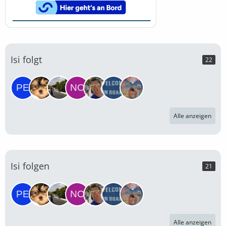
Isi folgt
22
Alle anzeigen
Isi folgen
21
Alle anzeigen