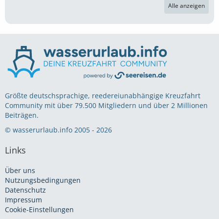
Alle anzeigen
Größte deutschsprachige, reedereiunabhängige Kreuzfahrt
Community mit über 79.500 Mitgliedern und über 2 Millionen
Beiträgen.
© wasserurlaub.info 2005 - 2026
Links
Über uns
Nutzungsbedingungen
Datenschutz
Impressum
Cookie-Einstellungen