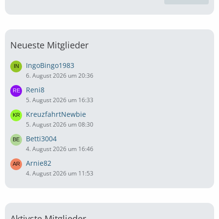
Neueste Mitglieder
IngoBingo1983
6. August 2026 um 20:36
Reni8
5. August 2026 um 16:33
KreuzfahrtNewbie
5. August 2026 um 08:30
Betti3004
4. August 2026 um 16:46
Arnie82
4. August 2026 um 11:53
Aktivste Mitglieder