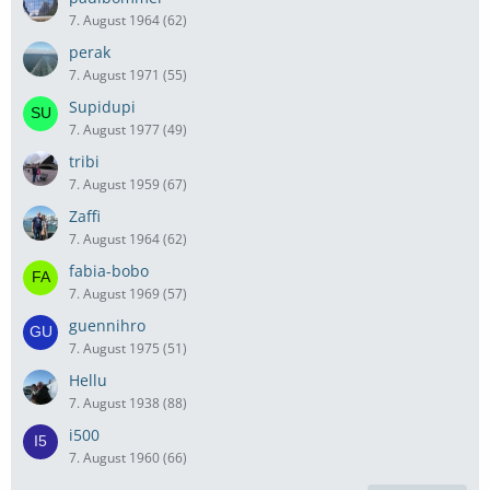
7. August 1964 (62)
perak
7. August 1971 (55)
Supidupi
7. August 1977 (49)
tribi
7. August 1959 (67)
Zaffi
7. August 1964 (62)
fabia-bobo
7. August 1969 (57)
guennihro
7. August 1975 (51)
Hellu
7. August 1938 (88)
i500
7. August 1960 (66)