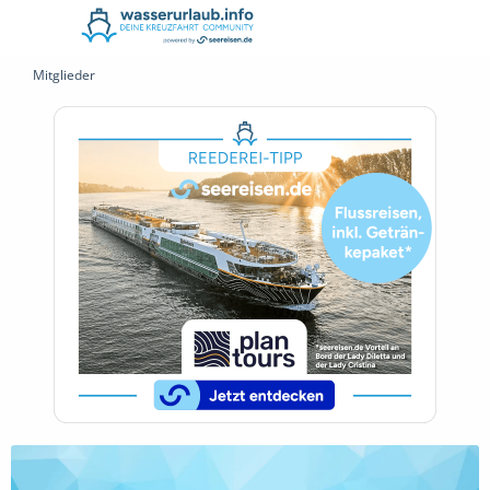
Mitglieder