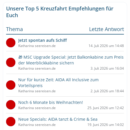
Unsere Top 5 Kreuzfahrt Empfehlungen für
Euch
Thema
Letzte Antwort
Jetzt spontan aufs Schiff
Katharina seereisen.de
14. Juli 2026 um 14:48
🎁 MSC Upgrade Special: Jetzt Balkonkabine zum Preis
der Meerblickkabine sichern
Katharina seereisen.de
3. Juli 2026 um 16:04
Nur für kurze Zeit: AIDA All Inclusive zum
Vorteilspreis
Katharina seereisen.de
2. Juli 2026 um 18:44
Noch 6 Monate bis Weihnachten!
Katharina seereisen.de
25. Juni 2026 um 12:42
Neue Specials: AIDA tanzt & Crime & Sea
Katharina seereisen.de
19. Juni 2026 um 14:02