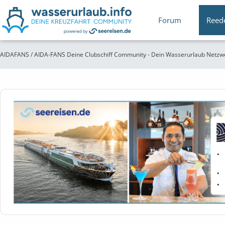
Forum
Reed
AIDAFANS / AIDA-FANS Deine Clubschiff Community - Dein Wasserurlaub Netzw