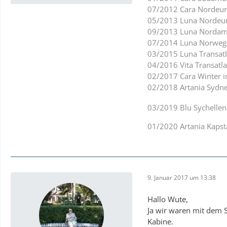
07/2012 Cara Nordeur
05/2013 Luna Nordeu
09/2013 Luna Nordam
07/2014 Luna Norweg
03/2015 Luna Transatl
04/2016 Vita Transat
02/2017 Cara Winter 
02/2018 Artania Sydn
03/2019 Blu Sychellen
01/2020 Artania Kapst
9. Januar 2017 um 13:38
Hallo Wute,
Ja wir waren mit dem Se
Kabine.