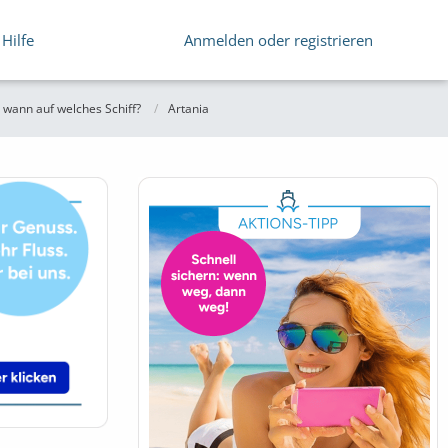
Hilfe
Anmelden oder registrieren
wann auf welches Schiff?
Artania