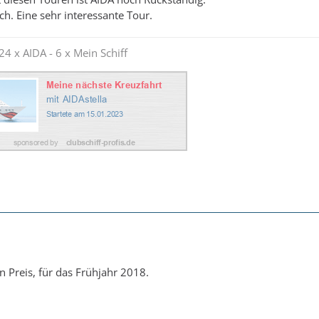
h. Eine sehr interessante Tour.
24 x AIDA - 6 x Mein Schiff
 Preis, für das Frühjahr 2018.