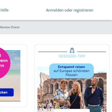
Hilfe
Anmelden oder registrieren
breise Orient