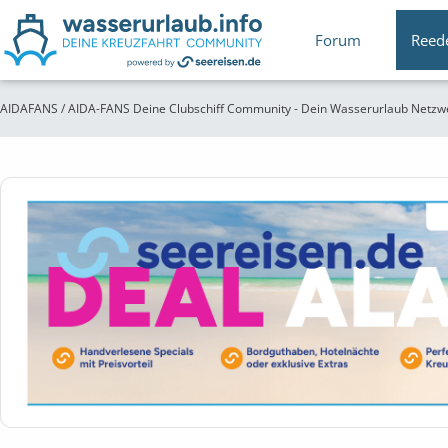
Forum
Reed
AIDAFANS / AIDA-FANS Deine Clubschiff Community - Dein Wasserurlaub Netzw