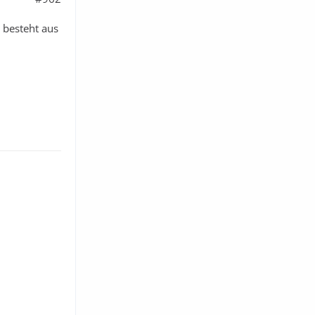
 besteht aus