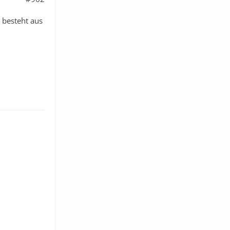
 besteht aus