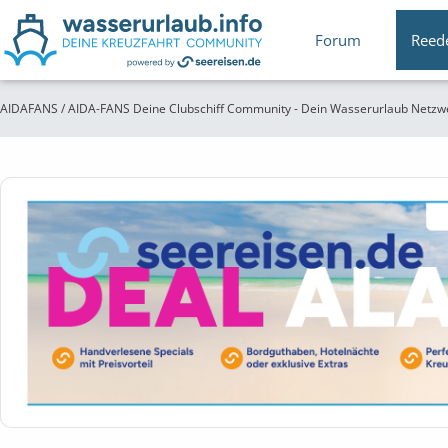
Forum
Reed
AIDAFANS / AIDA-FANS Deine Clubschiff Community - Dein Wasserurlaub Netzw