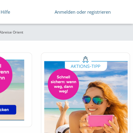
Hilfe
Anmelden oder registrieren
breise Orient