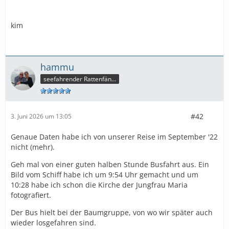
kim
hammu
seefahrender Rattenfänger
#42
3. Juni 2026 um 13:05
Genaue Daten habe ich von unserer Reise im September '22
nicht (mehr).
Geh mal von einer guten halben Stunde Busfahrt aus. Ein
Bild vom Schiff habe ich um 9:54 Uhr gemacht und um
10:28 habe ich schon die Kirche der Jungfrau Maria
fotografiert.
Der Bus hielt bei der Baumgruppe, von wo wir später auch
wieder losgefahren sind.