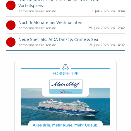
Vorteilspreis
Katharina seereisen.de
2. Juli 2026 um 18:44
Noch 6 Monate bis Weihnachten!
Katharina seereisen.de
25. Juni 2026 um 12:42
Neue Specials: AIDA tanzt & Crime & Sea
Katharina seereisen.de
19. Juni 2026 um 14:02