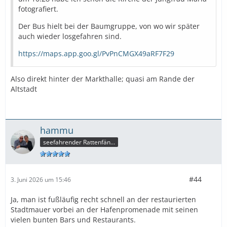
fotografiert.
Der Bus hielt bei der Baumgruppe, von wo wir später
auch wieder losgefahren sind.
https://maps.app.goo.gl/PvPnCMGX49aRF7F29
Also direkt hinter der Markthalle; quasi am Rande der
Altstadt
hammu
seefahrender Rattenfänger
#44
3. Juni 2026 um 15:46
Ja, man ist fußläufig recht schnell an der restaurierten
Stadtmauer vorbei an der Hafenpromenade mit seinen
vielen bunten Bars und Restaurants.