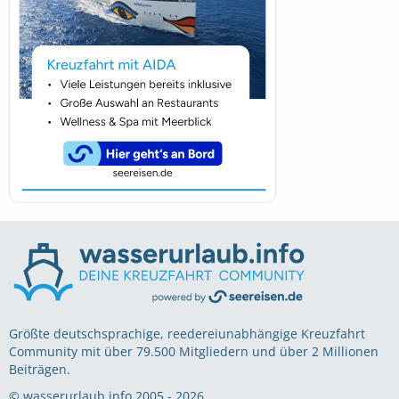
Größte deutschsprachige, reedereiunabhängige Kreuzfahrt
Community mit über 79.500 Mitgliedern und über 2 Millionen
Beiträgen.
© wasserurlaub.info 2005 - 2026