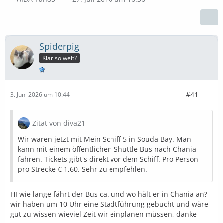
Spiderpig
Klar so weit?
#41
3. Juni 2026 um 10:44
Zitat von diva21
Wir waren jetzt mit Mein Schiff 5 in Souda Bay. Man
kann mit einem öffentlichen Shuttle Bus nach Chania
fahren. Tickets gibt's direkt vor dem Schiff. Pro Person
pro Strecke € 1,60. Sehr zu empfehlen.
HI wie lange fährt der Bus ca. und wo hält er in Chania an?
wir haben um 10 Uhr eine Stadtführung gebucht und wäre
gut zu wissen wieviel Zeit wir einplanen müssen, danke