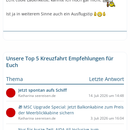
Ist ja in weiterem Sinne auch ein Ausflugstip
Unsere Top 5 Kreuzfahrt Empfehlungen für
Euch
Thema
Letzte Antwort
Jetzt spontan aufs Schiff
Katharina seereisen.de
14. Juli 2026 um 14:48
🎁 MSC Upgrade Special: Jetzt Balkonkabine zum Preis
der Meerblickkabine sichern
Katharina seereisen.de
3. Juli 2026 um 16:04
Nur für kurze Zeit: AIDA All Inclusive zum