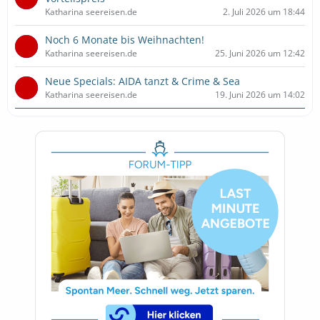
Katharina seereisen.de
2. Juli 2026 um 18:44
Noch 6 Monate bis Weihnachten!
Katharina seereisen.de
25. Juni 2026 um 12:42
Neue Specials: AIDA tanzt & Crime & Sea
Katharina seereisen.de
19. Juni 2026 um 14:02