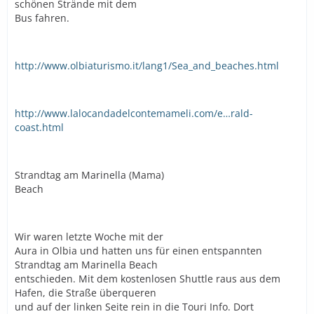
schönen Strände mit dem
Bus fahren.
http://www.olbiaturismo.it/lang1/Sea_and_beaches.html
http://www.lalocandadelcontemameli.com/e…rald-
coast.html
Strandtag am Marinella (Mama)
Beach
Wir waren letzte Woche mit der
Aura in Olbia und hatten uns für einen entspannten
Strandtag am Marinella Beach
entschieden. Mit dem kostenlosen Shuttle raus aus dem
Hafen, die Straße überqueren
und auf der linken Seite rein in die Touri Info. Dort