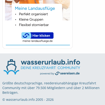
Größte deutschsprachige, reedereiunabhängige Kreuzfahrt
Community mit über 79.500 Mitgliedern und über 2 Millionen
Beiträgen.
© wasserurlaub.info 2005 - 2026