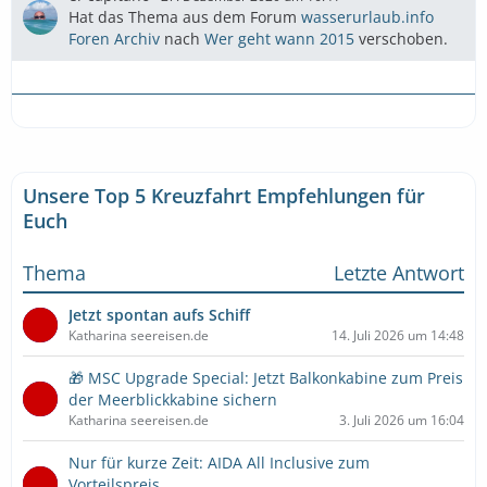
Hat das Thema aus dem Forum
wasserurlaub.info
Foren Archiv
nach
Wer geht wann 2015
verschoben.
Unsere Top 5 Kreuzfahrt Empfehlungen für
Euch
Thema
Letzte Antwort
Jetzt spontan aufs Schiff
Katharina seereisen.de
14. Juli 2026 um 14:48
🎁 MSC Upgrade Special: Jetzt Balkonkabine zum Preis
der Meerblickkabine sichern
Katharina seereisen.de
3. Juli 2026 um 16:04
Nur für kurze Zeit: AIDA All Inclusive zum
Vorteilspreis