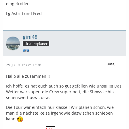
eingetroffen
Lg Astrid und Fred
gini48
Urlaubsplaner
#55
25. Juli 2015 um 13:36
Hallo alle zusammen!!!
Ich hoffe, es hat euch auch so gut gefallen wie uns!!!!!!!! Das
Wetter war super, die Crew super nett, die Shows echts
sehenswert usw., usw.
Die Tour war einfach nur klasse!! Wir planen schon, wie
man die nächste Reise irgendwie dazwischen schieben
kann