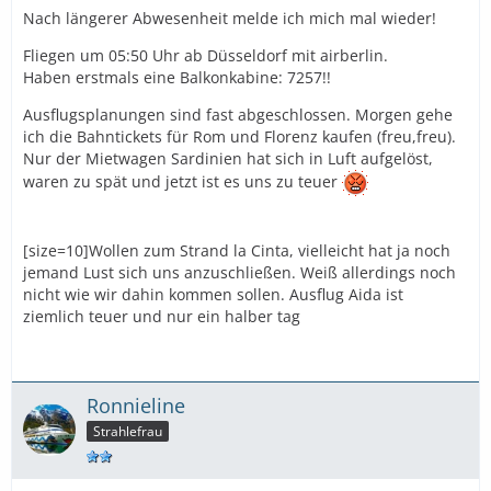
Nach längerer Abwesenheit melde ich mich mal wieder!
Fliegen um 05:50 Uhr ab Düsseldorf mit airberlin.
Haben erstmals eine Balkonkabine: 7257!!
Ausflugsplanungen sind fast abgeschlossen. Morgen gehe
ich die Bahntickets für Rom und Florenz kaufen (freu,freu).
Nur der Mietwagen Sardinien hat sich in Luft aufgelöst,
waren zu spät und jetzt ist es uns zu teuer
[size=10]Wollen zum Strand la Cinta, vielleicht hat ja noch
jemand Lust sich uns anzuschließen. Weiß allerdings noch
nicht wie wir dahin kommen sollen. Ausflug Aida ist
ziemlich teuer und nur ein halber tag
Ronnieline
Strahlefrau