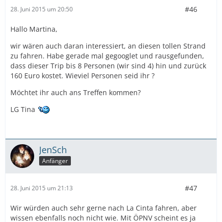
#46
28. Juni 2015 um 20:50
Hallo Martina,
wir wären auch daran interessiert, an diesen tollen Strand
zu fahren. Habe gerade mal gegooglet und rausgefunden,
dass dieser Trip bis 8 Personen (wir sind 4) hin und zurück
160 Euro kostet. Wieviel Personen seid ihr ?
Möchtet ihr auch ans Treffen kommen?
LG Tina
JenSch
Anfänger
#47
28. Juni 2015 um 21:13
Wir würden auch sehr gerne nach La Cinta fahren, aber
wissen ebenfalls noch nicht wie. Mit ÖPNV scheint es ja