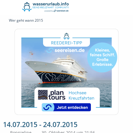
Wer geht wann 2015
14.07.2015 - 24.07.2015
Ronnieline
30. Oktober 2014 um 21:56