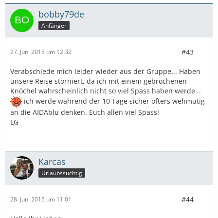
bobby79de
Anfänger
#43
27. Juni 2015 um 12:32
Verabschiede mich leider wieder aus der Gruppe... Haben
unsere Reise storniert, da ich mit einem gebrochenen
Knöchel wahrscheinlich nicht so viel Spass haben werde...
ich werde während der 10 Tage sicher öfters wehmütig
an die AIDAblu denken. Euch allen viel Spass!
LG
Karcas
Urlaubssüchtig
#44
28. Juni 2015 um 11:01