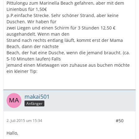
Pittulongu zum Marinella Beach gefahren, aber mit dem
Linienbus für 1,50€
p.P.einfache Strecke. Sehr schöner Strand, aber keine
Duschen. Wir haben für
zwei Liegen und einen Schirm für 3 Stunden 12,50 €
ausgehandelt. Wenn man den
Strand nach rechts entlang läuft, kommt erst der Mama
Beach, dann der nächste
Beach, der hat eine Dusche, wenn die jemand braucht. (ca.
5-10 Minuten laufen) Falls
jemand einen Mietwagen von zuhause aus buchen möchte
ein kleiner Tip:
makai501
Anfänger
#50
2. Juli 2015 um 15:34
Hallo,