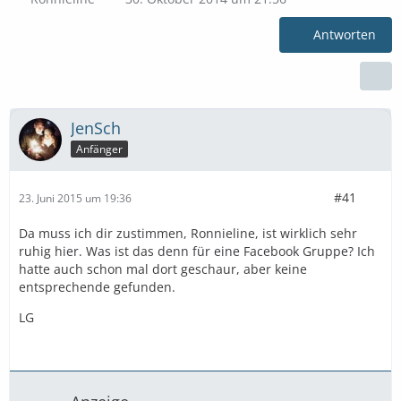
Antworten
JenSch
Anfänger
#41
23. Juni 2015 um 19:36
Da muss ich dir zustimmen, Ronnieline, ist wirklich sehr
ruhig hier. Was ist das denn für eine Facebook Gruppe? Ich
hatte auch schon mal dort geschaur, aber keine
entsprechende gefunden.
LG