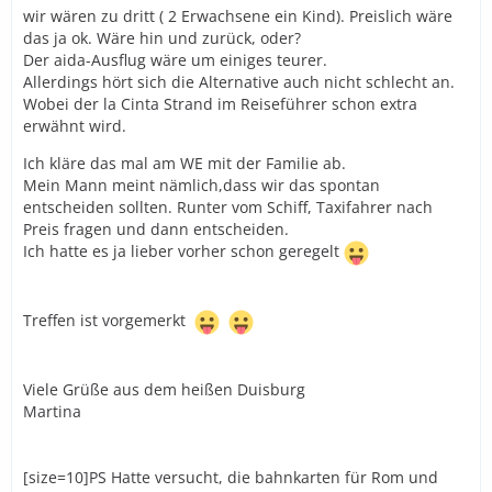
wir wären zu dritt ( 2 Erwachsene ein Kind). Preislich wäre
das ja ok. Wäre hin und zurück, oder?
Der aida-Ausflug wäre um einiges teurer.
Allerdings hört sich die Alternative auch nicht schlecht an.
Wobei der la Cinta Strand im Reiseführer schon extra
erwähnt wird.
Ich kläre das mal am WE mit der Familie ab.
Mein Mann meint nämlich,dass wir das spontan
entscheiden sollten. Runter vom Schiff, Taxifahrer nach
Preis fragen und dann entscheiden.
Ich hatte es ja lieber vorher schon geregelt
Treffen ist vorgemerkt
Viele Grüße aus dem heißen Duisburg
Martina
[size=10]PS Hatte versucht, die bahnkarten für Rom und