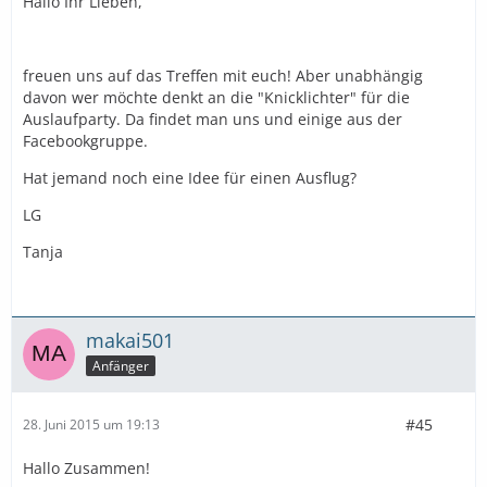
Hallo Ihr Lieben,
freuen uns auf das Treffen mit euch! Aber unabhängig
davon wer möchte denkt an die "Knicklichter" für die
Auslaufparty. Da findet man uns und einige aus der
Facebookgruppe.
Hat jemand noch eine Idee für einen Ausflug?
LG
Tanja
makai501
Anfänger
#45
28. Juni 2015 um 19:13
Hallo Zusammen!