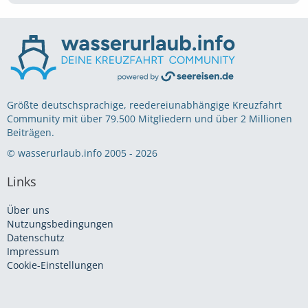
Größte deutschsprachige, reedereiunabhängige Kreuzfahrt
Community mit über 79.500 Mitgliedern und über 2 Millionen
Beiträgen.
© wasserurlaub.info 2005 - 2026
Links
Über uns
Nutzungsbedingungen
Datenschutz
Impressum
Cookie-Einstellungen