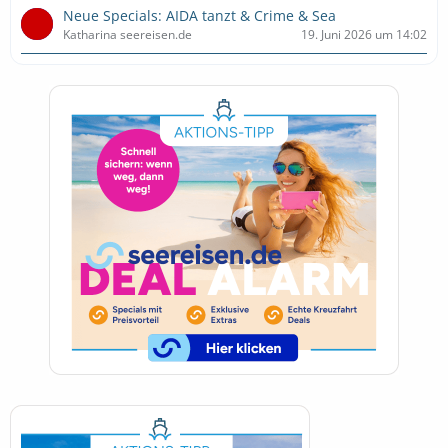
Neue Specials: AIDA tanzt & Crime & Sea
Katharina seereisen.de
19. Juni 2026 um 14:02