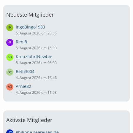
Neueste Mitglieder
IngoBingo1983
6. August 2026 um 20:36
Reni8
5. August 2026 um 16:33
KreuzfahrtNewbie
5. August 2026 um 08:30
Betti3004
4. August 2026 um 16:46
Arnie82
4. August 2026 um 11:53
Aktivste Mitglieder
Philippe seereisen.de