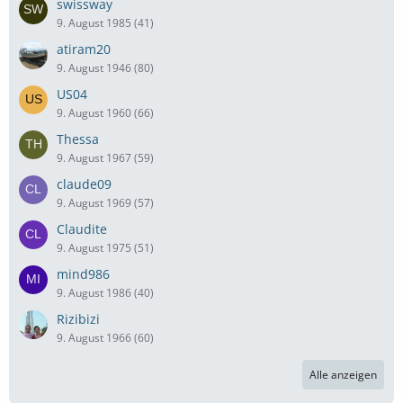
swissway
9. August 1985 (41)
atiram20
9. August 1946 (80)
US04
9. August 1960 (66)
Thessa
9. August 1967 (59)
claude09
9. August 1969 (57)
Claudite
9. August 1975 (51)
mind986
9. August 1986 (40)
Rizibizi
9. August 1966 (60)
Alle anzeigen