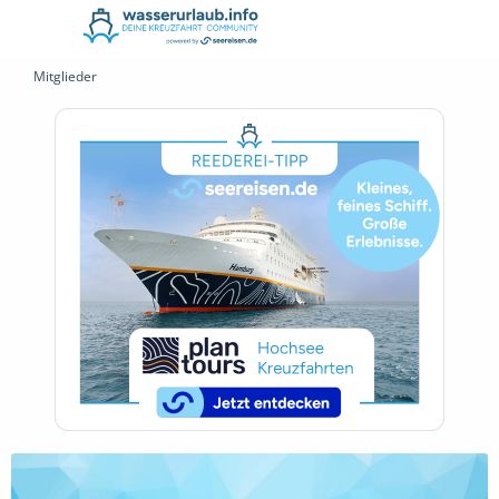
Mitglieder