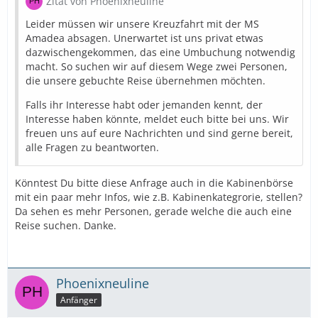
Zitat von Phoenixneuline
Leider müssen wir unsere Kreuzfahrt mit der MS
Amadea absagen. Unerwartet ist uns privat etwas
dazwischengekommen, das eine Umbuchung notwendig
macht. So suchen wir auf diesem Wege zwei Personen,
die unsere gebuchte Reise übernehmen möchten.
Falls ihr Interesse habt oder jemanden kennt, der
Interesse haben könnte, meldet euch bitte bei uns. Wir
freuen uns auf eure Nachrichten und sind gerne bereit,
alle Fragen zu beantworten.
Könntest Du bitte diese Anfrage auch in die Kabinenbörse
mit ein paar mehr Infos, wie z.B. Kabinenkategrorie, stellen?
Da sehen es mehr Personen, gerade welche die auch eine
Reise suchen. Danke.
Phoenixneuline
Anfänger