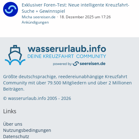
Exklusiver Foren-Test: Neue intelligente Kreuzfahrt-
Suche + Gewinnspiel
Micha seereisen.de
18. Dezember 2025 um 17:26
Ankündigungen
Größte deutschsprachige, reedereiunabhängige Kreuzfahrt
Community mit über 79.500 Mitgliedern und über 2 Millionen
Beiträgen.
© wasserurlaub.info 2005 - 2026
Links
Über uns
Nutzungsbedingungen
Datenschutz