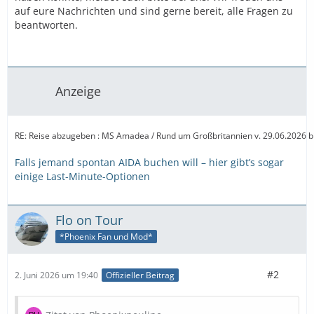
auf eure Nachrichten und sind gerne bereit, alle Fragen zu
beantworten.
Anzeige
RE: Reise abzugeben : MS Amadea / Rund um Großbritannien v. 29.06.2026 b
Falls jemand spontan AIDA buchen will – hier gibt’s sogar
einige Last-Minute-Optionen
Flo on Tour
*Phoenix Fan und Mod*
#2
2. Juni 2026 um 19:40
Offizieller Beitrag