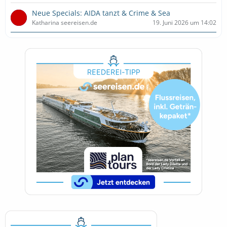
Neue Specials: AIDA tanzt & Crime & Sea
Katharina seereisen.de
19. Juni 2026 um 14:02