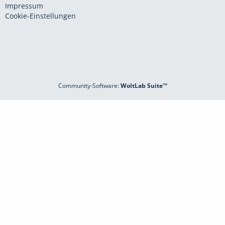
Impressum
Cookie-Einstellungen
Community-Software:
WoltLab Suite™