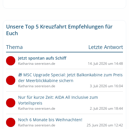
Unsere Top 5 Kreuzfahrt Empfehlungen für
Euch
Thema
Letzte Antwort
Jetzt spontan aufs Schiff
Katharina seereisen.de
14. Juli 2026 um 14:48
🎁 MSC Upgrade Special: Jetzt Balkonkabine zum Preis
der Meerblickkabine sichern
Katharina seereisen.de
3. Juli 2026 um 16:04
Nur für kurze Zeit: AIDA All Inclusive zum
Vorteilspreis
Katharina seereisen.de
2. Juli 2026 um 18:44
Noch 6 Monate bis Weihnachten!
Katharina seereisen.de
25. Juni 2026 um 12:42