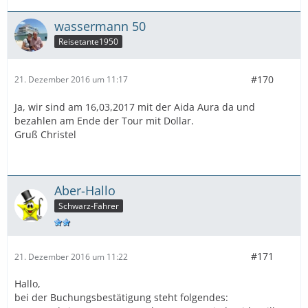
wassermann 50
Reisetante1950
#170
21. Dezember 2016 um 11:17
Ja, wir sind am 16,03,2017 mit der Aida Aura da und
bezahlen am Ende der Tour mit Dollar.
Gruß Christel
Aber-Hallo
Schwarz-Fahrer
#171
21. Dezember 2016 um 11:22
Hallo,
bei der Buchungsbestätigung steht folgendes: