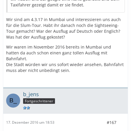
Taxifahrer gezeigt damit er sie findet.
Wir sind am 4.3.17 in Mumbai und interessieren uns auch
für die Slum-Tour. Habt ihr danach noch die Sightseeing-
Tour gemacht? War der Ausflug auf Deutsch oder Englich?
Was hat der Ausflug gekostet?
Wir waren im November 2016 bereits in Mumbai und
hatten da auch schon einen ganz tollen Ausflug mit
Bahnfahrt.
Die Stadt würden wir uns sofort wieder ansehen, Bahnfahrt
muss aber nicht unbedingt sein.
b_jens
Fortgeschrittener
#167
17. Dezember 2016 um 18:53