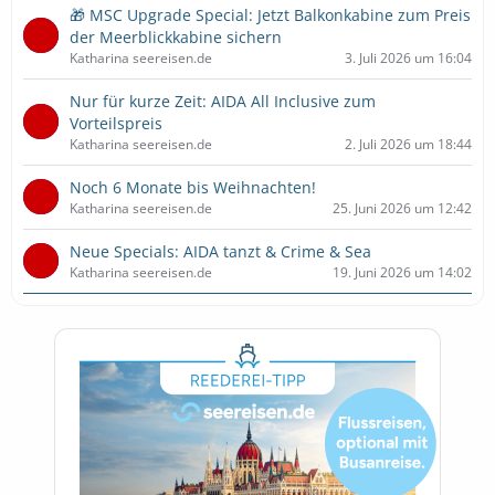
🎁 MSC Upgrade Special: Jetzt Balkonkabine zum Preis
der Meerblickkabine sichern
Katharina seereisen.de
3. Juli 2026 um 16:04
Nur für kurze Zeit: AIDA All Inclusive zum
Vorteilspreis
Katharina seereisen.de
2. Juli 2026 um 18:44
Noch 6 Monate bis Weihnachten!
Katharina seereisen.de
25. Juni 2026 um 12:42
Neue Specials: AIDA tanzt & Crime & Sea
Katharina seereisen.de
19. Juni 2026 um 14:02