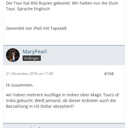
Die Tour hat 850 Rupien gekostet. Wir hatten nur die Slum
Tour. Sprache Englisch
Gesendet von iPad mit Tapatalk
MaryPearl
Anfänger
#168
21. Dezember 2016 um 11:00
Hi zusammen,
wir haben mehrere Ausflüge in Indien über Magic Tours of
India gebucht. Weiß jemand, ob dieser Anbieter auch die
Barzahlung in US-Dollar akzeptiert?