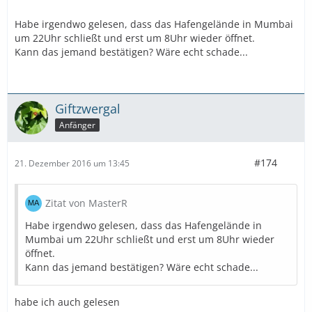
Habe irgendwo gelesen, dass das Hafengelände in Mumbai
um 22Uhr schließt und erst um 8Uhr wieder öffnet.
Kann das jemand bestätigen? Wäre echt schade...
Giftzwergal
Anfänger
#174
21. Dezember 2016 um 13:45
Zitat von MasterR
Habe irgendwo gelesen, dass das Hafengelände in
Mumbai um 22Uhr schließt und erst um 8Uhr wieder
öffnet.
Kann das jemand bestätigen? Wäre echt schade...
habe ich auch gelesen