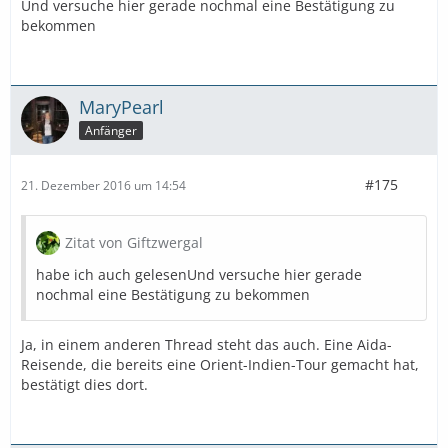
Und versuche hier gerade nochmal eine Bestätigung zu
bekommen
MaryPearl
Anfänger
#175
21. Dezember 2016 um 14:54
Zitat von Giftzwergal
habe ich auch gelesenUnd versuche hier gerade
nochmal eine Bestätigung zu bekommen
Ja, in einem anderen Thread steht das auch. Eine Aida-
Reisende, die bereits eine Orient-Indien-Tour gemacht hat,
bestätigt dies dort.