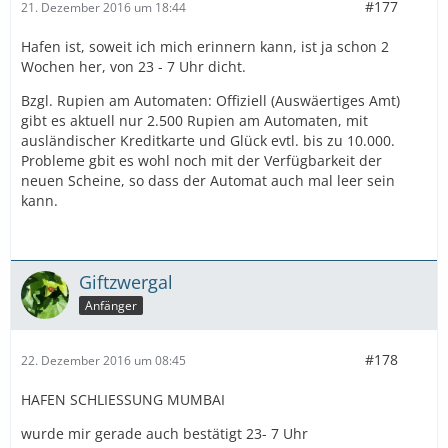
#177
21. Dezember 2016 um 18:44
Hafen ist, soweit ich mich erinnern kann, ist ja schon 2
Wochen her, von 23 - 7 Uhr dicht.
Bzgl. Rupien am Automaten: Offiziell (Auswäertiges Amt)
gibt es aktuell nur 2.500 Rupien am Automaten, mit
ausländischer Kreditkarte und Glück evtl. bis zu 10.000.
Probleme gbit es wohl noch mit der Verfügbarkeit der
neuen Scheine, so dass der Automat auch mal leer sein
kann.
Giftzwergal
Anfänger
#178
22. Dezember 2016 um 08:45
HAFEN SCHLIESSUNG MUMBAI
wurde mir gerade auch bestätigt 23- 7 Uhr