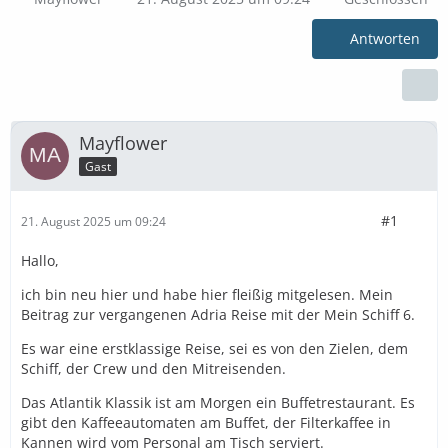
Antworten
Mayflower
Gast
#1
21. August 2025 um 09:24
Hallo,
ich bin neu hier und habe hier fleißig mitgelesen. Mein
Beitrag zur vergangenen Adria Reise mit der Mein Schiff 6.
Es war eine erstklassige Reise, sei es von den Zielen, dem
Schiff, der Crew und den Mitreisenden.
Das Atlantik Klassik ist am Morgen ein Buffetrestaurant. Es
gibt den Kaffeeautomaten am Buffet, der Filterkaffee in
Kannen wird vom Personal am Tisch serviert.