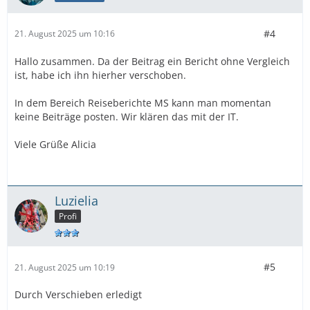
#4
21. August 2025 um 10:16
Hallo zusammen. Da der Beitrag ein Bericht ohne Vergleich
ist, habe ich ihn hierher verschoben.
In dem Bereich Reiseberichte MS kann man momentan
keine Beiträge posten. Wir klären das mit der IT.
Viele Grüße Alicia
Luzielia
Profi
#5
21. August 2025 um 10:19
Durch Verschieben erledigt