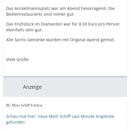
Das Anckelmannsplatz war am Abend hevorragend. Die
Bedienrestaurants sind immer gut.
Das Frühstück im Diamanten war für 8,50 Euro pro Person
ebenfalls sehr gut.
Alle Spritz-Getränke wurden mit Original Aperol gemixt.
Viele Grüße
Anzeige
RE: Mein Schiff 6 Adria
Schau mal hier: neue Mein Schiff Last Minute Angebote
gefunden