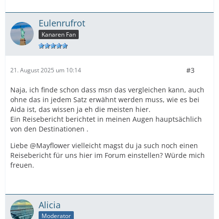
Eulenrufrot
Kanaren Fan
#3
21. August 2025 um 10:14
Naja, ich finde schon dass msn das vergleichen kann, auch
ohne das in jedem Satz erwähnt werden muss, wie es bei
Aida ist, das wissen ja eh die meisten hier.
Ein Reisebericht berichtet in meinen Augen hauptsächlich
von den Destinationen .
Liebe @Mayflower vielleicht magst du ja such noch einen
Reisebericht für uns hier im Forum einstellen? Würde mich
freuen.
Alicia
Moderator