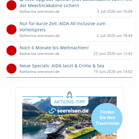
der Meerblickkabine sichern
Katharina seereisen.de
3. Juli 2026 um 16:04
Nur für kurze Zeit: AIDA All Inclusive zum
Vorteilspreis
Katharina seereisen.de
2. Juli 2026 um 18:44
Noch 6 Monate bis Weihnachten!
Katharina seereisen.de
25. Juni 2026 um 12:42
Neue Specials: AIDA tanzt & Crime & Sea
Katharina seereisen.de
19. Juni 2026 um 14:02