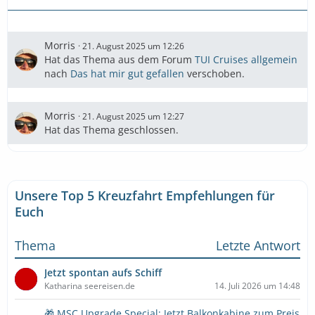
Morris
21. August 2025 um 12:26
Hat das Thema aus dem Forum
TUI Cruises allgemein
nach
Das hat mir gut gefallen
verschoben.
Morris
21. August 2025 um 12:27
Hat das Thema geschlossen.
Unsere Top 5 Kreuzfahrt Empfehlungen für
Euch
Thema
Letzte Antwort
Jetzt spontan aufs Schiff
Katharina seereisen.de
14. Juli 2026 um 14:48
🎁 MSC Upgrade Special: Jetzt Balkonkabine zum Preis