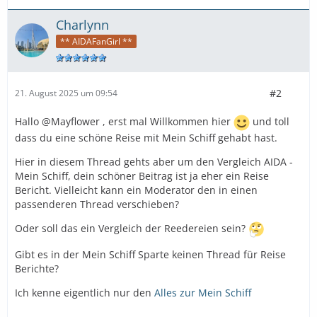
Charlynn
** AIDAFanGirl **
#2
21. August 2025 um 09:54
Hallo @Mayflower , erst mal Willkommen hier
und toll
dass du eine schöne Reise mit Mein Schiff gehabt hast.
Hier in diesem Thread gehts aber um den Vergleich AIDA -
Mein Schiff, dein schöner Beitrag ist ja eher ein Reise
Bericht. Vielleicht kann ein Moderator den in einen
passenderen Thread verschieben?
Oder soll das ein Vergleich der Reedereien sein?
Gibt es in der Mein Schiff Sparte keinen Thread für Reise
Berichte?
Ich kenne eigentlich nur den
Alles zur Mein Schiff