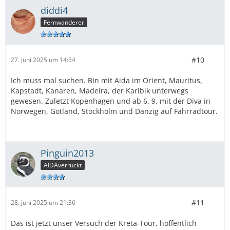
diddi4
Fernwanderer
#10
27. Juni 2025 um 14:54
Ich muss mal suchen. Bin mit Aida im Orient, Mauritus,
Kapstadt, Kanaren, Madeira, der Karibik unterwegs
gewesen. Zuletzt Kopenhagen und ab 6. 9. mit der Diva in
Norwegen, Gotland, Stockholm und Danzig auf Fahrradtour.
Pinguin2013
AIDAverrückt
#11
28. Juni 2025 um 21:36
Das ist jetzt unser Versuch der Kreta-Tour, hoffentlich