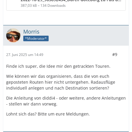
387,03 kB – 134 Downloads
Morris
*Moderator*
#9
27. Juni 2025 um 14:49
Finde ich super, die Idee mir den getrackten Touren.
Wie können wir das organisieren, dass die von euch
geposteten Routen hier nicht untergehen. Radausflüge
individuell anlegen und nach Destination sortieren?
Die Anleitung von diddi4 - oder weitere, andere Anleitungen
- stellen wir dann vorweg.
Lohnt sich das? Bitte um eure Meldungen.