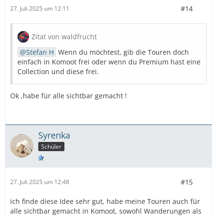
#14
27. Juli 2025 um 12:11
Zitat von waldfrucht
Stefan H
Wenn du möchtest, gib die Touren doch
einfach in Komoot frei oder wenn du Premium hast eine
Collection und diese frei.
Ok ,habe für alle sichtbar gemacht !
Syrenka
Schüler
#15
27. Juli 2025 um 12:48
ich finde diese Idee sehr gut, habe meine Touren auch für
alle sichtbar gemacht in Komoot, sowohl Wanderungen als