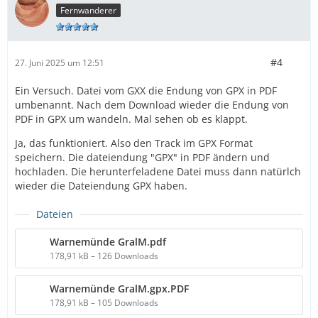
Fernwanderer
#4
27. Juni 2025 um 12:51
Ein Versuch. Datei vom GXX die Endung von GPX in PDF
umbenannt. Nach dem Download wieder die Endung von
PDF in GPX um wandeln. Mal sehen ob es klappt.
Ja, das funktioniert. Also den Track im GPX Format
speichern. Die dateiendung "GPX" in PDF ändern und
hochladen. Die herunterfeladene Datei muss dann natürlch
wieder die Dateiendung GPX haben.
Dateien
Warnemünde GralM.pdf
178,91 kB – 126 Downloads
Warnemünde GralM.gpx.PDF
178,91 kB – 105 Downloads