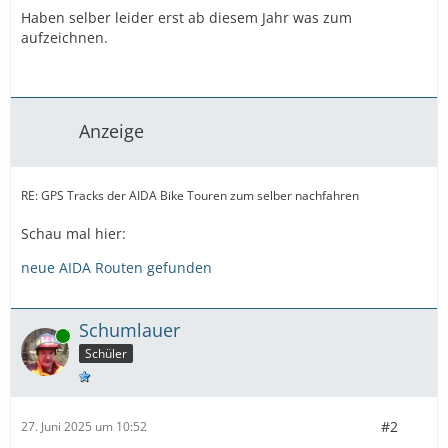
Haben selber leider erst ab diesem Jahr was zum
aufzeichnen.
Anzeige
RE: GPS Tracks der AIDA Bike Touren zum selber nachfahren
Schau mal hier:
neue AIDA Routen gefunden
Schumlauer
Online
Schüler
#2
27. Juni 2025 um 10:52