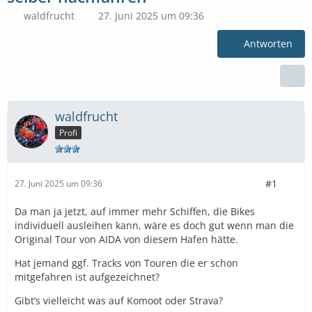
waldfrucht
27. Juni 2025 um 09:36
Antworten
waldfrucht
Profi
#1
27. Juni 2025 um 09:36
Da man ja jetzt, auf immer mehr Schiffen, die Bikes
individuell ausleihen kann, wäre es doch gut wenn man die
Original Tour von AIDA von diesem Hafen hätte.
Hat jemand ggf. Tracks von Touren die er schon
mitgefahren ist aufgezeichnet?
Gibt’s vielleicht was auf Komoot oder Strava?