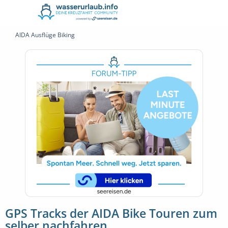
AIDA Ausflüge Biking
GPS Tracks der AIDA Bike Touren zum
selber nachfahren