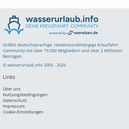
Größte deutschsprachige, reedereiunabhängige Kreuzfahrt
Community mit über 79.500 Mitgliedern und über 2 Millionen
Beiträgen.
© wasserurlaub.info 2005 - 2026
Links
Über uns
Nutzungsbedingungen
Datenschutz
Impressum
Cookie-Einstellungen