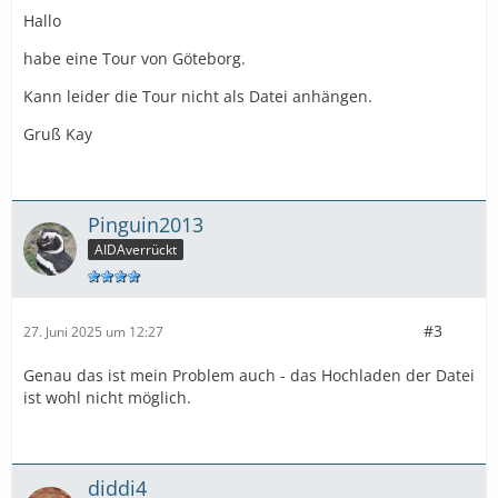
Hallo
habe eine Tour von Göteborg.
Kann leider die Tour nicht als Datei anhängen.
Gruß Kay
Pinguin2013
AIDAverrückt
#3
27. Juni 2025 um 12:27
Genau das ist mein Problem auch - das Hochladen der Datei
ist wohl nicht möglich.
diddi4