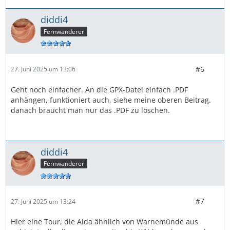
diddi4
Fernwanderer
#6
27. Juni 2025 um 13:06
Geht noch einfacher. An die GPX-Datei einfach .PDF
anhängen, funktioniert auch, siehe meine oberen Beitrag.
danach braucht man nur das .PDF zu löschen.
diddi4
Fernwanderer
#7
27. Juni 2025 um 13:24
Hier eine Tour, die Aida ähnlich von Warnemünde aus