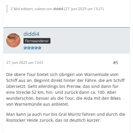
2 Mal editiert, zuletzt von
diddi4
(
27. Juni 2025 um 13:21
)
diddi4
Fernwanderer
#5
27. Juni 2025 um 13:01
Die obere Tour bietet sich übrigen von Warnemüde vom
Schiff aus an. Beginnt direkt hinter der Fähre, die am Schiff
übersetzt. Geht allerdings bis Prerow, das sind dann für
eine Strecke 52 km, hin- und zurück dann ca. 100. Aber
wunderschön, besser als die Tour, die Aida mit den Bikes
von Warnemünde aus anbietet.
Man kann ja auch nur bis Gral Müritz fahren und durch die
Rostocker Heide zurück, das ist deutlich kürzer.