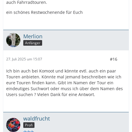
auch Fahrradtouren.
ein schönes Restwochenende für Euch
Merlion
Anfänger
#16
27. Juli 2025 um 15:07
Ich bin auch bei Komoot und könnte evtl. auch ein paar
Touren anbieten. Könnte mal jemand beschreiben wie ich
eure Touren finden kann. Gibt im Namen der Tour ein
eindeutiges Suchwort oder muss ich über dem Namen des
Users suchen ? Vielen Dank für eine Antwort.
waldfrucht
Profi