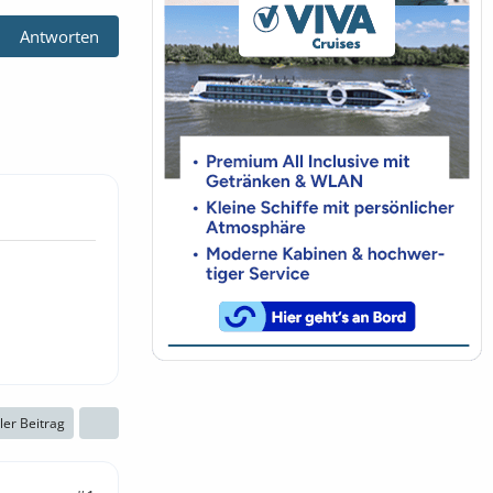
Antworten
ller Beitrag