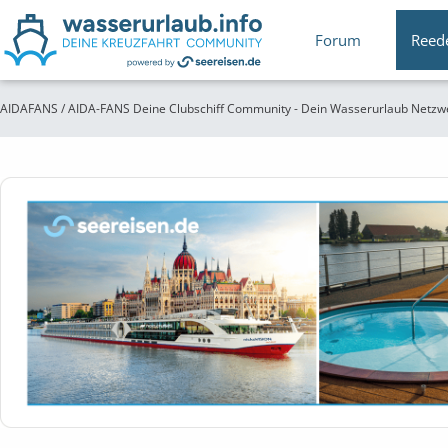
Forum
Reed
AIDAFANS / AIDA-FANS Deine Clubschiff Community - Dein Wasserurlaub Netzw