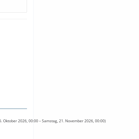
25. Oktober 2026, 00:00 – Samstag, 21. November 2026, 00:00)