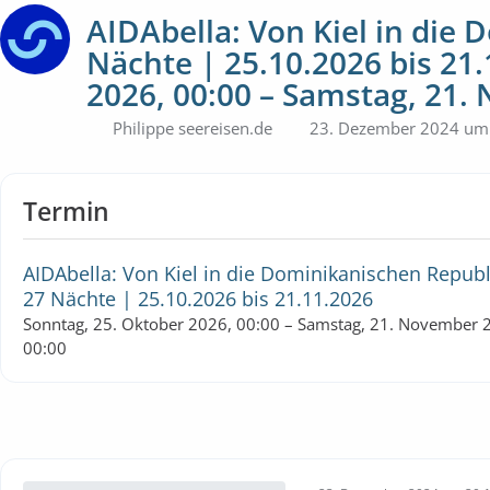
AIDAbella: Von Kiel in die
Nächte | 25.10.2026 bis 21
2026, 00:00 – Samstag, 21.
Philippe seereisen.de
23. Dezember 2024 um
Termin
AIDAbella: Von Kiel in die Dominikanischen Republ
27 Nächte | 25.10.2026 bis 21.11.2026
Sonntag, 25. Oktober 2026, 00:00 – Samstag, 21. November 
00:00