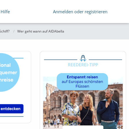
Hilfe
Anmelden oder registrieren
chiff?
Wer geht wann auf AIDAbella