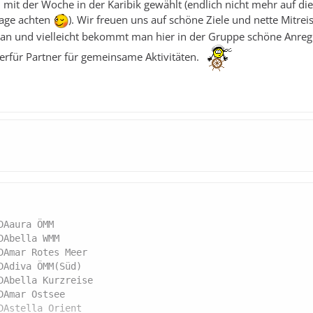
n mit der Woche in der Karibik gewählt (endlich nicht mehr auf di
age achten
). Wir freuen uns auf schöne Ziele und nette Mitrei
 an und vielleicht bekommt man hier in der Gruppe schöne Anre
ierfür Partner für gemeinsame Aktivitäten.