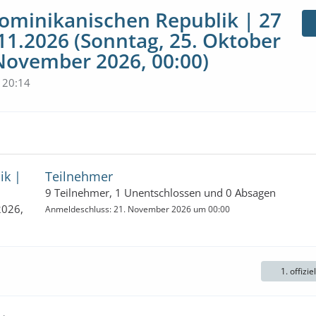
 Dominikanischen Republik | 27
.11.2026 (Sonntag, 25. Oktober
 November 2026, 00:00)
 20:14
ik |
Teilnehmer
9 Teilnehmer, 1 Unentschlossen und 0 Absagen
2026,
Anmeldeschluss: 21. November 2026 um 00:00
1. offizie