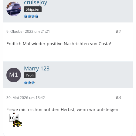
cruisejoy
Shipster
#2
9. Oktober 2022 um 21:21
Endlich Mal wieder positive Nachrichten von Costa!
Marry 123
Profi
#3
30. Mai 2026 um 13:42
Freue mich schon auf den Herbst, wenn wir aufsteigen.