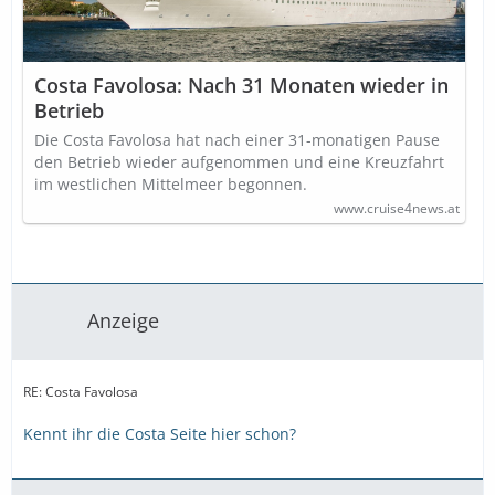
Costa Favolosa: Nach 31 Monaten wieder in
Betrieb
Die Costa Favolosa hat nach einer 31-monatigen Pause
den Betrieb wieder aufgenommen und eine Kreuzfahrt
im westlichen Mittelmeer begonnen.
www.cruise4news.at
Anzeige
RE: Costa Favolosa
Kennt ihr die Costa Seite hier schon?