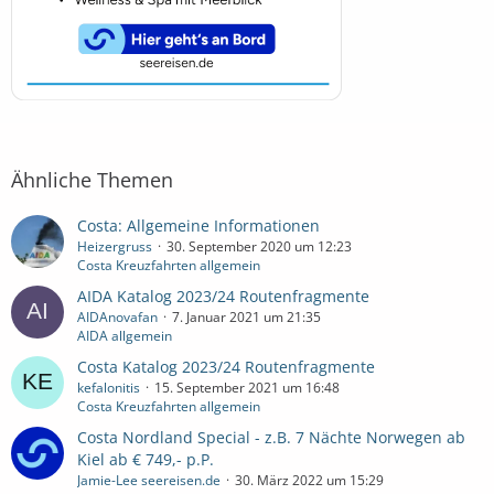
Ähnliche Themen
Costa: Allgemeine Informationen
Heizergruss
30. September 2020 um 12:23
Costa Kreuzfahrten allgemein
AIDA Katalog 2023/24 Routenfragmente
AIDAnovafan
7. Januar 2021 um 21:35
AIDA allgemein
Costa Katalog 2023/24 Routenfragmente
kefalonitis
15. September 2021 um 16:48
Costa Kreuzfahrten allgemein
Costa Nordland Special ­- z.B. 7 Nächte Norwegen ab
Kiel ab € 749,- p.P.
Jamie-Lee seereisen.de
30. März 2022 um 15:29