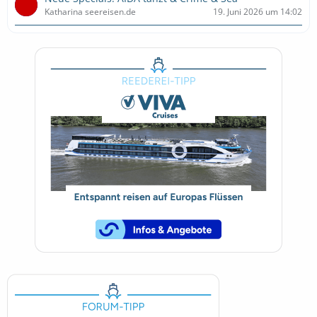
Katharina seereisen.de
19. Juni 2026 um 14:02