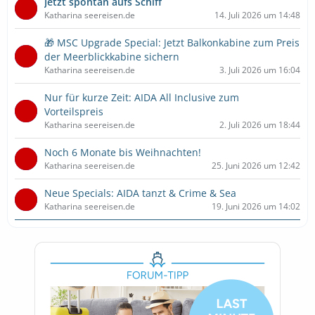
Jetzt spontan aufs Schiff
Katharina seereisen.de
14. Juli 2026 um 14:48
🎁 MSC Upgrade Special: Jetzt Balkonkabine zum Preis
der Meerblickkabine sichern
Katharina seereisen.de
3. Juli 2026 um 16:04
Nur für kurze Zeit: AIDA All Inclusive zum
Vorteilspreis
Katharina seereisen.de
2. Juli 2026 um 18:44
Noch 6 Monate bis Weihnachten!
Katharina seereisen.de
25. Juni 2026 um 12:42
Neue Specials: AIDA tanzt & Crime & Sea
Katharina seereisen.de
19. Juni 2026 um 14:02