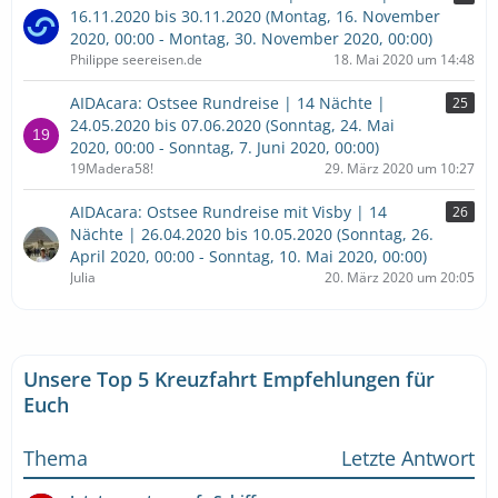
16.11.2020 bis 30.11.2020 (Montag, 16. November
2020, 00:00 - Montag, 30. November 2020, 00:00)
Philippe seereisen.de
18. Mai 2020 um 14:48
AIDAcara: Ostsee Rundreise | 14 Nächte |
25
24.05.2020 bis 07.06.2020 (Sonntag, 24. Mai
2020, 00:00 - Sonntag, 7. Juni 2020, 00:00)
19Madera58!
29. März 2020 um 10:27
AIDAcara: Ostsee Rundreise mit Visby | 14
26
Nächte | 26.04.2020 bis 10.05.2020 (Sonntag, 26.
April 2020, 00:00 - Sonntag, 10. Mai 2020, 00:00)
Julia
20. März 2020 um 20:05
Unsere Top 5 Kreuzfahrt Empfehlungen für
Euch
Thema
Letzte Antwort