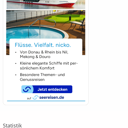
Statistik