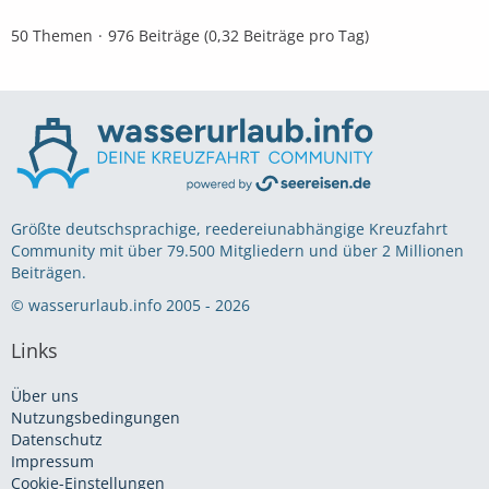
50 Themen
976 Beiträge (0,32 Beiträge pro Tag)
Größte deutschsprachige, reedereiunabhängige Kreuzfahrt
Community mit über 79.500 Mitgliedern und über 2 Millionen
Beiträgen.
© wasserurlaub.info 2005 - 2026
Links
Über uns
Nutzungsbedingungen
Datenschutz
Impressum
Cookie-Einstellungen