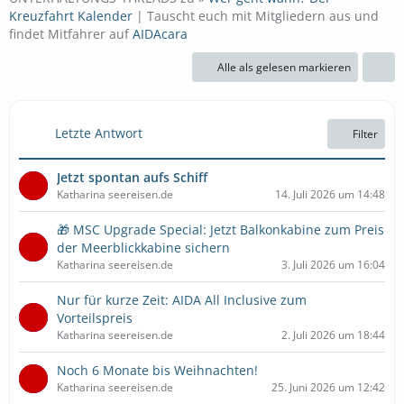
Kreuzfahrt Kalender
| Tauscht euch mit Mitgliedern aus und
findet Mitfahrer auf
AIDAcara
Alle als gelesen markieren
Letzte Antwort
Filter
Jetzt spontan aufs Schiff
Katharina seereisen.de
14. Juli 2026 um 14:48
🎁 MSC Upgrade Special: Jetzt Balkonkabine zum Preis
der Meerblickkabine sichern
Katharina seereisen.de
3. Juli 2026 um 16:04
Nur für kurze Zeit: AIDA All Inclusive zum
Vorteilspreis
Katharina seereisen.de
2. Juli 2026 um 18:44
Noch 6 Monate bis Weihnachten!
Katharina seereisen.de
25. Juni 2026 um 12:42