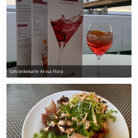
Getränkekarte Arosa Flora
1. Juli 2020 um 21:38