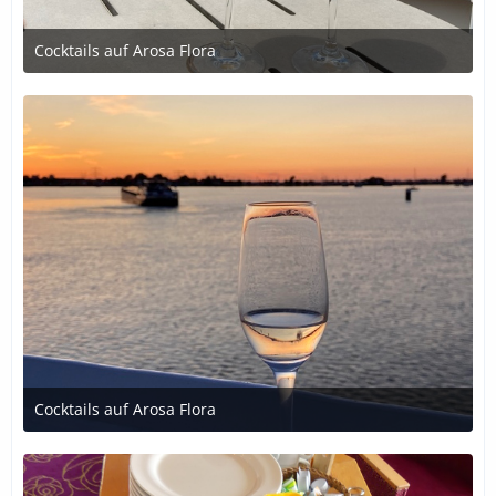
Cocktails auf Arosa Flora
4. Juli 2020 um 20:45
Cocktails auf Arosa Flora
4. Juli 2020 um 20:45