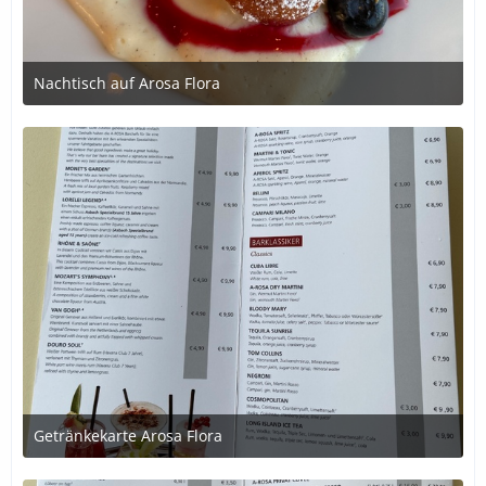
Nachtisch auf Arosa Flora
2. Juli 2020 um 20:46
Getränkekarte Arosa Flora
1. Juli 2020 um 21:39