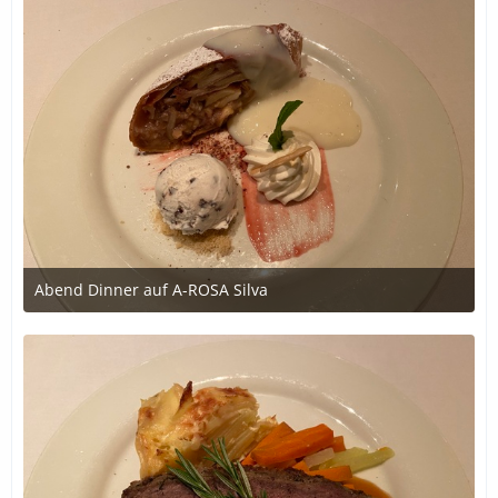
Abend Dinner auf A-ROSA Silva
12. Oktober 2020 um 18:36