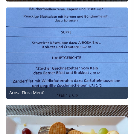
1. Juli 2020 um 21:24
Arosa Flora Menü
1. Juli 2020 um 21:24