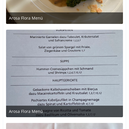
Arosa Flora Menü
1. Juli 2020 um 21:24
Arosa Flora Menü
1. Juli 2020 um 21:22