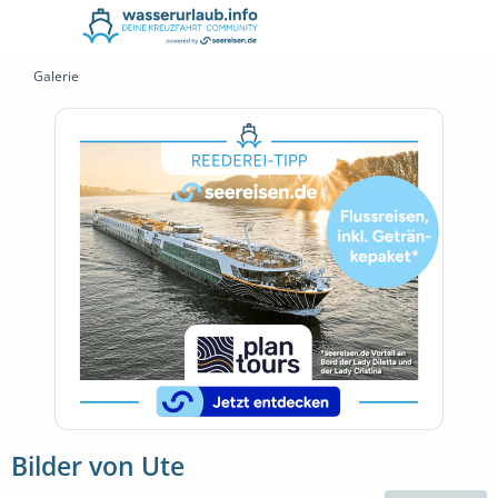
Galerie
Bilder von Ute