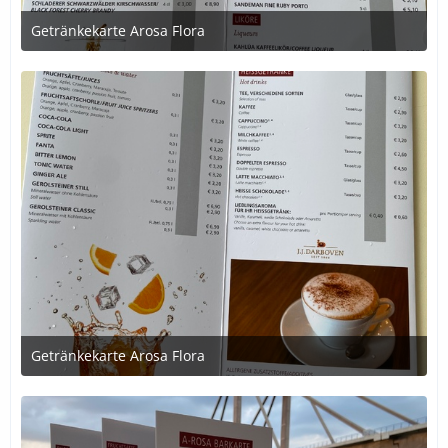
Getränkekarte Arosa Flora
1. Juli 2020 um 21:39
Getränkekarte Arosa Flora
1. Juli 2020 um 21:39