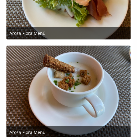
Arosa Flora Menü
1. Juli 2020 um 21:24
Arosa Flora Menü