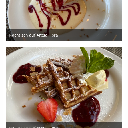
Nachtisch auf Arosa Flora
2. Juli 2020 um 20:46
Nachtisch auf Arosa Flora