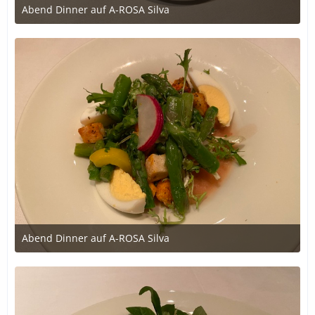
Abend Dinner auf A-ROSA Silva
12. Oktober 2020 um 18:35
Abend Dinner auf A-ROSA Silva
12. Oktober 2020 um 18:34