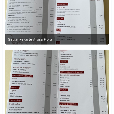
Getränkekarte Arosa Flora
1. Juli 2020 um 21:39