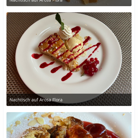
2. Juli 2020 um 20:46
Nachtisch auf Arosa Flora
2. Juli 2020 um 20:46