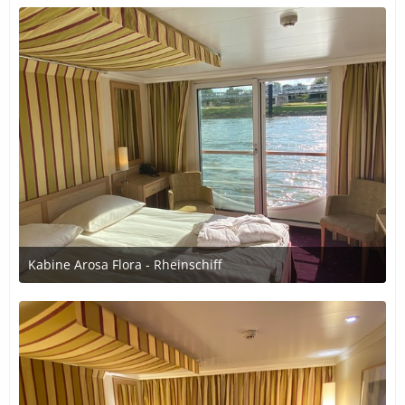
Kabine Arosa Flora - Rheinschiff
7. Juli 2020 um 21:04