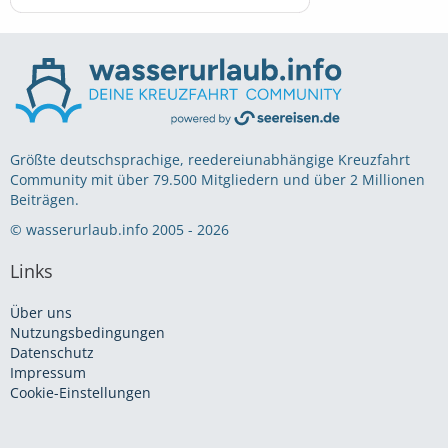
Größte deutschsprachige, reedereiunabhängige Kreuzfahrt
Community mit über 79.500 Mitgliedern und über 2 Millionen
Beiträgen.
© wasserurlaub.info 2005 - 2026
Links
Über uns
Nutzungsbedingungen
Datenschutz
Impressum
Cookie-Einstellungen