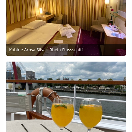
Kabine Arosa Silva - Rhein Flussschiff
7. Juli 2020 um 20:45