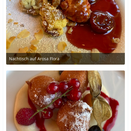
Nachtisch auf Arosa Flora
2. Juli 2020 um 20:46