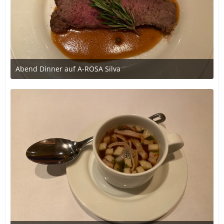
Abend Dinner auf A-ROSA Silva
12. Oktober 2020 um 18:35