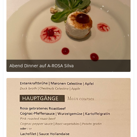
Abend Dinner auf A-ROSA Silva
12. Oktober 2020 um 18:34