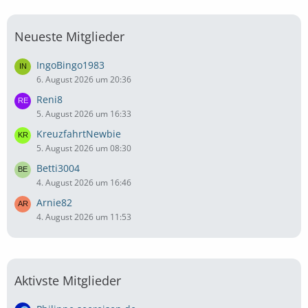
Neueste Mitglieder
IngoBingo1983
6. August 2026 um 20:36
Reni8
5. August 2026 um 16:33
KreuzfahrtNewbie
5. August 2026 um 08:30
Betti3004
4. August 2026 um 16:46
Arnie82
4. August 2026 um 11:53
Aktivste Mitglieder