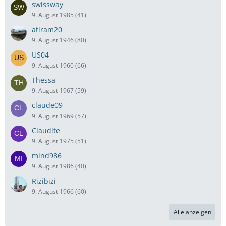
swissway
9. August 1985 (41)
atiram20
9. August 1946 (80)
US04
9. August 1960 (66)
Thessa
9. August 1967 (59)
claude09
9. August 1969 (57)
Claudite
9. August 1975 (51)
mind986
9. August 1986 (40)
Rizibizi
9. August 1966 (60)
Alle anzeigen