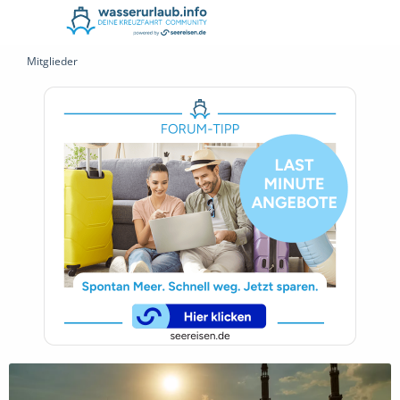
Mitglieder