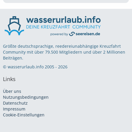
Größte deutschsprachige, reedereiunabhängige Kreuzfahrt
Community mit über 79.500 Mitgliedern und über 2 Millionen
Beiträgen.
© wasserurlaub.info 2005 - 2026
Links
Über uns
Nutzungsbedingungen
Datenschutz
Impressum
Cookie-Einstellungen