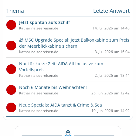
Thema
Letzte Antwort
Jetzt spontan aufs Schiff
Katharina seereisen.de
14. Juli 2026 um 14:48
🎁 MSC Upgrade Special: Jetzt Balkonkabine zum Preis
der Meerblickkabine sichern
Katharina seereisen.de
3. Juli 2026 um 16:04
Nur für kurze Zeit: AIDA All Inclusive zum
Vorteilspreis
Katharina seereisen.de
2. Juli 2026 um 18:44
Noch 6 Monate bis Weihnachten!
Katharina seereisen.de
25. Juni 2026 um 12:42
Neue Specials: AIDA tanzt & Crime & Sea
Katharina seereisen.de
19. Juni 2026 um 14:02