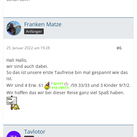
Franken Matze
Anfänger
#6
25. Januar 2022 um 19:28
Hali Hallo,
wir sind auch dabei.
So das ist unsere erste Taufreise bin mal gespannt wie das
ist.
Wir sind 4 Erw. 61
/59 33/33 und 3 Kinder 9/7/2.
Wir hoffen das wir bei dieser Reise ganz viel Spaß haben.
Tavlotor