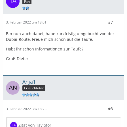
Fan
#7
3. Februar 2022 um 18:01
Bin nun auch dabei, habe kurzfristig umgebucht von der
Dubai-Route. Freue mich schon auf die Taufe.
Habt ihr schon Informationen zur Taufe?
Gruß Dieter
Anja1
Erleuchteter
#8
3. Februar 2022 um 18:23
Zitat von Tavlotor