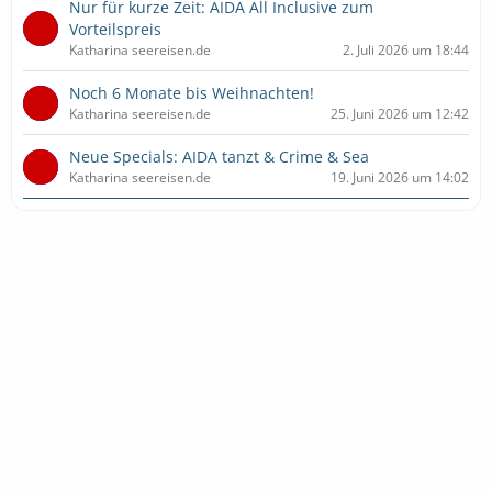
Nur für kurze Zeit: AIDA All Inclusive zum
Vorteilspreis
Katharina seereisen.de
2. Juli 2026 um 18:44
Noch 6 Monate bis Weihnachten!
Katharina seereisen.de
25. Juni 2026 um 12:42
Neue Specials: AIDA tanzt & Crime & Sea
Katharina seereisen.de
19. Juni 2026 um 14:02