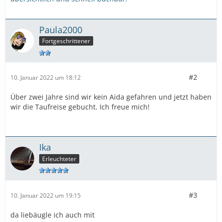
Paula2000
Fortgeschrittener
#2
10. Januar 2022 um 18:12
Über zwei Jahre sind wir kein Aida gefahren und jetzt haben
wir die Taufreise gebucht. Ich freue mich!
Ika
Erleuchteter
#3
10. Januar 2022 um 19:15
da liebäugle ich auch mit