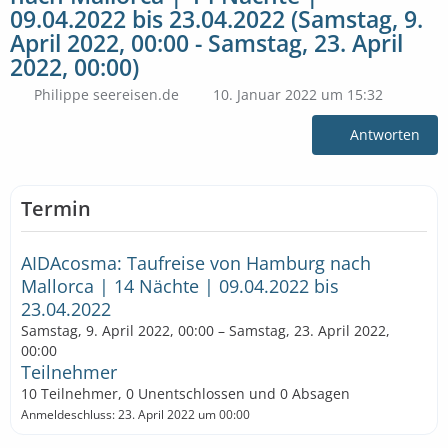
09.04.2022 bis 23.04.2022 (Samstag, 9.
April 2022, 00:00 - Samstag, 23. April
2022, 00:00)
Philippe seereisen.de
10. Januar 2022 um 15:32
Antworten
Termin
AIDAcosma: Taufreise von Hamburg nach
Mallorca | 14 Nächte | 09.04.2022 bis
23.04.2022
Samstag, 9. April 2022, 00:00 – Samstag, 23. April 2022,
00:00
Teilnehmer
10 Teilnehmer, 0 Unentschlossen und 0 Absagen
Anmeldeschluss: 23. April 2022 um 00:00