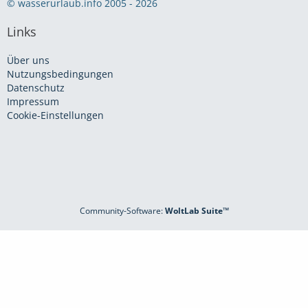
© wasserurlaub.info 2005 - 2026
Links
Über uns
Nutzungsbedingungen
Datenschutz
Impressum
Cookie-Einstellungen
Community-Software:
WoltLab Suite™