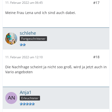
#17
11. Februar 2022 um 06:45
Meine Frau Lena und ich sind auch dabei.
schlehe
Fortgeschrittener
#18
11. Februar 2022 um 12:10
Die Nachfrage scheint ja nicht soo groß, wird ja jetzt auch in
Vario angeboten
Anja1
Erleuchteter