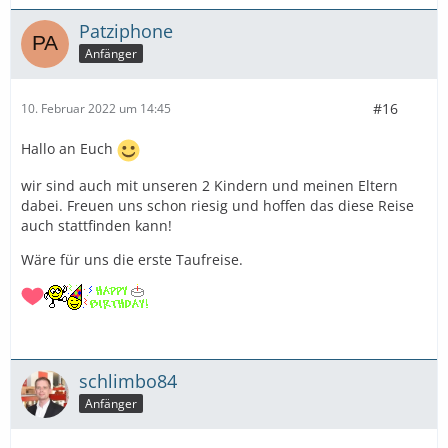
Patziphone
Anfänger
#16
10. Februar 2022 um 14:45
Hallo an Euch
wir sind auch mit unseren 2 Kindern und meinen Eltern
dabei. Freuen uns schon riesig und hoffen das diese Reise
auch stattfinden kann!
Wäre für uns die erste Taufreise.
schlimbo84
Anfänger