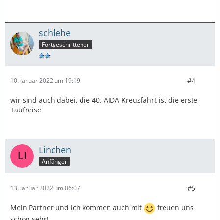
schlehe
Fortgeschrittener
#4
10. Januar 2022 um 19:19
wir sind auch dabei, die 40. AIDA Kreuzfahrt ist die erste
Taufreise
Linchen
Anfänger
#5
13. Januar 2022 um 06:07
Mein Partner und ich kommen auch mit
freuen uns
schon sehr!