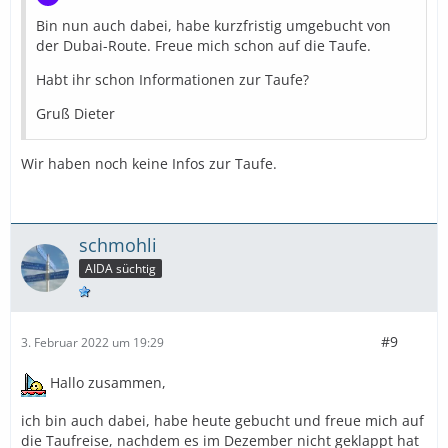
Bin nun auch dabei, habe kurzfristig umgebucht von
der Dubai-Route. Freue mich schon auf die Taufe.
Habt ihr schon Informationen zur Taufe?
Gruß Dieter
Wir haben noch keine Infos zur Taufe.
schmohli
AIDA süchtig
#9
3. Februar 2022 um 19:29
Hallo zusammen,
ich bin auch dabei, habe heute gebucht und freue mich auf
die Taufreise, nachdem es im Dezember nicht geklappt hat