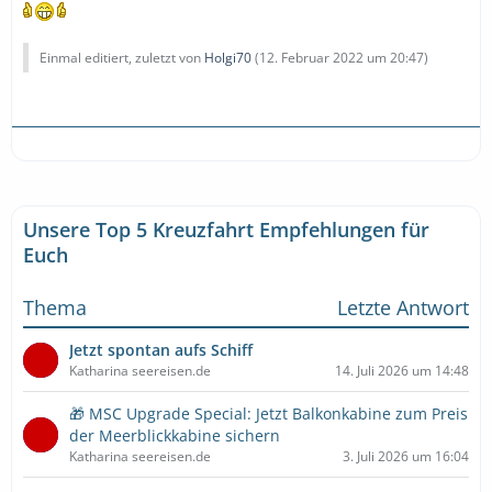
Einmal editiert, zuletzt von
Holgi70
(
12. Februar 2022 um 20:47
)
Unsere Top 5 Kreuzfahrt Empfehlungen für
Euch
Thema
Letzte Antwort
Jetzt spontan aufs Schiff
Katharina seereisen.de
14. Juli 2026 um 14:48
🎁 MSC Upgrade Special: Jetzt Balkonkabine zum Preis
der Meerblickkabine sichern
Katharina seereisen.de
3. Juli 2026 um 16:04