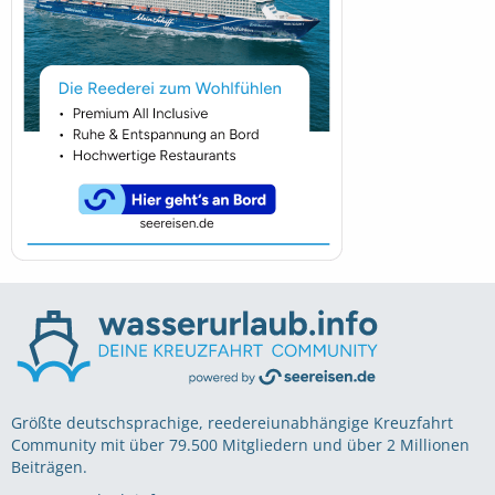
Größte deutschsprachige, reedereiunabhängige Kreuzfahrt
Community mit über 79.500 Mitgliedern und über 2 Millionen
Beiträgen.