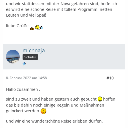
und wir stattdessen mit der Nova gefahren sind, hoffe ich
es wird eine schöne Reise mit tollem Programm, netten
Leuten und viel Spaß
liebe Grüße
michnaja
Schüler
#10
8. Februar 2022 um 14:58
Hallo zusammen ,
sind zu zweit und haben gestern auch gebucht
hoffen
das bis dahin noch einige Regeln und Maßnahmen
gelockert werden
und wir eine wunderschöne Reise erleben dürfen.