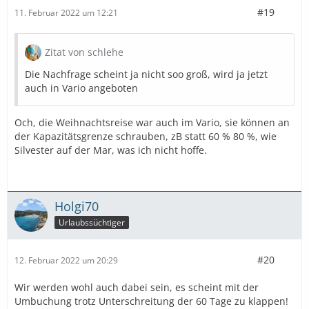
#19
11. Februar 2022 um 12:21
Zitat von schlehe
Die Nachfrage scheint ja nicht soo groß, wird ja jetzt
auch in Vario angeboten
Och, die Weihnachtsreise war auch im Vario, sie können an
der Kapazitätsgrenze schrauben, zB statt 60 % 80 %, wie
Silvester auf der Mar, was ich nicht hoffe.
Holgi70
Urlaubssüchtiger
#20
12. Februar 2022 um 20:29
Wir werden wohl auch dabei sein, es scheint mit der
Umbuchung trotz Unterschreitung der 60 Tage zu klappen!