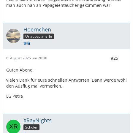
man auch nah an Papageientaucher gekommen war.
Hoernchen
Urlaubsplanerin
#25
6. August 2025 um 20:38
Guten Abend,
vielen Dank für eure schnellen Antworten. Dann werde wohl
den Ausflug mal vormerken.
LG Petra
XRayNights
Schüler