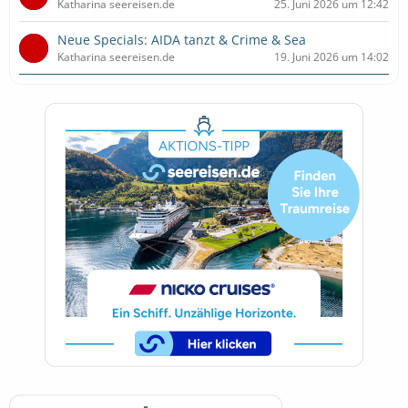
Katharina seereisen.de
25. Juni 2026 um 12:42
Neue Specials: AIDA tanzt & Crime & Sea
Katharina seereisen.de
19. Juni 2026 um 14:02