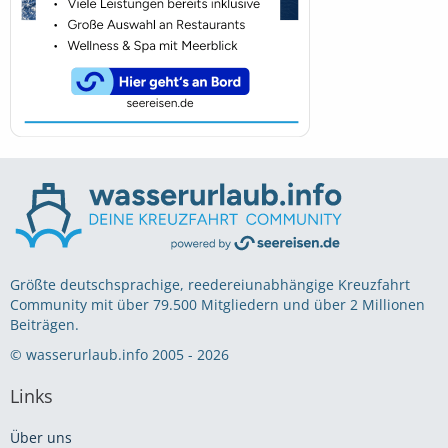
Größte deutschsprachige, reedereiunabhängige Kreuzfahrt
Community mit über 79.500 Mitgliedern und über 2 Millionen
Beiträgen.
© wasserurlaub.info 2005 - 2026
Links
Über uns