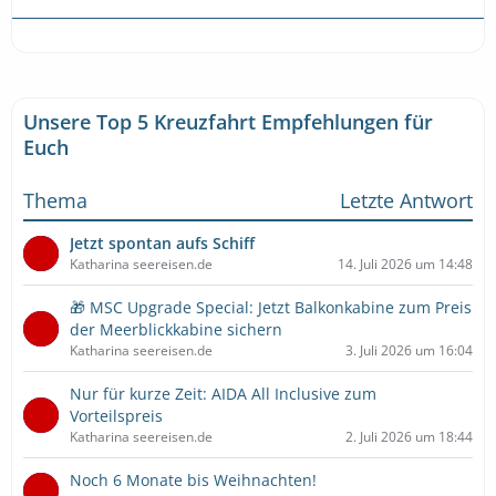
Unsere Top 5 Kreuzfahrt Empfehlungen für
Euch
Thema
Letzte Antwort
Jetzt spontan aufs Schiff
Katharina seereisen.de
14. Juli 2026 um 14:48
🎁 MSC Upgrade Special: Jetzt Balkonkabine zum Preis
der Meerblickkabine sichern
Katharina seereisen.de
3. Juli 2026 um 16:04
Nur für kurze Zeit: AIDA All Inclusive zum
Vorteilspreis
Katharina seereisen.de
2. Juli 2026 um 18:44
Noch 6 Monate bis Weihnachten!