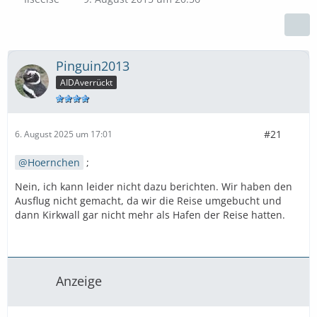
Pinguin2013
AIDAverrückt
#21
6. August 2025 um 17:01
Hoernchen
;
Nein, ich kann leider nicht dazu berichten. Wir haben den
Ausflug nicht gemacht, da wir die Reise umgebucht und
dann Kirkwall gar nicht mehr als Hafen der Reise hatten.
Anzeige