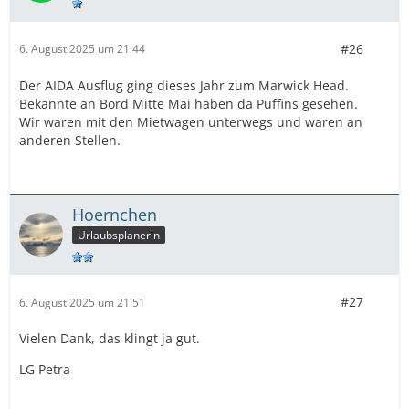
#26
6. August 2025 um 21:44
Der AIDA Ausflug ging dieses Jahr zum Marwick Head.
Bekannte an Bord Mitte Mai haben da Puffins gesehen.
Wir waren mit den Mietwagen unterwegs und waren an
anderen Stellen.
Hoernchen
Urlaubsplanerin
#27
6. August 2025 um 21:51
Vielen Dank, das klingt ja gut.
LG Petra