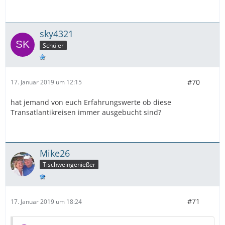
sky4321
Schüler
#70
17. Januar 2019 um 12:15
hat jemand von euch Erfahrungswerte ob diese
Transatlantikreisen immer ausgebucht sind?
Mike26
Tischweingenießer
#71
17. Januar 2019 um 18:24