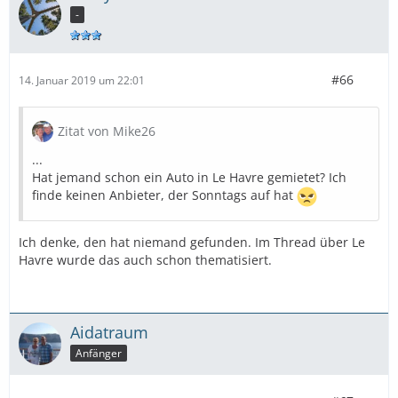
-
#66
14. Januar 2019 um 22:01
Zitat von Mike26
...
Hat jemand schon ein Auto in Le Havre gemietet? Ich
finde keinen Anbieter, der Sonntags auf hat
Ich denke, den hat niemand gefunden. Im Thread über Le
Havre wurde das auch schon thematisiert.
Aidatraum
Anfänger