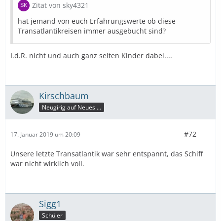
Zitat von sky4321
hat jemand von euch Erfahrungswerte ob diese
Transatlantikreisen immer ausgebucht sind?
I.d.R. nicht und auch ganz selten Kinder dabei....
Kirschbaum
Neugirig auf Neues ...
#72
17. Januar 2019 um 20:09
Unsere letzte Transatlantik war sehr entspannt, das Schiff
war nicht wirklich voll.
Sigg1
Schüler