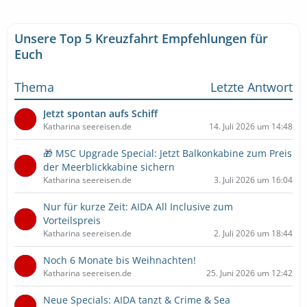
Unsere Top 5 Kreuzfahrt Empfehlungen für
Euch
Thema
Letzte Antwort
Jetzt spontan aufs Schiff
Katharina seereisen.de
14. Juli 2026 um 14:48
🎁 MSC Upgrade Special: Jetzt Balkonkabine zum Preis
der Meerblickkabine sichern
Katharina seereisen.de
3. Juli 2026 um 16:04
Nur für kurze Zeit: AIDA All Inclusive zum
Vorteilspreis
Katharina seereisen.de
2. Juli 2026 um 18:44
Noch 6 Monate bis Weihnachten!
Katharina seereisen.de
25. Juni 2026 um 12:42
Neue Specials: AIDA tanzt & Crime & Sea