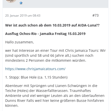
#73
20. Januar 2019 um 08:43
Wer ist auch schon ab dem 10.03.2019 auf AIDA-Luna??
Ausflug Ochos-Rio - Jamaika Freitag 15.03.2019
Hallo zusammen,
wer hat Interesse an einer Tour mit Chris Jamaica Tours: Wir
(sind sportlich und 58 und 66 Jahre alt,) suchen noch
mindestens 2 Personen die mitkommen würden.
https://www.chrisjamaicatours.com/
1. Stopp: Blue Hole (ca. 1,15 Stunden)
Abenteuer mit Sprüngen und Lianen-Schwüngen in die
Teiche (Holes) der Wasserfallterassen. Traumhaftes
Ambiente und viel weniger Leuten als an den überlaufenen
Dunns River Falls weil hier keine größeren Busse hinfahren
können.