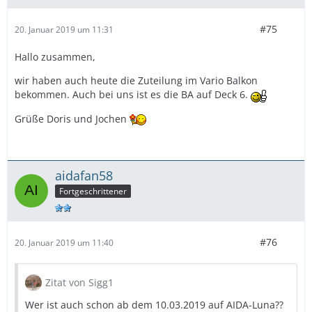
#75
20. Januar 2019 um 11:31
Hallo zusammen,
wir haben auch heute die Zuteilung im Vario Balkon
bekommen. Auch bei uns ist es die BA auf Deck 6.
Grüße Doris und Jochen
aidafan58
Fortgeschrittener
#76
20. Januar 2019 um 11:40
Zitat von Sigg1
Wer ist auch schon ab dem 10.03.2019 auf AIDA-Luna??