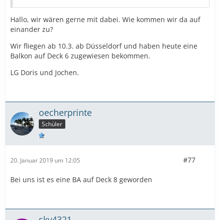
Hallo, wir wären gerne mit dabei. Wie kommen wir da auf
einander zu?
Wir fliegen ab 10.3. ab Düsseldorf und haben heute eine
Balkon auf Deck 6 zugewiesen bekommen.
LG Doris und Jochen.
oecherprinte
Schüler
#77
20. Januar 2019 um 12:05
Bei uns ist es eine BA auf Deck 8 geworden
sky4321