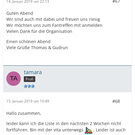
#67
14. Januar 2019 um 22:13
Guten Abend
Wir sind auch mit dabei und freuen uns riesig
Wir möchten uns zum Fantreffen mit anmelden
Vielen Dank für die Organisation
Einen schönen Abend
Viele Grüße Thomas & Gudrun
tamara
Profi
#68
15. Januar 2019 um 10:49
Hallo zusammen,
leider kann ich die Liste in den nächsten 2 Wochen nicht
fortführen. Bin mit der vita unterwegs
. Leider ist auch