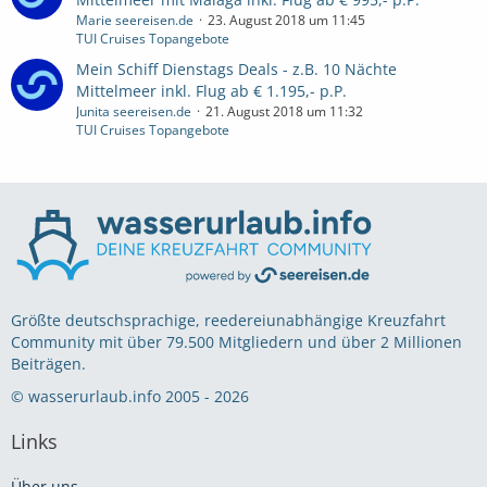
Marie seereisen.de
23. August 2018 um 11:45
TUI Cruises Topangebote
Mein Schiff Dienstags Deals - z.B. 10 Nächte
Mittelmeer inkl. Flug ab € 1.195,- p.P.
Junita seereisen.de
21. August 2018 um 11:32
TUI Cruises Topangebote
Größte deutschsprachige, reedereiunabhängige Kreuzfahrt
Community mit über 79.500 Mitgliedern und über 2 Millionen
Beiträgen.
© wasserurlaub.info 2005 - 2026
Links
Über uns