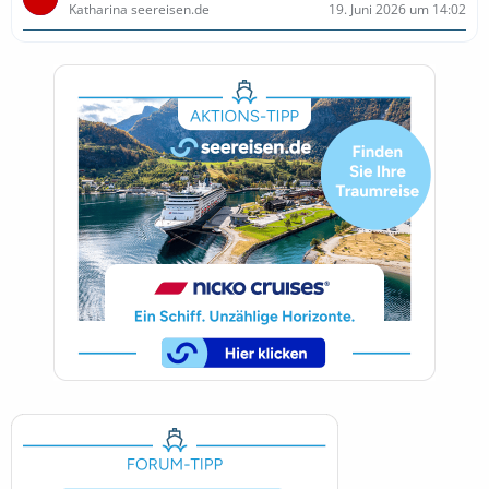
Katharina seereisen.de
19. Juni 2026 um 14:02