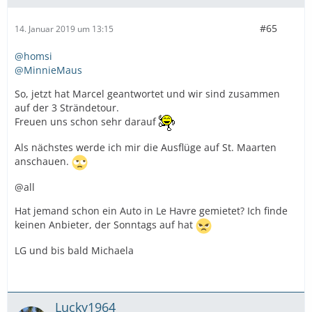
#65
14. Januar 2019 um 13:15
@homsi
@MinnieMaus
So, jetzt hat Marcel geantwortet und wir sind zusammen
auf der 3 Strändetour.
Freuen uns schon sehr darauf
Als nächstes werde ich mir die Ausflüge auf St. Maarten
anschauen.
@all
Hat jemand schon ein Auto in Le Havre gemietet? Ich finde
keinen Anbieter, der Sonntags auf hat
LG und bis bald Michaela
Lucky1964