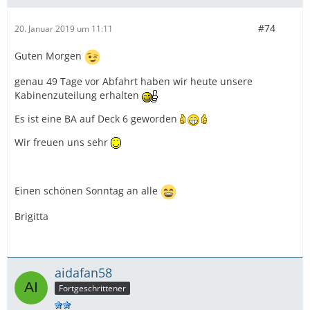
#74
20. Januar 2019 um 11:11
Guten Morgen
genau 49 Tage vor Abfahrt haben wir heute unsere
Kabinenzuteilung erhalten
Es ist eine BA auf Deck 6 geworden
Wir freuen uns sehr
Einen schönen Sonntag an alle
Brigitta
aidafan58
Fortgeschrittener