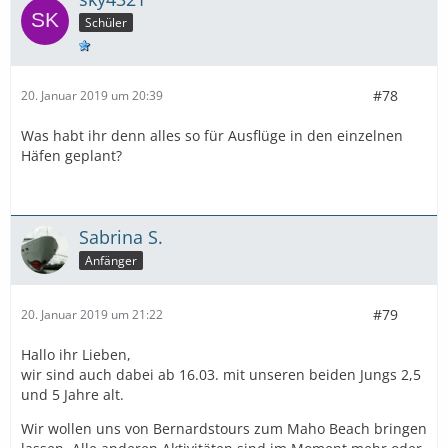
Schüler
#78
20. Januar 2019 um 20:39
Was habt ihr denn alles so für Ausflüge in den einzelnen
Häfen geplant?
Sabrina S.
Anfänger
#79
20. Januar 2019 um 21:22
Hallo ihr Lieben,
wir sind auch dabei ab 16.03. mit unseren beiden Jungs 2,5
und 5 Jahre alt.
Wir wollen uns von Bernardstours zum Maho Beach bringen